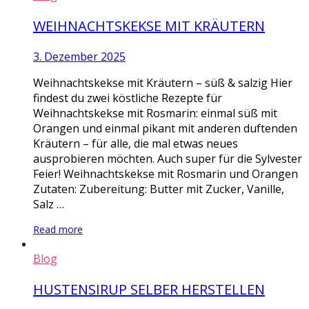
WEIHNACHTSKEKSE MIT KRÄUTERN
3. Dezember 2025
Weihnachtskekse mit Kräutern – süß & salzig Hier
findest du zwei köstliche Rezepte für
Weihnachtskekse mit Rosmarin: einmal süß mit
Orangen und einmal pikant mit anderen duftenden
Kräutern – für alle, die mal etwas neues
ausprobieren möchten. Auch super für die Sylvester
Feier! Weihnachtskekse mit Rosmarin und Orangen
Zutaten: Zubereitung: Butter mit Zucker, Vanille,
Salz …
Read more
Blog
HUSTENSIRUP SELBER HERSTELLEN