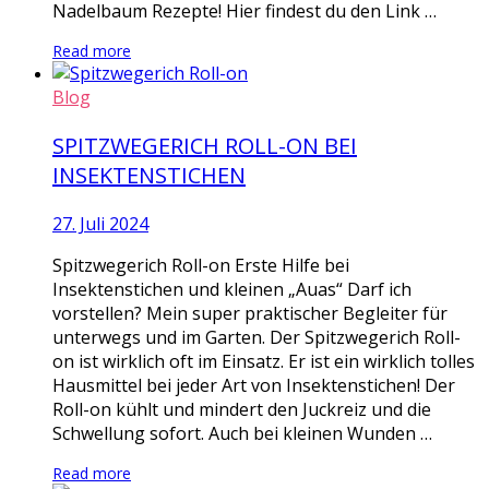
Nadelbaum Rezepte! Hier findest du den Link …
Read more
Blog
SPITZWEGERICH ROLL-ON BEI
INSEKTENSTICHEN
27. Juli 2024
Spitzwegerich Roll-on Erste Hilfe bei
Insektenstichen und kleinen „Auas“ Darf ich
vorstellen? Mein super praktischer Begleiter für
unterwegs und im Garten. Der Spitzwegerich Roll-
on ist wirklich oft im Einsatz. Er ist ein wirklich tolles
Hausmittel bei jeder Art von Insektenstichen! Der
Roll-on kühlt und mindert den Juckreiz und die
Schwellung sofort. Auch bei kleinen Wunden …
Read more