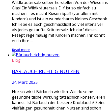
Wildkräutersalz selber herstellen Von der Wiese ins
Glas! Ein Wildkräutersalz DIY ist so einfach zu
machen – es macht Riesen Spaß (vor allem mit
Kindern) und ist ein wunderbares kleines Geschenk
Ich liebe es auch geschmacklich! So viel intensiver
als jedes gekaufte Kräutersalz. Ich darf dieses
Rezept regelmäßig mit Kindern machen. Ihr könnt
euch ihre …
Read more
Blog
BÄRLAUCH RICHTIG NUTZEN
24. März 2025
Nur so wirkt Bärlauch wirklich: Wie du seine
gesundheitliche Wirkung tatsächlich konservieren
kannst. Ist Bärlauch der bessere Knoblauch? Seine
vielfältigen gesundheitlichen Nutzen sind schon