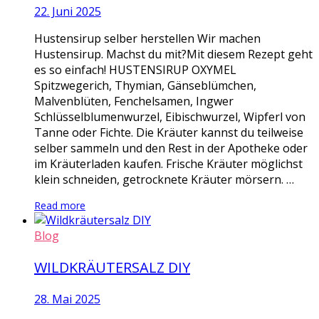
22. Juni 2025
Hustensirup selber herstellen Wir machen
Hustensirup. Machst du mit?Mit diesem Rezept geht
es so einfach! HUSTENSIRUP OXYMEL
Spitzwegerich, Thymian, Gänseblümchen,
Malvenblüten, Fenchelsamen, Ingwer
Schlüsselblumenwurzel, Eibischwurzel, Wipferl von
Tanne oder Fichte. Die Kräuter kannst du teilweise
selber sammeln und den Rest in der Apotheke oder
im Kräuterladen kaufen. Frische Kräuter möglichst
klein schneiden, getrocknete Kräuter mörsern. …
Read more
Blog
WILDKRÄUTERSALZ DIY
28. Mai 2025