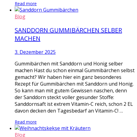
Read more
Blog
SANDDORN GUMMIBÄRCHEN SELBER
MACHEN
3. Dezember 2025
Gummibärchen mit Sanddorn und Honig selber
machen Hast du schon einmal Gummibärchen selbst
gemacht? Wir haben hier ein ganz besonderes
Rezept für Gummibärchen mit Sanddorn und Honig.
So kann man mit gutem Gewissen naschen, denn
der Sanddorn steckt voller gesunder Stoffe:
Sanddornsaft ist extrem Vitamin-C reich, schon 2 EL
davon decken den Tagesbedarf an Vitamin-C! …
Read more
Blog