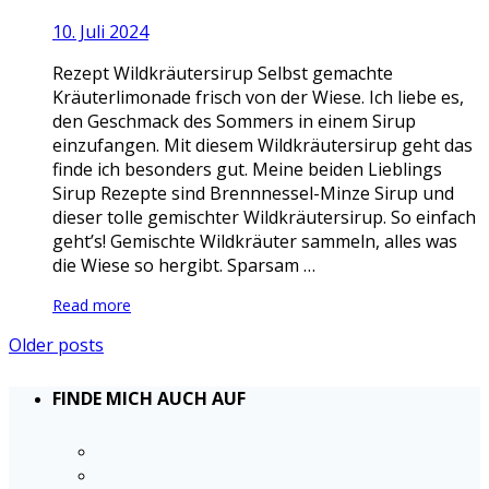
10. Juli 2024
Rezept Wildkräutersirup Selbst gemachte
Kräuterlimonade frisch von der Wiese. Ich liebe es,
den Geschmack des Sommers in einem Sirup
einzufangen. Mit diesem Wildkräutersirup geht das
finde ich besonders gut. Meine beiden Lieblings
Sirup Rezepte sind Brennnessel-Minze Sirup und
dieser tolle gemischter Wildkräutersirup. So einfach
geht’s! Gemischte Wildkräuter sammeln, alles was
die Wiese so hergibt. Sparsam …
Read more
Older posts
FINDE MICH AUCH AUF