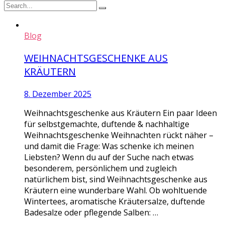
Blog
WEIHNACHTSGESCHENKE AUS
KRÄUTERN
8. Dezember 2025
Weihnachtsgeschenke aus Kräutern Ein paar Ideen
für selbstgemachte, duftende & nachhaltige
Weihnachtsgeschenke Weihnachten rückt näher –
und damit die Frage: Was schenke ich meinen
Liebsten? Wenn du auf der Suche nach etwas
besonderem, persönlichem und zugleich
natürlichem bist, sind Weihnachtsgeschenke aus
Kräutern eine wunderbare Wahl. Ob wohltuende
Wintertees, aromatische Kräutersalze, duftende
Badesalze oder pflegende Salben: …