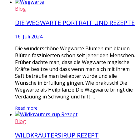
Blog
DIE WEGWARTE PORTRAIT UND REZEPTE
16. Juli 2024
Die wunderschöne Wegwarte Blumen mit blauen
Blüten faszinierten schon seit jeher den Menschen.
Früher dachte man, dass die Wegwarte magische
Kräfte besitze und dass wenn man sich mit ihrem
Saft beträufle man beliebter würde und alle
Wünsche in Erfüllung gingen. Wie praktisch! Die
Wegwarte als Heilpflanze Die Wegwarte bringt die
Verdauung in Schwung und hilft …
Read more
Blog
WILDKRÄUTERSIRUP REZEPT