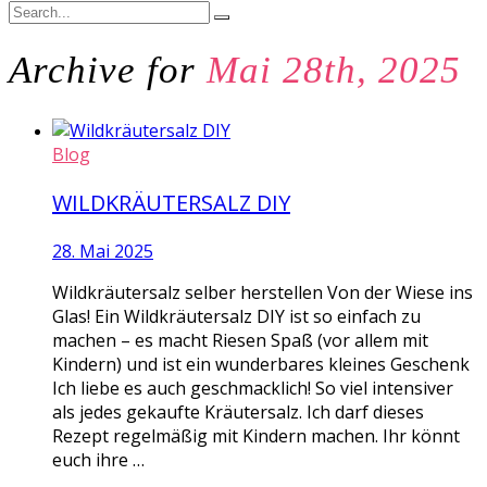
Archive for
Mai 28th, 2025
Blog
WILDKRÄUTERSALZ DIY
28. Mai 2025
Wildkräutersalz selber herstellen Von der Wiese ins
Glas! Ein Wildkräutersalz DIY ist so einfach zu
machen – es macht Riesen Spaß (vor allem mit
Kindern) und ist ein wunderbares kleines Geschenk
Ich liebe es auch geschmacklich! So viel intensiver
als jedes gekaufte Kräutersalz. Ich darf dieses
Rezept regelmäßig mit Kindern machen. Ihr könnt
euch ihre …