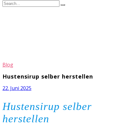
Blog
Hustensirup selber herstellen
22. Juni 2025
Hustensirup selber
herstellen