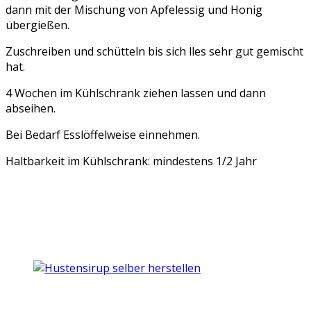
dann mit der Mischung von Apfelessig und Honig
übergießen.
Zuschreiben und schütteln bis sich lles sehr gut gemischt
hat.
4 Wochen im Kühlschrank ziehen lassen und dann
abseihen.
Bei Bedarf Esslöffelweise einnehmen.
Haltbarkeit im Kühlschrank: mindestens 1/2 Jahr