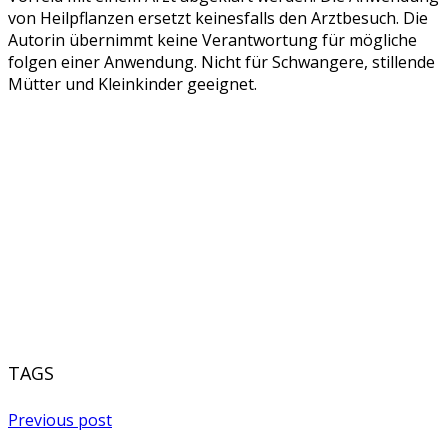
von Heilpflanzen ersetzt keinesfalls den Arztbesuch. Die
Autorin übernimmt keine Verantwortung für mögliche
folgen einer Anwendung. Nicht für Schwangere, stillende
Mütter und Kleinkinder geeignet.
TAGS
Previous post