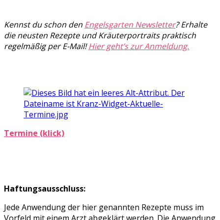
Kennst du schon den
Engelsgarten Newsletter
? Erhalte
die neusten Rezepte und Kräuterportraits praktisch
regelmäßig per E-Mail!
Hier geht’s zur Anmeldung.
Termine (klick)
Haftungsausschluss:
Jede Anwendung der hier genannten Rezepte muss im
Vorfeld mit einem Arzt abgeklärt werden. Die Anwendung