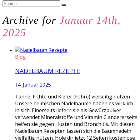
Archive for
Januar 14th,
2025
Blog
NADELBAUM REZEPTE
14. Januar 2025
Tanne, Fichte und Kiefer (Föhre) vielseitig nutzen
Unsere heimischen Nadelbäume haben es wirklich
in sich! Einerseits liefern sie als Gewürzpulver
verwendet Mineralstoffe und Vitamin C andererseits
helfen sie gegen Husten und Bronchitis. Mit diesen
Nadelbaum Rezepten lassen sich die Baumnadeln
vielfältig nutzen. Hole dir jetzt 12 Seiten kostenlose