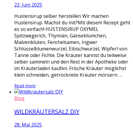
22. Juni 2025
Hustensirup selber herstellen Wir machen
Hustensirup. Machst du mit?Mit diesem Rezept geht
es so einfach! HUSTENSIRUP OXYMEL
Spitzwegerich, Thymian, Gänseblümchen,
Malvenblüten, Fenchelsamen, Ingwer
Schlüsselblumenwurzel, Eibischwurzel, Wipferl von
Tanne oder Fichte. Die Kräuter kannst du teilweise
selber sammeln und den Rest in der Apotheke oder
im Kräuterladen kaufen. Frische Kräuter möglichst
klein schneiden, getrocknete Kräuter mörsern. …
Read more
Blog
WILDKRÄUTERSALZ DIY
28. Mai 2025