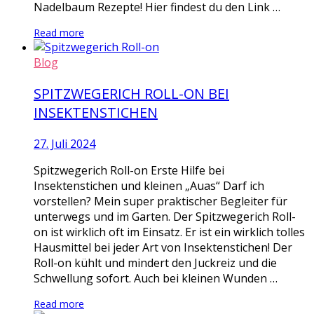
Nadelbaum Rezepte! Hier findest du den Link …
Read more
Blog
SPITZWEGERICH ROLL-ON BEI
INSEKTENSTICHEN
27. Juli 2024
Spitzwegerich Roll-on Erste Hilfe bei
Insektenstichen und kleinen „Auas“ Darf ich
vorstellen? Mein super praktischer Begleiter für
unterwegs und im Garten. Der Spitzwegerich Roll-
on ist wirklich oft im Einsatz. Er ist ein wirklich tolles
Hausmittel bei jeder Art von Insektenstichen! Der
Roll-on kühlt und mindert den Juckreiz und die
Schwellung sofort. Auch bei kleinen Wunden …
Read more