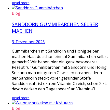
Read more
Blog
SANDDORN GUMMIBÄRCHEN SELBER
MACHEN
3. Dezember 2025
Gummibärchen mit Sanddorn und Honig selber
machen Hast du schon einmal Gummibärchen selbst
gemacht? Wir haben hier ein ganz besonderes
Rezept für Gummibärchen mit Sanddorn und Honig.
So kann man mit gutem Gewissen naschen, denn
der Sanddorn steckt voller gesunder Stoffe:
Sanddornsaft ist extrem Vitamin-C reich, schon 2 EL
davon decken den Tagesbedarf an Vitamin-C! …
Read more
Blog