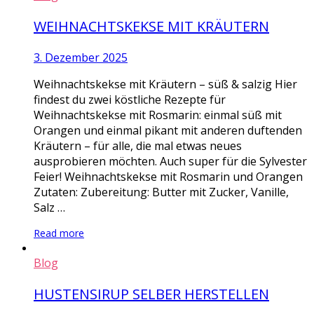
WEIHNACHTSKEKSE MIT KRÄUTERN
3. Dezember 2025
Weihnachtskekse mit Kräutern – süß & salzig Hier
findest du zwei köstliche Rezepte für
Weihnachtskekse mit Rosmarin: einmal süß mit
Orangen und einmal pikant mit anderen duftenden
Kräutern – für alle, die mal etwas neues
ausprobieren möchten. Auch super für die Sylvester
Feier! Weihnachtskekse mit Rosmarin und Orangen
Zutaten: Zubereitung: Butter mit Zucker, Vanille,
Salz …
Read more
Blog
HUSTENSIRUP SELBER HERSTELLEN