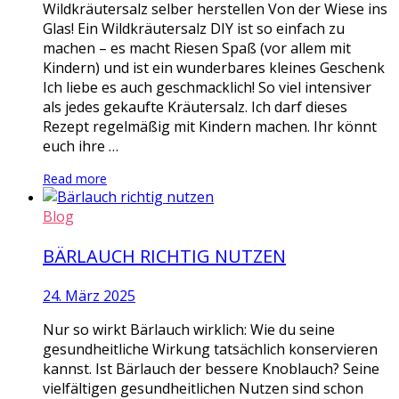
Wildkräutersalz selber herstellen Von der Wiese ins
Glas! Ein Wildkräutersalz DIY ist so einfach zu
machen – es macht Riesen Spaß (vor allem mit
Kindern) und ist ein wunderbares kleines Geschenk
Ich liebe es auch geschmacklich! So viel intensiver
als jedes gekaufte Kräutersalz. Ich darf dieses
Rezept regelmäßig mit Kindern machen. Ihr könnt
euch ihre …
Read more
Blog
BÄRLAUCH RICHTIG NUTZEN
24. März 2025
Nur so wirkt Bärlauch wirklich: Wie du seine
gesundheitliche Wirkung tatsächlich konservieren
kannst. Ist Bärlauch der bessere Knoblauch? Seine
vielfältigen gesundheitlichen Nutzen sind schon