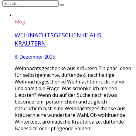
Blog
WEIHNACHTSGESCHENKE AUS
KRÄUTERN
8. Dezember 2025
Weihnachtsgeschenke aus Kräutern Ein paar Ideen
für selbstgemachte, duftende & nachhaltige
Weihnachtsgeschenke Weihnachten rückt näher –
und damit die Frage: Was schenke ich meinen
Liebsten? Wenn du auf der Suche nach etwas
besonderem, persönlichem und zugleich
natürlichem bist, sind Weihnachtsgeschenke aus
Kräutern eine wunderbare Wahl. Ob wohltuende
Wintertees, aromatische Kräutersalze, duftende
Badesalze oder pflegende Salben: …