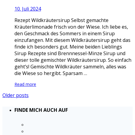
10. Juli 2024
Rezept Wildkräutersirup Selbst gemachte
Kräuterlimonade frisch von der Wiese. Ich liebe es,
den Geschmack des Sommers in einem Sirup
einzufangen. Mit diesem Wildkräutersirup geht das
finde ich besonders gut. Meine beiden Lieblings
Sirup Rezepte sind Brennnessel-Minze Sirup und
dieser tolle gemischter Wildkräutersirup. So einfach
geht’s! Gemischte Wildkräuter sammeln, alles was
die Wiese so hergibt. Sparsam …
Read more
Older posts
FINDE MICH AUCH AUF