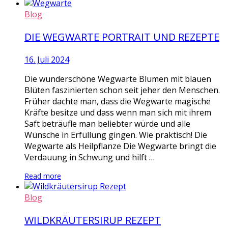
Blog
DIE WEGWARTE PORTRAIT UND REZEPTE
16. Juli 2024
Die wunderschöne Wegwarte Blumen mit blauen
Blüten faszinierten schon seit jeher den Menschen.
Früher dachte man, dass die Wegwarte magische
Kräfte besitze und dass wenn man sich mit ihrem
Saft beträufle man beliebter würde und alle
Wünsche in Erfüllung gingen. Wie praktisch! Die
Wegwarte als Heilpflanze Die Wegwarte bringt die
Verdauung in Schwung und hilft …
Read more
Blog
WILDKRÄUTERSIRUP REZEPT