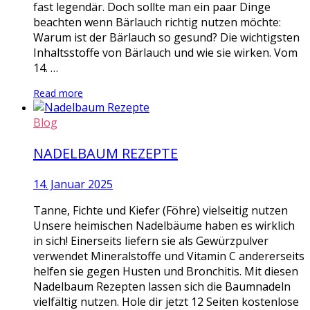
fast legendär. Doch sollte man ein paar Dinge
beachten wenn Bärlauch richtig nutzen möchte:
Warum ist der Bärlauch so gesund? Die wichtigsten
Inhaltsstoffe von Bärlauch und wie sie wirken. Vom
14. …
Read more
Blog
NADELBAUM REZEPTE
14. Januar 2025
Tanne, Fichte und Kiefer (Föhre) vielseitig nutzen
Unsere heimischen Nadelbäume haben es wirklich
in sich! Einerseits liefern sie als Gewürzpulver
verwendet Mineralstoffe und Vitamin C andererseits
helfen sie gegen Husten und Bronchitis. Mit diesen
Nadelbaum Rezepten lassen sich die Baumnadeln
vielfältig nutzen. Hole dir jetzt 12 Seiten kostenlose