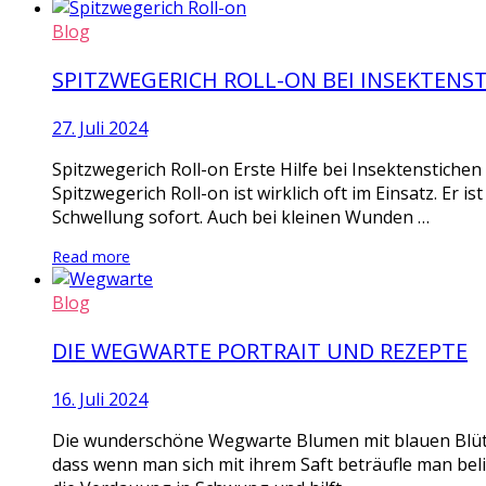
Blog
SPITZWEGERICH ROLL-ON BEI INSEKTENS
27. Juli 2024
Spitzwegerich Roll-on Erste Hilfe bei Insektenstiche
Spitzwegerich Roll-on ist wirklich oft im Einsatz. Er i
Schwellung sofort. Auch bei kleinen Wunden …
Read more
Blog
DIE WEGWARTE PORTRAIT UND REZEPTE
16. Juli 2024
Die wunderschöne Wegwarte Blumen mit blauen Blüten
dass wenn man sich mit ihrem Saft beträufle man bel