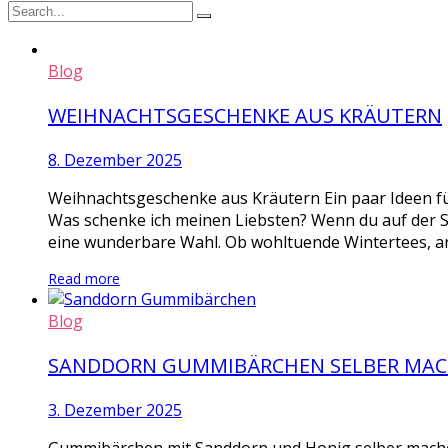
Blog
WEIHNACHTSGESCHENKE AUS KRÄUTERN
8. Dezember 2025
Weihnachtsgeschenke aus Kräutern Ein paar Ideen fü
Was schenke ich meinen Liebsten? Wenn du auf der 
eine wunderbare Wahl. Ob wohltuende Wintertees, ar
Read more
Blog
SANDDORN GUMMIBÄRCHEN SELBER MA
3. Dezember 2025