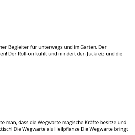
cher Begleiter für unterwegs und im Garten. Der
ichen! Der Roll-on kühlt und mindert den Juckreiz und die
te man, dass die Wegwarte magische Kräfte besitze und
ktisch! Die Wegwarte als Heilpflanze Die Wegwarte bringt