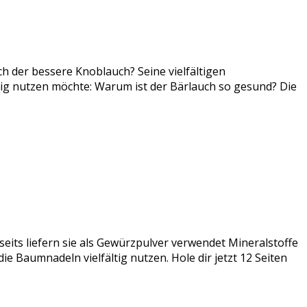
ch der bessere Knoblauch? Seine vielfältigen
tig nutzen möchte: Warum ist der Bärlauch so gesund? Die
seits liefern sie als Gewürzpulver verwendet Mineralstoffe
e Baumnadeln vielfältig nutzen. Hole dir jetzt 12 Seiten