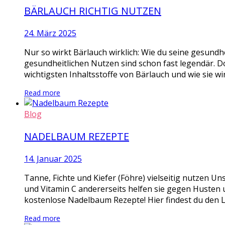
BÄRLAUCH RICHTIG NUTZEN
24. März 2025
Nur so wirkt Bärlauch wirklich: Wie du seine gesundhe
gesundheitlichen Nutzen sind schon fast legendär. D
wichtigsten Inhaltsstoffe von Bärlauch und wie sie wi
Read more
Blog
NADELBAUM REZEPTE
14. Januar 2025
Tanne, Fichte und Kiefer (Föhre) vielseitig nutzen Un
und Vitamin C andererseits helfen sie gegen Husten u
kostenlose Nadelbaum Rezepte! Hier findest du den L
Read more