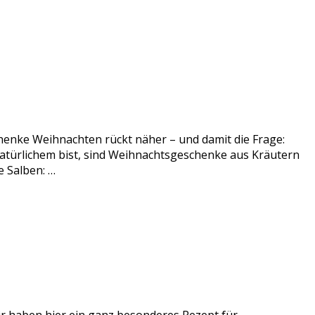
enke Weihnachten rückt näher – und damit die Frage:
atürlichem bist, sind Weihnachtsgeschenke aus Kräutern
 Salben: …