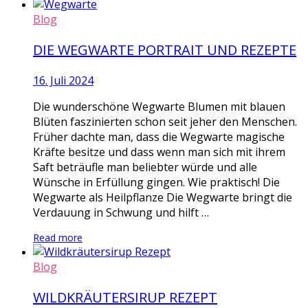
Blog
DIE WEGWARTE PORTRAIT UND REZEPTE
16. Juli 2024
Die wunderschöne Wegwarte Blumen mit blauen
Blüten faszinierten schon seit jeher den Menschen.
Früher dachte man, dass die Wegwarte magische
Kräfte besitze und dass wenn man sich mit ihrem
Saft beträufle man beliebter würde und alle
Wünsche in Erfüllung gingen. Wie praktisch! Die
Wegwarte als Heilpflanze Die Wegwarte bringt die
Verdauung in Schwung und hilft …
Read more
Blog
WILDKRÄUTERSIRUP REZEPT