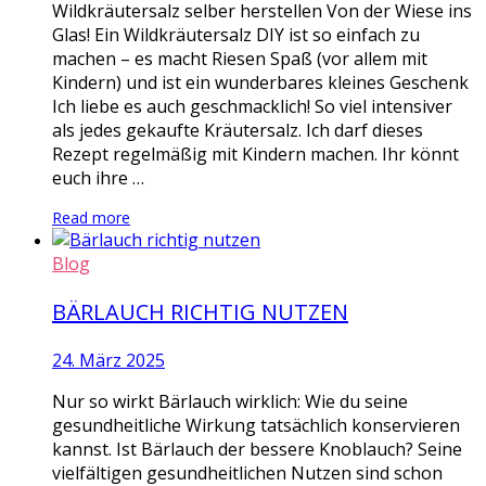
Wildkräutersalz selber herstellen Von der Wiese ins
Glas! Ein Wildkräutersalz DIY ist so einfach zu
machen – es macht Riesen Spaß (vor allem mit
Kindern) und ist ein wunderbares kleines Geschenk
Ich liebe es auch geschmacklich! So viel intensiver
als jedes gekaufte Kräutersalz. Ich darf dieses
Rezept regelmäßig mit Kindern machen. Ihr könnt
euch ihre …
Read more
Blog
BÄRLAUCH RICHTIG NUTZEN
24. März 2025
Nur so wirkt Bärlauch wirklich: Wie du seine
gesundheitliche Wirkung tatsächlich konservieren
kannst. Ist Bärlauch der bessere Knoblauch? Seine
vielfältigen gesundheitlichen Nutzen sind schon