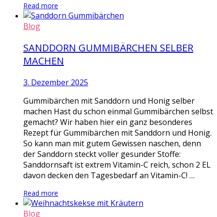
Read more
Blog
SANDDORN GUMMIBÄRCHEN SELBER
MACHEN
3. Dezember 2025
Gummibärchen mit Sanddorn und Honig selber
machen Hast du schon einmal Gummibärchen selbst
gemacht? Wir haben hier ein ganz besonderes
Rezept für Gummibärchen mit Sanddorn und Honig.
So kann man mit gutem Gewissen naschen, denn
der Sanddorn steckt voller gesunder Stoffe:
Sanddornsaft ist extrem Vitamin-C reich, schon 2 EL
davon decken den Tagesbedarf an Vitamin-C! …
Read more
Blog