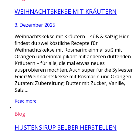
WEIHNACHTSKEKSE MIT KRÄUTERN
3. Dezember 2025
Weihnachtskekse mit Kräutern – süß & salzig Hier
findest du zwei köstliche Rezepte für
Weihnachtskekse mit Rosmarin: einmal süß mit
Orangen und einmal pikant mit anderen duftenden
Kräutern – für alle, die mal etwas neues
ausprobieren möchten. Auch super für die Sylvester
Feier! Weihnachtskekse mit Rosmarin und Orangen
Zutaten: Zubereitung: Butter mit Zucker, Vanille,
Salz …
Read more
Blog
HUSTENSIRUP SELBER HERSTELLEN