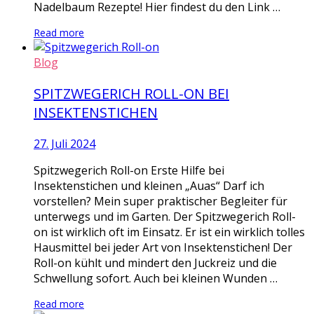
Nadelbaum Rezepte! Hier findest du den Link …
Read more
Blog
SPITZWEGERICH ROLL-ON BEI
INSEKTENSTICHEN
27. Juli 2024
Spitzwegerich Roll-on Erste Hilfe bei
Insektenstichen und kleinen „Auas“ Darf ich
vorstellen? Mein super praktischer Begleiter für
unterwegs und im Garten. Der Spitzwegerich Roll-
on ist wirklich oft im Einsatz. Er ist ein wirklich tolles
Hausmittel bei jeder Art von Insektenstichen! Der
Roll-on kühlt und mindert den Juckreiz und die
Schwellung sofort. Auch bei kleinen Wunden …
Read more