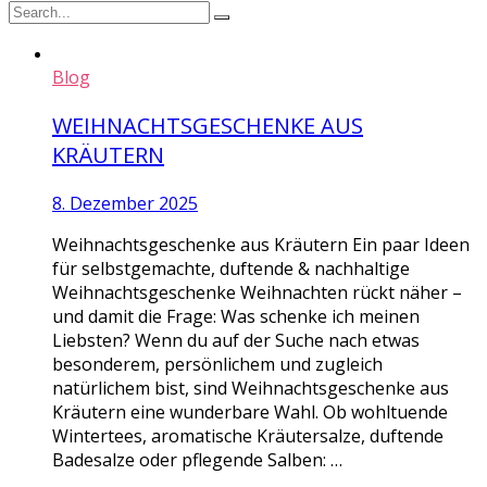
Blog
WEIHNACHTSGESCHENKE AUS
KRÄUTERN
8. Dezember 2025
Weihnachtsgeschenke aus Kräutern Ein paar Ideen
für selbstgemachte, duftende & nachhaltige
Weihnachtsgeschenke Weihnachten rückt näher –
und damit die Frage: Was schenke ich meinen
Liebsten? Wenn du auf der Suche nach etwas
besonderem, persönlichem und zugleich
natürlichem bist, sind Weihnachtsgeschenke aus
Kräutern eine wunderbare Wahl. Ob wohltuende
Wintertees, aromatische Kräutersalze, duftende
Badesalze oder pflegende Salben: …