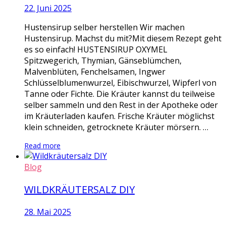
22. Juni 2025
Hustensirup selber herstellen Wir machen
Hustensirup. Machst du mit?Mit diesem Rezept geht
es so einfach! HUSTENSIRUP OXYMEL
Spitzwegerich, Thymian, Gänseblümchen,
Malvenblüten, Fenchelsamen, Ingwer
Schlüsselblumenwurzel, Eibischwurzel, Wipferl von
Tanne oder Fichte. Die Kräuter kannst du teilweise
selber sammeln und den Rest in der Apotheke oder
im Kräuterladen kaufen. Frische Kräuter möglichst
klein schneiden, getrocknete Kräuter mörsern. …
Read more
Blog
WILDKRÄUTERSALZ DIY
28. Mai 2025