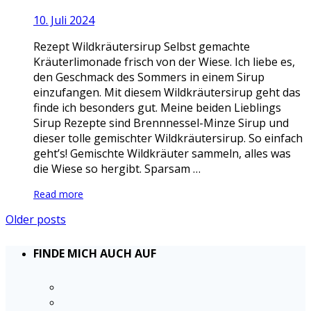
10. Juli 2024
Rezept Wildkräutersirup Selbst gemachte
Kräuterlimonade frisch von der Wiese. Ich liebe es,
den Geschmack des Sommers in einem Sirup
einzufangen. Mit diesem Wildkräutersirup geht das
finde ich besonders gut. Meine beiden Lieblings
Sirup Rezepte sind Brennnessel-Minze Sirup und
dieser tolle gemischter Wildkräutersirup. So einfach
geht’s! Gemischte Wildkräuter sammeln, alles was
die Wiese so hergibt. Sparsam …
Read more
Older posts
FINDE MICH AUCH AUF