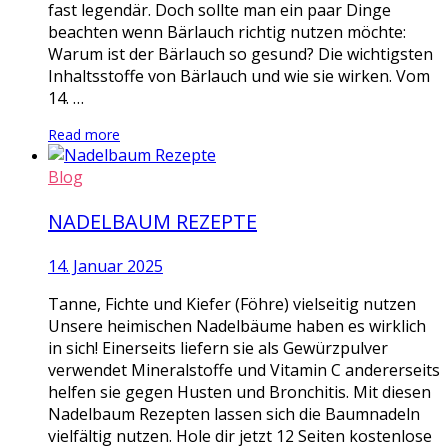
fast legendär. Doch sollte man ein paar Dinge
beachten wenn Bärlauch richtig nutzen möchte:
Warum ist der Bärlauch so gesund? Die wichtigsten
Inhaltsstoffe von Bärlauch und wie sie wirken. Vom
14. …
Read more
Blog
NADELBAUM REZEPTE
14. Januar 2025
Tanne, Fichte und Kiefer (Föhre) vielseitig nutzen
Unsere heimischen Nadelbäume haben es wirklich
in sich! Einerseits liefern sie als Gewürzpulver
verwendet Mineralstoffe und Vitamin C andererseits
helfen sie gegen Husten und Bronchitis. Mit diesen
Nadelbaum Rezepten lassen sich die Baumnadeln
vielfältig nutzen. Hole dir jetzt 12 Seiten kostenlose