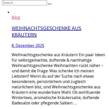
Blog
WEIHNACHTSGESCHENKE AUS
KRÄUTERN
8. Dezember 2025
Weihnachtsgeschenke aus Kräutern Ein paar Ideen
für selbstgemachte, duftende & nachhaltige
Weihnachtsgeschenke Weihnachten rückt näher –
und damit die Frage: Was schenke ich meinen
Liebsten? Wenn du auf der Suche nach etwas
besonderem, persönlichem und zugleich
natürlichem bist, sind Weihnachtsgeschenke aus
Kräutern eine wunderbare Wahl. Ob wohltuende
Wintertees, aromatische Kräutersalze, duftende
Badesalze oder pflegende Salben: …