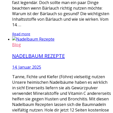
fast legendär. Doch sollte man ein paar Dinge
beachten wenn Bärlauch richtig nutzen möchte:
Warum ist der Bärlauch so gesund? Die wichtigsten
Inhaltsstoffe von Bärlauch und wie sie wirken. Vom
14. …
Read more
Blog
NADELBAUM REZEPTE
14. Januar 2025
Tanne, Fichte und Kiefer (Föhre) vielseitig nutzen
Unsere heimischen Nadelbäume haben es wirklich
in sich! Einerseits liefern sie als Gewürzpulver
verwendet Mineralstoffe und Vitamin C andererseits
helfen sie gegen Husten und Bronchitis. Mit diesen
Nadelbaum Rezepten lassen sich die Baumnadeln
vielfältig nutzen. Hole dir jetzt 12 Seiten kostenlose