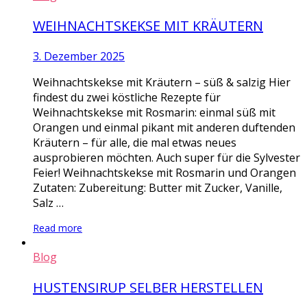
WEIHNACHTSKEKSE MIT KRÄUTERN
3. Dezember 2025
Weihnachtskekse mit Kräutern – süß & salzig Hier
findest du zwei köstliche Rezepte für
Weihnachtskekse mit Rosmarin: einmal süß mit
Orangen und einmal pikant mit anderen duftenden
Kräutern – für alle, die mal etwas neues
ausprobieren möchten. Auch super für die Sylvester
Feier! Weihnachtskekse mit Rosmarin und Orangen
Zutaten: Zubereitung: Butter mit Zucker, Vanille,
Salz …
Read more
Blog
HUSTENSIRUP SELBER HERSTELLEN