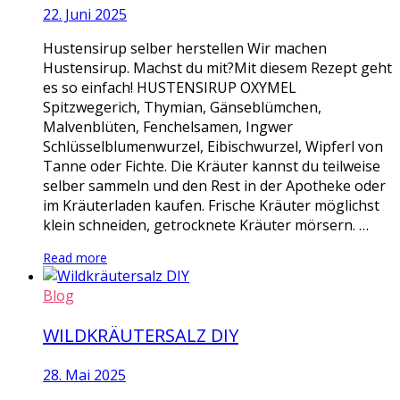
22. Juni 2025
Hustensirup selber herstellen Wir machen
Hustensirup. Machst du mit?Mit diesem Rezept geht
es so einfach! HUSTENSIRUP OXYMEL
Spitzwegerich, Thymian, Gänseblümchen,
Malvenblüten, Fenchelsamen, Ingwer
Schlüsselblumenwurzel, Eibischwurzel, Wipferl von
Tanne oder Fichte. Die Kräuter kannst du teilweise
selber sammeln und den Rest in der Apotheke oder
im Kräuterladen kaufen. Frische Kräuter möglichst
klein schneiden, getrocknete Kräuter mörsern. …
Read more
Blog
WILDKRÄUTERSALZ DIY
28. Mai 2025