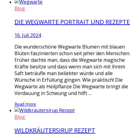
Blog
DIE WEGWARTE PORTRAIT UND REZEPTE
16. Juli 2024
Die wunderschöne Wegwarte Blumen mit blauen
Blüten faszinierten schon seit jeher den Menschen.
Früher dachte man, dass die Wegwarte magische
Kräfte besitze und dass wenn man sich mit ihrem
Saft beträufle man beliebter würde und alle
Wünsche in Erfüllung gingen. Wie praktisch! Die
Wegwarte als Heilpflanze Die Wegwarte bringt die
Verdauung in Schwung und hilft …
Read more
Blog
WILDKRÄUTERSIRUP REZEPT