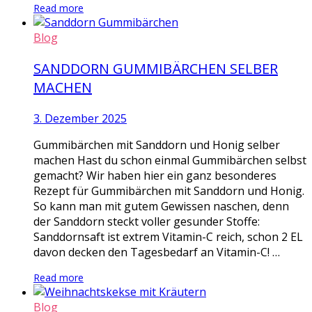
Read more
Blog
SANDDORN GUMMIBÄRCHEN SELBER
MACHEN
3. Dezember 2025
Gummibärchen mit Sanddorn und Honig selber
machen Hast du schon einmal Gummibärchen selbst
gemacht? Wir haben hier ein ganz besonderes
Rezept für Gummibärchen mit Sanddorn und Honig.
So kann man mit gutem Gewissen naschen, denn
der Sanddorn steckt voller gesunder Stoffe:
Sanddornsaft ist extrem Vitamin-C reich, schon 2 EL
davon decken den Tagesbedarf an Vitamin-C! …
Read more
Blog