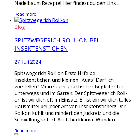
Nadelbaum Rezepte! Hier findest du den Link …
Read more
Blog
SPITZWEGERICH ROLL-ON BEI
INSEKTENSTICHEN
27. Juli 2024
Spitzwegerich Roll-on Erste Hilfe bei
Insektenstichen und kleinen „Auas“ Darf ich
vorstellen? Mein super praktischer Begleiter für
unterwegs und im Garten. Der Spitzwegerich Roll-
on ist wirklich oft im Einsatz. Er ist ein wirklich tolles
Hausmittel bei jeder Art von Insektenstichen! Der
Roll-on kühlt und mindert den Juckreiz und die
Schwellung sofort. Auch bei kleinen Wunden …
Read more