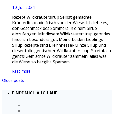
10. Juli 2024
Rezept Wildkräutersirup Selbst gemachte
Kräuterlimonade frisch von der Wiese. Ich liebe es,
den Geschmack des Sommers in einem Sirup
einzufangen. Mit diesem Wildkräutersirup geht das
finde ich besonders gut. Meine beiden Lieblings
Sirup Rezepte sind Brennnessel-Minze Sirup und
dieser tolle gemischter Wildkräutersirup. So einfach
geht’s! Gemischte Wildkräuter sammeln, alles was
die Wiese so hergibt. Sparsam …
Read more
Older posts
FINDE MICH AUCH AUF