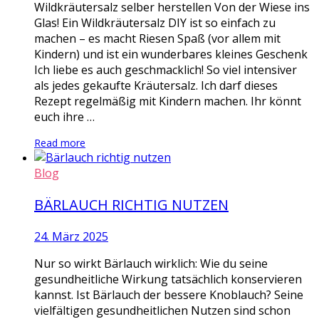
Wildkräutersalz selber herstellen Von der Wiese ins
Glas! Ein Wildkräutersalz DIY ist so einfach zu
machen – es macht Riesen Spaß (vor allem mit
Kindern) und ist ein wunderbares kleines Geschenk
Ich liebe es auch geschmacklich! So viel intensiver
als jedes gekaufte Kräutersalz. Ich darf dieses
Rezept regelmäßig mit Kindern machen. Ihr könnt
euch ihre …
Read more
Blog
BÄRLAUCH RICHTIG NUTZEN
24. März 2025
Nur so wirkt Bärlauch wirklich: Wie du seine
gesundheitliche Wirkung tatsächlich konservieren
kannst. Ist Bärlauch der bessere Knoblauch? Seine
vielfältigen gesundheitlichen Nutzen sind schon