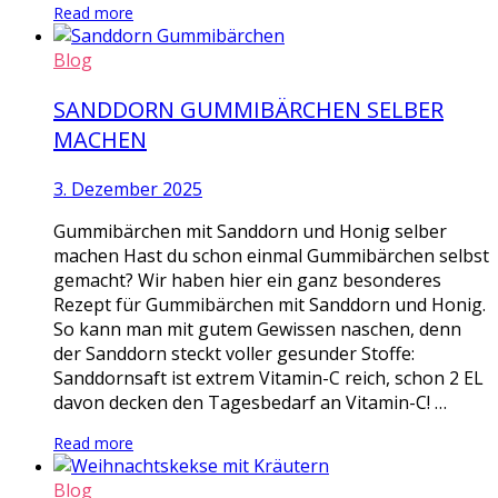
Read more
Blog
SANDDORN GUMMIBÄRCHEN SELBER
MACHEN
3. Dezember 2025
Gummibärchen mit Sanddorn und Honig selber
machen Hast du schon einmal Gummibärchen selbst
gemacht? Wir haben hier ein ganz besonderes
Rezept für Gummibärchen mit Sanddorn und Honig.
So kann man mit gutem Gewissen naschen, denn
der Sanddorn steckt voller gesunder Stoffe:
Sanddornsaft ist extrem Vitamin-C reich, schon 2 EL
davon decken den Tagesbedarf an Vitamin-C! …
Read more
Blog