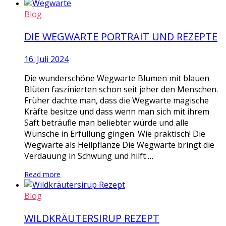
Blog
DIE WEGWARTE PORTRAIT UND REZEPTE
16. Juli 2024
Die wunderschöne Wegwarte Blumen mit blauen
Blüten faszinierten schon seit jeher den Menschen.
Früher dachte man, dass die Wegwarte magische
Kräfte besitze und dass wenn man sich mit ihrem
Saft beträufle man beliebter würde und alle
Wünsche in Erfüllung gingen. Wie praktisch! Die
Wegwarte als Heilpflanze Die Wegwarte bringt die
Verdauung in Schwung und hilft …
Read more
Blog
WILDKRÄUTERSIRUP REZEPT