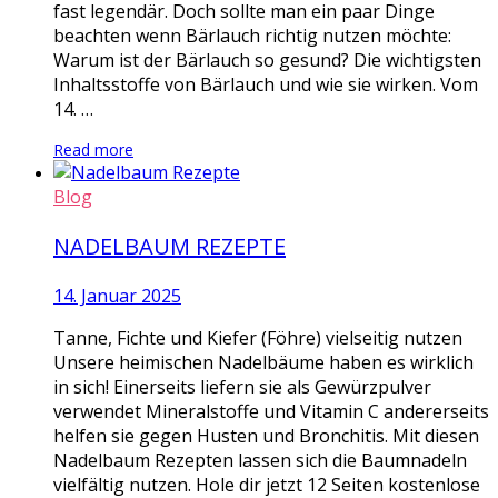
fast legendär. Doch sollte man ein paar Dinge
beachten wenn Bärlauch richtig nutzen möchte:
Warum ist der Bärlauch so gesund? Die wichtigsten
Inhaltsstoffe von Bärlauch und wie sie wirken. Vom
14. …
Read more
Blog
NADELBAUM REZEPTE
14. Januar 2025
Tanne, Fichte und Kiefer (Föhre) vielseitig nutzen
Unsere heimischen Nadelbäume haben es wirklich
in sich! Einerseits liefern sie als Gewürzpulver
verwendet Mineralstoffe und Vitamin C andererseits
helfen sie gegen Husten und Bronchitis. Mit diesen
Nadelbaum Rezepten lassen sich die Baumnadeln
vielfältig nutzen. Hole dir jetzt 12 Seiten kostenlose