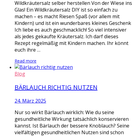
Wildkräutersalz selber herstellen Von der Wiese ins
Glas! Ein Wildkräutersalz DIY ist so einfach zu
machen – es macht Riesen Spaß (vor allem mit
Kindern) und ist ein wunderbares kleines Geschenk
Ich liebe es auch geschmacklich! So viel intensiver
als jedes gekaufte Kräutersalz. Ich darf dieses
Rezept regelmäßig mit Kindern machen. Ihr könnt
euch ihre …
Read more
Blog
BÄRLAUCH RICHTIG NUTZEN
24. März 2025
Nur so wirkt Bärlauch wirklich: Wie du seine
gesundheitliche Wirkung tatsächlich konservieren
kannst. Ist Bärlauch der bessere Knoblauch? Seine
vielfältigen gesundheitlichen Nutzen sind schon