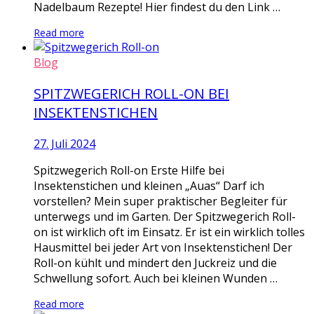
Nadelbaum Rezepte! Hier findest du den Link …
Read more
Blog
SPITZWEGERICH ROLL-ON BEI
INSEKTENSTICHEN
27. Juli 2024
Spitzwegerich Roll-on Erste Hilfe bei
Insektenstichen und kleinen „Auas“ Darf ich
vorstellen? Mein super praktischer Begleiter für
unterwegs und im Garten. Der Spitzwegerich Roll-
on ist wirklich oft im Einsatz. Er ist ein wirklich tolles
Hausmittel bei jeder Art von Insektenstichen! Der
Roll-on kühlt und mindert den Juckreiz und die
Schwellung sofort. Auch bei kleinen Wunden …
Read more