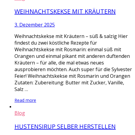
WEIHNACHTSKEKSE MIT KRÄUTERN
3. Dezember 2025
Weihnachtskekse mit Kräutern – süß & salzig Hier
findest du zwei köstliche Rezepte für
Weihnachtskekse mit Rosmarin: einmal süß mit
Orangen und einmal pikant mit anderen duftenden
Kräutern – für alle, die mal etwas neues
ausprobieren möchten. Auch super für die Sylvester
Feier! Weihnachtskekse mit Rosmarin und Orangen
Zutaten: Zubereitung: Butter mit Zucker, Vanille,
Salz …
Read more
Blog
HUSTENSIRUP SELBER HERSTELLEN