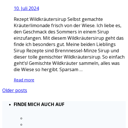
10. Juli 2024
Rezept Wildkräutersirup Selbst gemachte
Kräuterlimonade frisch von der Wiese. Ich liebe es,
den Geschmack des Sommers in einem Sirup
einzufangen. Mit diesem Wildkräutersirup geht das
finde ich besonders gut. Meine beiden Lieblings
Sirup Rezepte sind Brennnessel-Minze Sirup und
dieser tolle gemischter Wildkräutersirup. So einfach
geht’s! Gemischte Wildkräuter sammeln, alles was
die Wiese so hergibt. Sparsam …
Read more
Older posts
FINDE MICH AUCH AUF