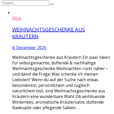
Blog
WEIHNACHTSGESCHENKE AUS
KRÄUTERN
8. Dezember 2025
Weihnachtsgeschenke aus Kräutern Ein paar Ideen
für selbstgemachte, duftende & nachhaltige
Weihnachtsgeschenke Weihnachten rückt näher –
und damit die Frage: Was schenke ich meinen
Liebsten? Wenn du auf der Suche nach etwas
besonderem, persönlichem und zugleich
natürlichem bist, sind Weihnachtsgeschenke aus
Kräutern eine wunderbare Wahl. Ob wohltuende
Wintertees, aromatische Kräutersalze, duftende
Badesalze oder pflegende Salben: …