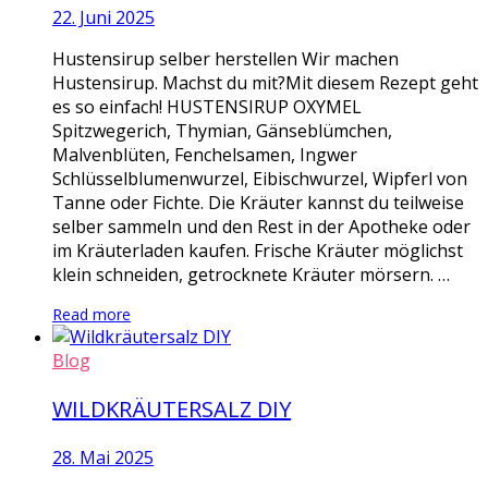
22. Juni 2025
Hustensirup selber herstellen Wir machen
Hustensirup. Machst du mit?Mit diesem Rezept geht
es so einfach! HUSTENSIRUP OXYMEL
Spitzwegerich, Thymian, Gänseblümchen,
Malvenblüten, Fenchelsamen, Ingwer
Schlüsselblumenwurzel, Eibischwurzel, Wipferl von
Tanne oder Fichte. Die Kräuter kannst du teilweise
selber sammeln und den Rest in der Apotheke oder
im Kräuterladen kaufen. Frische Kräuter möglichst
klein schneiden, getrocknete Kräuter mörsern. …
Read more
Blog
WILDKRÄUTERSALZ DIY
28. Mai 2025