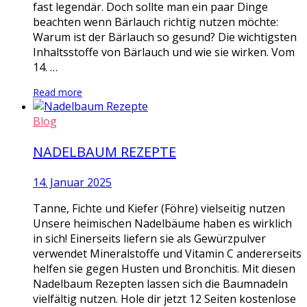
fast legendär. Doch sollte man ein paar Dinge
beachten wenn Bärlauch richtig nutzen möchte:
Warum ist der Bärlauch so gesund? Die wichtigsten
Inhaltsstoffe von Bärlauch und wie sie wirken. Vom
14. …
Read more
Blog
NADELBAUM REZEPTE
14. Januar 2025
Tanne, Fichte und Kiefer (Föhre) vielseitig nutzen
Unsere heimischen Nadelbäume haben es wirklich
in sich! Einerseits liefern sie als Gewürzpulver
verwendet Mineralstoffe und Vitamin C andererseits
helfen sie gegen Husten und Bronchitis. Mit diesen
Nadelbaum Rezepten lassen sich die Baumnadeln
vielfältig nutzen. Hole dir jetzt 12 Seiten kostenlose