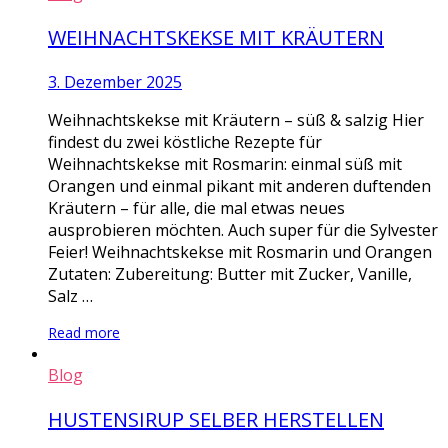
WEIHNACHTSKEKSE MIT KRÄUTERN
3. Dezember 2025
Weihnachtskekse mit Kräutern – süß & salzig Hier
findest du zwei köstliche Rezepte für
Weihnachtskekse mit Rosmarin: einmal süß mit
Orangen und einmal pikant mit anderen duftenden
Kräutern – für alle, die mal etwas neues
ausprobieren möchten. Auch super für die Sylvester
Feier! Weihnachtskekse mit Rosmarin und Orangen
Zutaten: Zubereitung: Butter mit Zucker, Vanille,
Salz …
Read more
Blog
HUSTENSIRUP SELBER HERSTELLEN