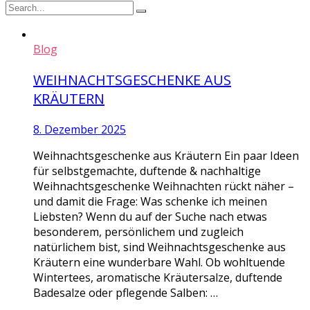
Blog
WEIHNACHTSGESCHENKE AUS
KRÄUTERN
8. Dezember 2025
Weihnachtsgeschenke aus Kräutern Ein paar Ideen
für selbstgemachte, duftende & nachhaltige
Weihnachtsgeschenke Weihnachten rückt näher –
und damit die Frage: Was schenke ich meinen
Liebsten? Wenn du auf der Suche nach etwas
besonderem, persönlichem und zugleich
natürlichem bist, sind Weihnachtsgeschenke aus
Kräutern eine wunderbare Wahl. Ob wohltuende
Wintertees, aromatische Kräutersalze, duftende
Badesalze oder pflegende Salben: …