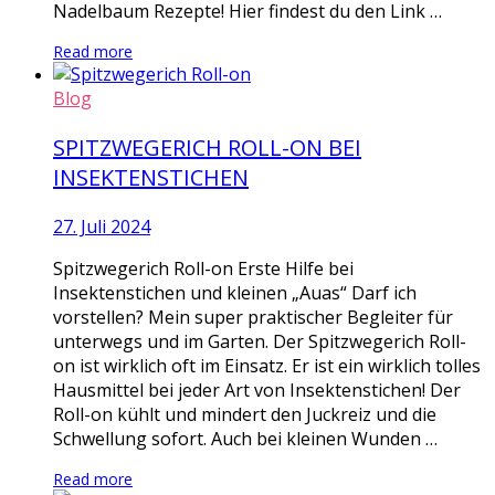
Nadelbaum Rezepte! Hier findest du den Link …
Read more
Blog
SPITZWEGERICH ROLL-ON BEI
INSEKTENSTICHEN
27. Juli 2024
Spitzwegerich Roll-on Erste Hilfe bei
Insektenstichen und kleinen „Auas“ Darf ich
vorstellen? Mein super praktischer Begleiter für
unterwegs und im Garten. Der Spitzwegerich Roll-
on ist wirklich oft im Einsatz. Er ist ein wirklich tolles
Hausmittel bei jeder Art von Insektenstichen! Der
Roll-on kühlt und mindert den Juckreiz und die
Schwellung sofort. Auch bei kleinen Wunden …
Read more