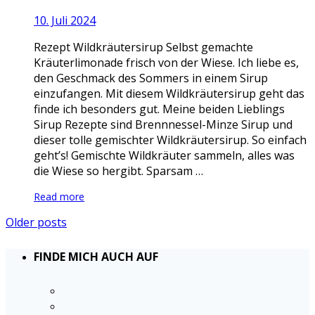
10. Juli 2024
Rezept Wildkräutersirup Selbst gemachte
Kräuterlimonade frisch von der Wiese. Ich liebe es,
den Geschmack des Sommers in einem Sirup
einzufangen. Mit diesem Wildkräutersirup geht das
finde ich besonders gut. Meine beiden Lieblings
Sirup Rezepte sind Brennnessel-Minze Sirup und
dieser tolle gemischter Wildkräutersirup. So einfach
geht’s! Gemischte Wildkräuter sammeln, alles was
die Wiese so hergibt. Sparsam …
Read more
Older posts
FINDE MICH AUCH AUF