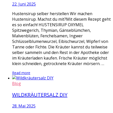
22. Juni 2025
Hustensirup selber herstellen Wir machen
Hustensirup. Machst du mit?Mit diesem Rezept geht
es so einfach! HUSTENSIRUP OXYMEL
Spitzwegerich, Thymian, Gänseblümchen,
Malvenblüten, Fenchelsamen, Ingwer
Schlüsselblumenwurzel, Eibischwurzel, Wipferl von
Tanne oder Fichte. Die Kräuter kannst du teilweise
selber sammeln und den Rest in der Apotheke oder
im Kräuterladen kaufen. Frische Kräuter möglichst
klein schneiden, getrocknete Kräuter mörsern. …
Read more
Blog
WILDKRÄUTERSALZ DIY
28. Mai 2025