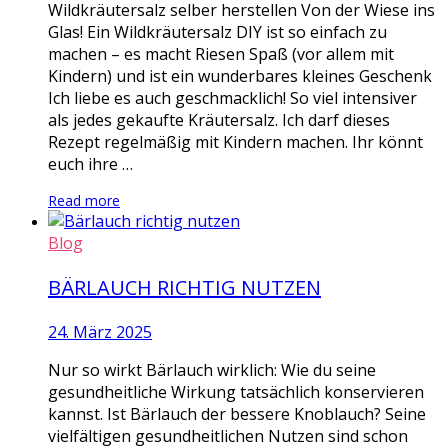
Wildkräutersalz selber herstellen Von der Wiese ins
Glas! Ein Wildkräutersalz DIY ist so einfach zu
machen – es macht Riesen Spaß (vor allem mit
Kindern) und ist ein wunderbares kleines Geschenk
Ich liebe es auch geschmacklich! So viel intensiver
als jedes gekaufte Kräutersalz. Ich darf dieses
Rezept regelmäßig mit Kindern machen. Ihr könnt
euch ihre …
Read more
Blog
BÄRLAUCH RICHTIG NUTZEN
24. März 2025
Nur so wirkt Bärlauch wirklich: Wie du seine
gesundheitliche Wirkung tatsächlich konservieren
kannst. Ist Bärlauch der bessere Knoblauch? Seine
vielfältigen gesundheitlichen Nutzen sind schon