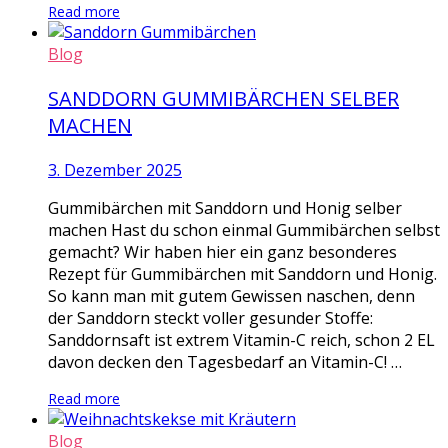
Read more
Blog
SANDDORN GUMMIBÄRCHEN SELBER
MACHEN
3. Dezember 2025
Gummibärchen mit Sanddorn und Honig selber
machen Hast du schon einmal Gummibärchen selbst
gemacht? Wir haben hier ein ganz besonderes
Rezept für Gummibärchen mit Sanddorn und Honig.
So kann man mit gutem Gewissen naschen, denn
der Sanddorn steckt voller gesunder Stoffe:
Sanddornsaft ist extrem Vitamin-C reich, schon 2 EL
davon decken den Tagesbedarf an Vitamin-C! …
Read more
Blog