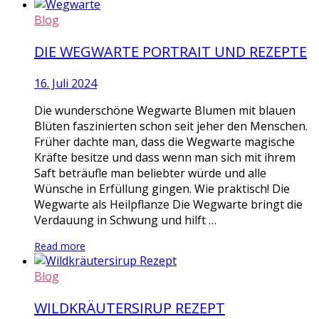
Blog
DIE WEGWARTE PORTRAIT UND REZEPTE
16. Juli 2024
Die wunderschöne Wegwarte Blumen mit blauen
Blüten faszinierten schon seit jeher den Menschen.
Früher dachte man, dass die Wegwarte magische
Kräfte besitze und dass wenn man sich mit ihrem
Saft beträufle man beliebter würde und alle
Wünsche in Erfüllung gingen. Wie praktisch! Die
Wegwarte als Heilpflanze Die Wegwarte bringt die
Verdauung in Schwung und hilft …
Read more
Blog
WILDKRÄUTERSIRUP REZEPT