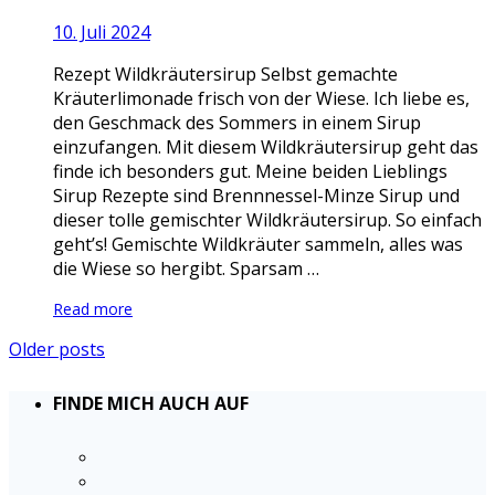
10. Juli 2024
Rezept Wildkräutersirup Selbst gemachte
Kräuterlimonade frisch von der Wiese. Ich liebe es,
den Geschmack des Sommers in einem Sirup
einzufangen. Mit diesem Wildkräutersirup geht das
finde ich besonders gut. Meine beiden Lieblings
Sirup Rezepte sind Brennnessel-Minze Sirup und
dieser tolle gemischter Wildkräutersirup. So einfach
geht’s! Gemischte Wildkräuter sammeln, alles was
die Wiese so hergibt. Sparsam …
Read more
Older posts
FINDE MICH AUCH AUF