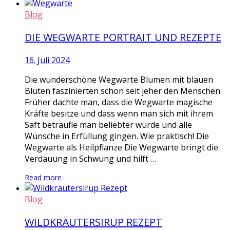
Blog
DIE WEGWARTE PORTRAIT UND REZEPTE
16. Juli 2024
Die wunderschöne Wegwarte Blumen mit blauen
Blüten faszinierten schon seit jeher den Menschen.
Früher dachte man, dass die Wegwarte magische
Kräfte besitze und dass wenn man sich mit ihrem
Saft beträufle man beliebter würde und alle
Wünsche in Erfüllung gingen. Wie praktisch! Die
Wegwarte als Heilpflanze Die Wegwarte bringt die
Verdauung in Schwung und hilft …
Read more
Blog
WILDKRÄUTERSIRUP REZEPT