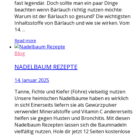
fast legendär. Doch sollte man ein paar Dinge
beachten wenn Bärlauch richtig nutzen möchte:
Warum ist der Bärlauch so gesund? Die wichtigsten
Inhaltsstoffe von Bärlauch und wie sie wirken. Vom
14. …
Read more
Blog
NADELBAUM REZEPTE
14. Januar 2025
Tanne, Fichte und Kiefer (Föhre) vielseitig nutzen
Unsere heimischen Nadelbäume haben es wirklich
in sich! Einerseits liefern sie als Gewürzpulver
verwendet Mineralstoffe und Vitamin C andererseits
helfen sie gegen Husten und Bronchitis. Mit diesen
Nadelbaum Rezepten lassen sich die Baumnadeln
vielfältig nutzen. Hole dir jetzt 12 Seiten kostenlose