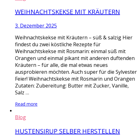
WEIHNACHTSKEKSE MIT KRÄUTERN
3. Dezember 2025
Weihnachtskekse mit Kräutern – süß & salzig Hier
findest du zwei köstliche Rezepte für
Weihnachtskekse mit Rosmarin: einmal süß mit
Orangen und einmal pikant mit anderen duftenden
Kräutern – für alle, die mal etwas neues
ausprobieren möchten. Auch super für die Sylvester
Feier! Weihnachtskekse mit Rosmarin und Orangen
Zutaten: Zubereitung: Butter mit Zucker, Vanille,
Salz …
Read more
Blog
HUSTENSIRUP SELBER HERSTELLEN