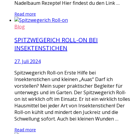
Nadelbaum Rezepte! Hier findest du den Link …
Read more
Blog
SPITZWEGERICH ROLL-ON BEI
INSEKTENSTICHEN
27. Juli 2024
Spitzwegerich Roll-on Erste Hilfe bei
Insektenstichen und kleinen „Auas“ Darf ich
vorstellen? Mein super praktischer Begleiter für
unterwegs und im Garten. Der Spitzwegerich Roll-
on ist wirklich oft im Einsatz. Er ist ein wirklich tolles
Hausmittel bei jeder Art von Insektenstichen! Der
Roll-on kühlt und mindert den Juckreiz und die
Schwellung sofort. Auch bei kleinen Wunden …
Read more