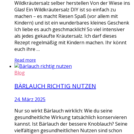
Wildkräutersalz selber herstellen Von der Wiese ins
Glas! Ein Wildkräutersalz DIY ist so einfach zu
machen – es macht Riesen Spaß (vor allem mit
Kindern) und ist ein wunderbares kleines Geschenk
Ich liebe es auch geschmacklich! So viel intensiver
als jedes gekaufte Kräutersalz. Ich darf dieses
Rezept regelmäßig mit Kindern machen. Ihr könnt
euch ihre …
Read more
Blog
BÄRLAUCH RICHTIG NUTZEN
24. März 2025
Nur so wirkt Bärlauch wirklich: Wie du seine
gesundheitliche Wirkung tatsächlich konservieren
kannst. Ist Bärlauch der bessere Knoblauch? Seine
vielfältigen gesundheitlichen Nutzen sind schon