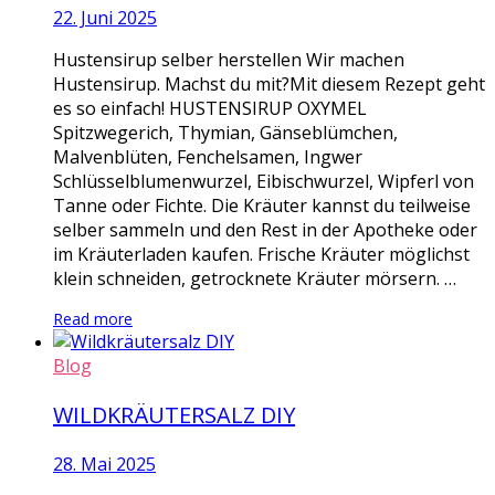
22. Juni 2025
Hustensirup selber herstellen Wir machen
Hustensirup. Machst du mit?Mit diesem Rezept geht
es so einfach! HUSTENSIRUP OXYMEL
Spitzwegerich, Thymian, Gänseblümchen,
Malvenblüten, Fenchelsamen, Ingwer
Schlüsselblumenwurzel, Eibischwurzel, Wipferl von
Tanne oder Fichte. Die Kräuter kannst du teilweise
selber sammeln und den Rest in der Apotheke oder
im Kräuterladen kaufen. Frische Kräuter möglichst
klein schneiden, getrocknete Kräuter mörsern. …
Read more
Blog
WILDKRÄUTERSALZ DIY
28. Mai 2025