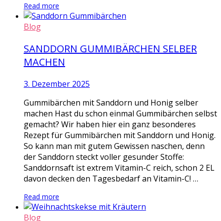
Read more
Blog
SANDDORN GUMMIBÄRCHEN SELBER
MACHEN
3. Dezember 2025
Gummibärchen mit Sanddorn und Honig selber
machen Hast du schon einmal Gummibärchen selbst
gemacht? Wir haben hier ein ganz besonderes
Rezept für Gummibärchen mit Sanddorn und Honig.
So kann man mit gutem Gewissen naschen, denn
der Sanddorn steckt voller gesunder Stoffe:
Sanddornsaft ist extrem Vitamin-C reich, schon 2 EL
davon decken den Tagesbedarf an Vitamin-C! …
Read more
Blog