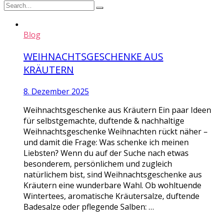
Blog
WEIHNACHTSGESCHENKE AUS
KRÄUTERN
8. Dezember 2025
Weihnachtsgeschenke aus Kräutern Ein paar Ideen
für selbstgemachte, duftende & nachhaltige
Weihnachtsgeschenke Weihnachten rückt näher –
und damit die Frage: Was schenke ich meinen
Liebsten? Wenn du auf der Suche nach etwas
besonderem, persönlichem und zugleich
natürlichem bist, sind Weihnachtsgeschenke aus
Kräutern eine wunderbare Wahl. Ob wohltuende
Wintertees, aromatische Kräutersalze, duftende
Badesalze oder pflegende Salben: …