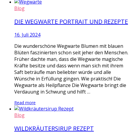
Blog
DIE WEGWARTE PORTRAIT UND REZEPTE
16. Juli 2024
Die wunderschöne Wegwarte Blumen mit blauen
Blüten faszinierten schon seit jeher den Menschen.
Früher dachte man, dass die Wegwarte magische
Kräfte besitze und dass wenn man sich mit ihrem
Saft beträufle man beliebter würde und alle
Wünsche in Erfüllung gingen. Wie praktisch! Die
Wegwarte als Heilpflanze Die Wegwarte bringt die
Verdauung in Schwung und hilft …
Read more
Blog
WILDKRÄUTERSIRUP REZEPT