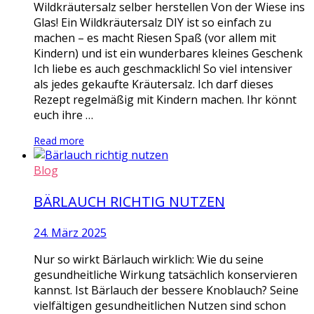
Wildkräutersalz selber herstellen Von der Wiese ins
Glas! Ein Wildkräutersalz DIY ist so einfach zu
machen – es macht Riesen Spaß (vor allem mit
Kindern) und ist ein wunderbares kleines Geschenk
Ich liebe es auch geschmacklich! So viel intensiver
als jedes gekaufte Kräutersalz. Ich darf dieses
Rezept regelmäßig mit Kindern machen. Ihr könnt
euch ihre …
Read more
Blog
BÄRLAUCH RICHTIG NUTZEN
24. März 2025
Nur so wirkt Bärlauch wirklich: Wie du seine
gesundheitliche Wirkung tatsächlich konservieren
kannst. Ist Bärlauch der bessere Knoblauch? Seine
vielfältigen gesundheitlichen Nutzen sind schon