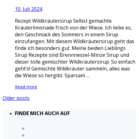
10. Juli 2024
Rezept Wildkräutersirup Selbst gemachte
Kräuterlimonade frisch von der Wiese. Ich liebe es,
den Geschmack des Sommers in einem Sirup
einzufangen. Mit diesem Wildkräutersirup geht das
finde ich besonders gut. Meine beiden Lieblings
Sirup Rezepte sind Brennnessel-Minze Sirup und
dieser tolle gemischter Wildkräutersirup. So einfach
geht’s! Gemischte Wildkräuter sammeln, alles was
die Wiese so hergibt. Sparsam …
Read more
Older posts
FINDE MICH AUCH AUF