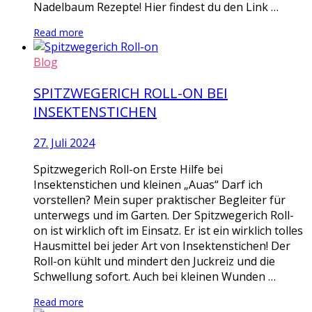
Nadelbaum Rezepte! Hier findest du den Link …
Read more
Blog
SPITZWEGERICH ROLL-ON BEI
INSEKTENSTICHEN
27. Juli 2024
Spitzwegerich Roll-on Erste Hilfe bei
Insektenstichen und kleinen „Auas“ Darf ich
vorstellen? Mein super praktischer Begleiter für
unterwegs und im Garten. Der Spitzwegerich Roll-
on ist wirklich oft im Einsatz. Er ist ein wirklich tolles
Hausmittel bei jeder Art von Insektenstichen! Der
Roll-on kühlt und mindert den Juckreiz und die
Schwellung sofort. Auch bei kleinen Wunden …
Read more