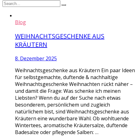
Blog
WEIHNACHTSGESCHENKE AUS
KRÄUTERN
8. Dezember 2025
Weihnachtsgeschenke aus Kräutern Ein paar Ideen
für selbstgemachte, duftende & nachhaltige
Weihnachtsgeschenke Weihnachten rückt näher –
und damit die Frage: Was schenke ich meinen
Liebsten? Wenn du auf der Suche nach etwas
besonderem, persönlichem und zugleich
natürlichem bist, sind Weihnachtsgeschenke aus
Kräutern eine wunderbare Wahl. Ob wohltuende
Wintertees, aromatische Kräutersalze, duftende
Badesalze oder pflegende Salben: …