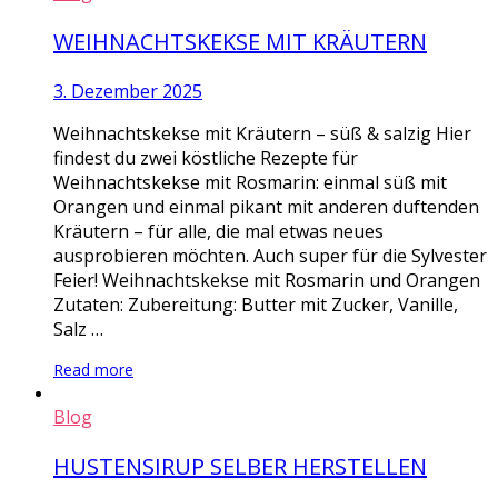
WEIHNACHTSKEKSE MIT KRÄUTERN
3. Dezember 2025
Weihnachtskekse mit Kräutern – süß & salzig Hier
findest du zwei köstliche Rezepte für
Weihnachtskekse mit Rosmarin: einmal süß mit
Orangen und einmal pikant mit anderen duftenden
Kräutern – für alle, die mal etwas neues
ausprobieren möchten. Auch super für die Sylvester
Feier! Weihnachtskekse mit Rosmarin und Orangen
Zutaten: Zubereitung: Butter mit Zucker, Vanille,
Salz …
Read more
Blog
HUSTENSIRUP SELBER HERSTELLEN