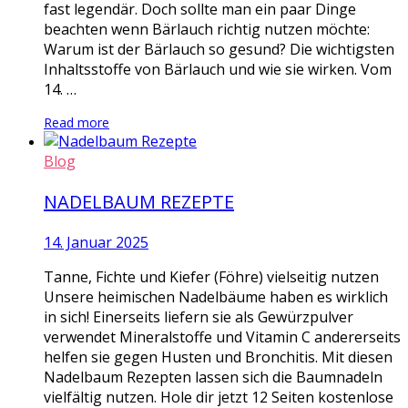
fast legendär. Doch sollte man ein paar Dinge
beachten wenn Bärlauch richtig nutzen möchte:
Warum ist der Bärlauch so gesund? Die wichtigsten
Inhaltsstoffe von Bärlauch und wie sie wirken. Vom
14. …
Read more
Blog
NADELBAUM REZEPTE
14. Januar 2025
Tanne, Fichte und Kiefer (Föhre) vielseitig nutzen
Unsere heimischen Nadelbäume haben es wirklich
in sich! Einerseits liefern sie als Gewürzpulver
verwendet Mineralstoffe und Vitamin C andererseits
helfen sie gegen Husten und Bronchitis. Mit diesen
Nadelbaum Rezepten lassen sich die Baumnadeln
vielfältig nutzen. Hole dir jetzt 12 Seiten kostenlose