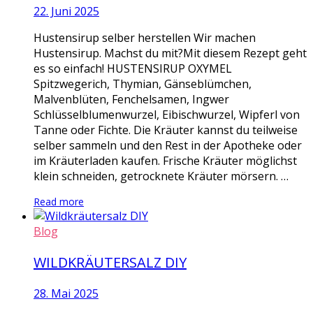
22. Juni 2025
Hustensirup selber herstellen Wir machen
Hustensirup. Machst du mit?Mit diesem Rezept geht
es so einfach! HUSTENSIRUP OXYMEL
Spitzwegerich, Thymian, Gänseblümchen,
Malvenblüten, Fenchelsamen, Ingwer
Schlüsselblumenwurzel, Eibischwurzel, Wipferl von
Tanne oder Fichte. Die Kräuter kannst du teilweise
selber sammeln und den Rest in der Apotheke oder
im Kräuterladen kaufen. Frische Kräuter möglichst
klein schneiden, getrocknete Kräuter mörsern. …
Read more
Blog
WILDKRÄUTERSALZ DIY
28. Mai 2025