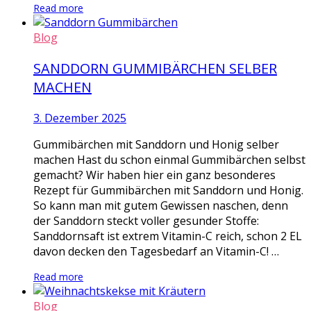
Read more
Blog
SANDDORN GUMMIBÄRCHEN SELBER
MACHEN
3. Dezember 2025
Gummibärchen mit Sanddorn und Honig selber
machen Hast du schon einmal Gummibärchen selbst
gemacht? Wir haben hier ein ganz besonderes
Rezept für Gummibärchen mit Sanddorn und Honig.
So kann man mit gutem Gewissen naschen, denn
der Sanddorn steckt voller gesunder Stoffe:
Sanddornsaft ist extrem Vitamin-C reich, schon 2 EL
davon decken den Tagesbedarf an Vitamin-C! …
Read more
Blog