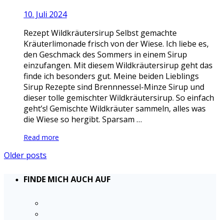
10. Juli 2024
Rezept Wildkräutersirup Selbst gemachte
Kräuterlimonade frisch von der Wiese. Ich liebe es,
den Geschmack des Sommers in einem Sirup
einzufangen. Mit diesem Wildkräutersirup geht das
finde ich besonders gut. Meine beiden Lieblings
Sirup Rezepte sind Brennnessel-Minze Sirup und
dieser tolle gemischter Wildkräutersirup. So einfach
geht’s! Gemischte Wildkräuter sammeln, alles was
die Wiese so hergibt. Sparsam …
Read more
Older posts
FINDE MICH AUCH AUF