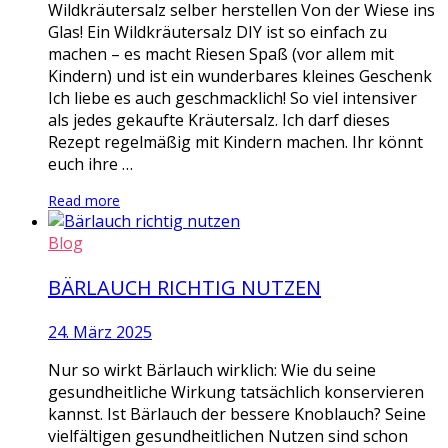
Wildkräutersalz selber herstellen Von der Wiese ins
Glas! Ein Wildkräutersalz DIY ist so einfach zu
machen – es macht Riesen Spaß (vor allem mit
Kindern) und ist ein wunderbares kleines Geschenk
Ich liebe es auch geschmacklich! So viel intensiver
als jedes gekaufte Kräutersalz. Ich darf dieses
Rezept regelmäßig mit Kindern machen. Ihr könnt
euch ihre …
Read more
Blog
BÄRLAUCH RICHTIG NUTZEN
24. März 2025
Nur so wirkt Bärlauch wirklich: Wie du seine
gesundheitliche Wirkung tatsächlich konservieren
kannst. Ist Bärlauch der bessere Knoblauch? Seine
vielfältigen gesundheitlichen Nutzen sind schon