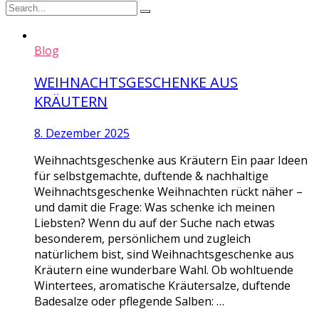
Blog
WEIHNACHTSGESCHENKE AUS
KRÄUTERN
8. Dezember 2025
Weihnachtsgeschenke aus Kräutern Ein paar Ideen
für selbstgemachte, duftende & nachhaltige
Weihnachtsgeschenke Weihnachten rückt näher –
und damit die Frage: Was schenke ich meinen
Liebsten? Wenn du auf der Suche nach etwas
besonderem, persönlichem und zugleich
natürlichem bist, sind Weihnachtsgeschenke aus
Kräutern eine wunderbare Wahl. Ob wohltuende
Wintertees, aromatische Kräutersalze, duftende
Badesalze oder pflegende Salben: …