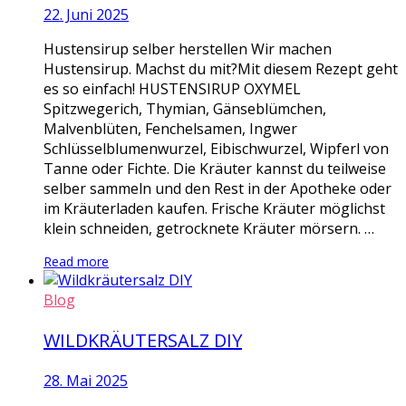
22. Juni 2025
Hustensirup selber herstellen Wir machen
Hustensirup. Machst du mit?Mit diesem Rezept geht
es so einfach! HUSTENSIRUP OXYMEL
Spitzwegerich, Thymian, Gänseblümchen,
Malvenblüten, Fenchelsamen, Ingwer
Schlüsselblumenwurzel, Eibischwurzel, Wipferl von
Tanne oder Fichte. Die Kräuter kannst du teilweise
selber sammeln und den Rest in der Apotheke oder
im Kräuterladen kaufen. Frische Kräuter möglichst
klein schneiden, getrocknete Kräuter mörsern. …
Read more
Blog
WILDKRÄUTERSALZ DIY
28. Mai 2025