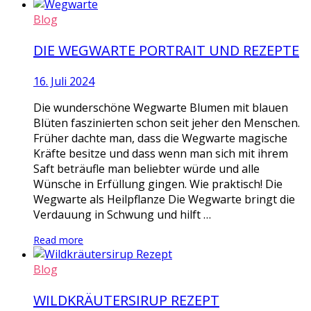
Blog
DIE WEGWARTE PORTRAIT UND REZEPTE
16. Juli 2024
Die wunderschöne Wegwarte Blumen mit blauen
Blüten faszinierten schon seit jeher den Menschen.
Früher dachte man, dass die Wegwarte magische
Kräfte besitze und dass wenn man sich mit ihrem
Saft beträufle man beliebter würde und alle
Wünsche in Erfüllung gingen. Wie praktisch! Die
Wegwarte als Heilpflanze Die Wegwarte bringt die
Verdauung in Schwung und hilft …
Read more
Blog
WILDKRÄUTERSIRUP REZEPT