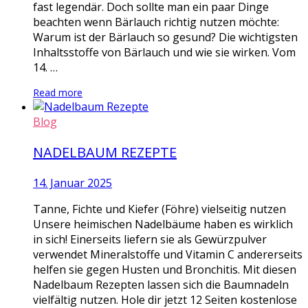
fast legendär. Doch sollte man ein paar Dinge
beachten wenn Bärlauch richtig nutzen möchte:
Warum ist der Bärlauch so gesund? Die wichtigsten
Inhaltsstoffe von Bärlauch und wie sie wirken. Vom
14. …
Read more
Blog
NADELBAUM REZEPTE
14. Januar 2025
Tanne, Fichte und Kiefer (Föhre) vielseitig nutzen
Unsere heimischen Nadelbäume haben es wirklich
in sich! Einerseits liefern sie als Gewürzpulver
verwendet Mineralstoffe und Vitamin C andererseits
helfen sie gegen Husten und Bronchitis. Mit diesen
Nadelbaum Rezepten lassen sich die Baumnadeln
vielfältig nutzen. Hole dir jetzt 12 Seiten kostenlose