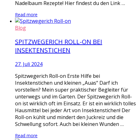
Nadelbaum Rezepte! Hier findest du den Link …
Read more
Blog
SPITZWEGERICH ROLL-ON BEI
INSEKTENSTICHEN
27. Juli 2024
Spitzwegerich Roll-on Erste Hilfe bei
Insektenstichen und kleinen „Auas“ Darf ich
vorstellen? Mein super praktischer Begleiter für
unterwegs und im Garten. Der Spitzwegerich Roll-
on ist wirklich oft im Einsatz. Er ist ein wirklich tolles
Hausmittel bei jeder Art von Insektenstichen! Der
Roll-on kühlt und mindert den Juckreiz und die
Schwellung sofort. Auch bei kleinen Wunden …
Read more