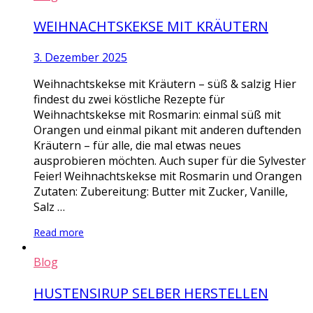
WEIHNACHTSKEKSE MIT KRÄUTERN
3. Dezember 2025
Weihnachtskekse mit Kräutern – süß & salzig Hier
findest du zwei köstliche Rezepte für
Weihnachtskekse mit Rosmarin: einmal süß mit
Orangen und einmal pikant mit anderen duftenden
Kräutern – für alle, die mal etwas neues
ausprobieren möchten. Auch super für die Sylvester
Feier! Weihnachtskekse mit Rosmarin und Orangen
Zutaten: Zubereitung: Butter mit Zucker, Vanille,
Salz …
Read more
Blog
HUSTENSIRUP SELBER HERSTELLEN