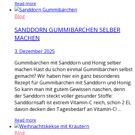
Read more
Blog
SANDDORN GUMMIBÄRCHEN SELBER
MACHEN
3. Dezember 2025
Gummibärchen mit Sanddorn und Honig selber
machen Hast du schon einmal Gummibärchen selbst
gemacht? Wir haben hier ein ganz besonderes
Rezept für Gummibärchen mit Sanddorn und Honig.
So kann man mit gutem Gewissen naschen, denn
der Sanddorn steckt voller gesunder Stoffe:
Sanddornsaft ist extrem Vitamin-C reich, schon 2 EL
davon decken den Tagesbedarf an Vitamin-C! …
Read more
Blog