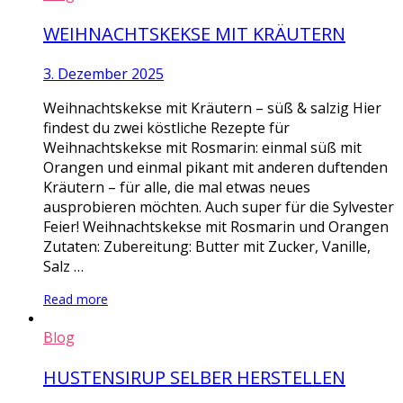
WEIHNACHTSKEKSE MIT KRÄUTERN
3. Dezember 2025
Weihnachtskekse mit Kräutern – süß & salzig Hier
findest du zwei köstliche Rezepte für
Weihnachtskekse mit Rosmarin: einmal süß mit
Orangen und einmal pikant mit anderen duftenden
Kräutern – für alle, die mal etwas neues
ausprobieren möchten. Auch super für die Sylvester
Feier! Weihnachtskekse mit Rosmarin und Orangen
Zutaten: Zubereitung: Butter mit Zucker, Vanille,
Salz …
Read more
Blog
HUSTENSIRUP SELBER HERSTELLEN