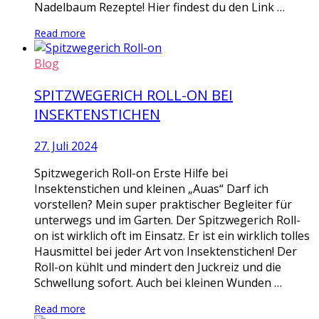
Nadelbaum Rezepte! Hier findest du den Link …
Read more
Blog
SPITZWEGERICH ROLL-ON BEI
INSEKTENSTICHEN
27. Juli 2024
Spitzwegerich Roll-on Erste Hilfe bei
Insektenstichen und kleinen „Auas“ Darf ich
vorstellen? Mein super praktischer Begleiter für
unterwegs und im Garten. Der Spitzwegerich Roll-
on ist wirklich oft im Einsatz. Er ist ein wirklich tolles
Hausmittel bei jeder Art von Insektenstichen! Der
Roll-on kühlt und mindert den Juckreiz und die
Schwellung sofort. Auch bei kleinen Wunden …
Read more