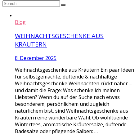
Blog
WEIHNACHTSGESCHENKE AUS
KRÄUTERN
8. Dezember 2025
Weihnachtsgeschenke aus Kräutern Ein paar Ideen
für selbstgemachte, duftende & nachhaltige
Weihnachtsgeschenke Weihnachten rückt näher –
und damit die Frage: Was schenke ich meinen
Liebsten? Wenn du auf der Suche nach etwas
besonderem, persönlichem und zugleich
natürlichem bist, sind Weihnachtsgeschenke aus
Kräutern eine wunderbare Wahl. Ob wohltuende
Wintertees, aromatische Kräutersalze, duftende
Badesalze oder pflegende Salben: …