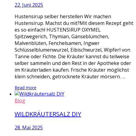
22. Juni 2025
Hustensirup selber herstellen Wir machen
Hustensirup. Machst du mit?Mit diesem Rezept geht
es so einfach! HUSTENSIRUP OXYMEL
Spitzwegerich, Thymian, Gänseblümchen,
Malvenblüten, Fenchelsamen, Ingwer
Schlüsselblumenwurzel, Eibischwurzel, Wipferl von
Tanne oder Fichte. Die Kräuter kannst du teilweise
selber sammeln und den Rest in der Apotheke oder
im Kräuterladen kaufen. Frische Kräuter möglichst
klein schneiden, getrocknete Kräuter mörsern. …
Read more
Blog
WILDKRÄUTERSALZ DIY
28. Mai 2025