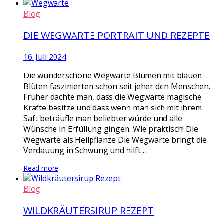
Blog
DIE WEGWARTE PORTRAIT UND REZEPTE
16. Juli 2024
Die wunderschöne Wegwarte Blumen mit blauen
Blüten faszinierten schon seit jeher den Menschen.
Früher dachte man, dass die Wegwarte magische
Kräfte besitze und dass wenn man sich mit ihrem
Saft beträufle man beliebter würde und alle
Wünsche in Erfüllung gingen. Wie praktisch! Die
Wegwarte als Heilpflanze Die Wegwarte bringt die
Verdauung in Schwung und hilft …
Read more
Blog
WILDKRÄUTERSIRUP REZEPT