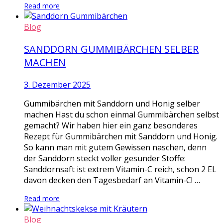
Read more
Blog
SANDDORN GUMMIBÄRCHEN SELBER
MACHEN
3. Dezember 2025
Gummibärchen mit Sanddorn und Honig selber
machen Hast du schon einmal Gummibärchen selbst
gemacht? Wir haben hier ein ganz besonderes
Rezept für Gummibärchen mit Sanddorn und Honig.
So kann man mit gutem Gewissen naschen, denn
der Sanddorn steckt voller gesunder Stoffe:
Sanddornsaft ist extrem Vitamin-C reich, schon 2 EL
davon decken den Tagesbedarf an Vitamin-C! …
Read more
Blog