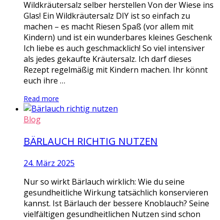
Wildkräutersalz selber herstellen Von der Wiese ins
Glas! Ein Wildkräutersalz DIY ist so einfach zu
machen – es macht Riesen Spaß (vor allem mit
Kindern) und ist ein wunderbares kleines Geschenk
Ich liebe es auch geschmacklich! So viel intensiver
als jedes gekaufte Kräutersalz. Ich darf dieses
Rezept regelmäßig mit Kindern machen. Ihr könnt
euch ihre …
Read more
Blog
BÄRLAUCH RICHTIG NUTZEN
24. März 2025
Nur so wirkt Bärlauch wirklich: Wie du seine
gesundheitliche Wirkung tatsächlich konservieren
kannst. Ist Bärlauch der bessere Knoblauch? Seine
vielfältigen gesundheitlichen Nutzen sind schon