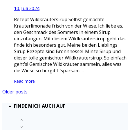
10. Juli 2024
Rezept Wildkräutersirup Selbst gemachte
Kräuterlimonade frisch von der Wiese. Ich liebe es,
den Geschmack des Sommers in einem Sirup
einzufangen. Mit diesem Wildkräutersirup geht das
finde ich besonders gut. Meine beiden Lieblings
Sirup Rezepte sind Brennnessel-Minze Sirup und
dieser tolle gemischter Wildkräutersirup. So einfach
geht’s! Gemischte Wildkräuter sammeln, alles was
die Wiese so hergibt. Sparsam …
Read more
Older posts
FINDE MICH AUCH AUF