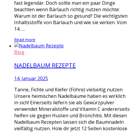
fast legendär. Doch sollte man ein paar Dinge
beachten wenn Bärlauch richtig nutzen möchte:
Warum ist der Bärlauch so gesund? Die wichtigsten
Inhaltsstoffe von Bärlauch und wie sie wirken. Vom
14. …
Read more
Blog
NADELBAUM REZEPTE
14. Januar 2025
Tanne, Fichte und Kiefer (Föhre) vielseitig nutzen
Unsere heimischen Nadelbäume haben es wirklich
in sich! Einerseits liefern sie als Gewürzpulver
verwendet Mineralstoffe und Vitamin C andererseits
helfen sie gegen Husten und Bronchitis. Mit diesen
Nadelbaum Rezepten lassen sich die Baumnadeln
vielfältig nutzen. Hole dir jetzt 12 Seiten kostenlose