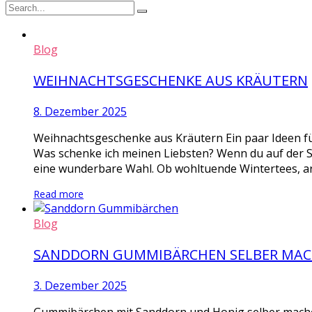
Blog
WEIHNACHTSGESCHENKE AUS KRÄUTERN
8. Dezember 2025
Weihnachtsgeschenke aus Kräutern Ein paar Ideen fü
Was schenke ich meinen Liebsten? Wenn du auf der 
eine wunderbare Wahl. Ob wohltuende Wintertees, ar
Read more
Blog
SANDDORN GUMMIBÄRCHEN SELBER MA
3. Dezember 2025