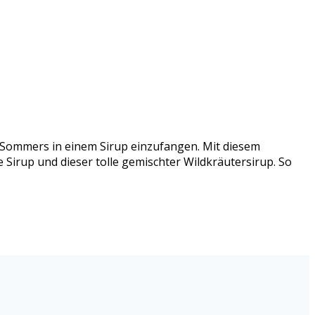
s Sommers in einem Sirup einzufangen. Mit diesem
 Sirup und dieser tolle gemischter Wildkräutersirup. So