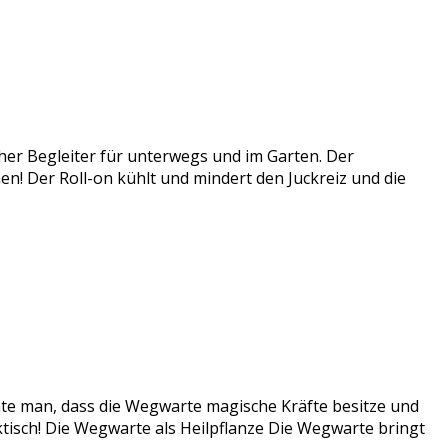
cher Begleiter für unterwegs und im Garten. Der
ichen! Der Roll-on kühlt und mindert den Juckreiz und die
te man, dass die Wegwarte magische Kräfte besitze und
ktisch! Die Wegwarte als Heilpflanze Die Wegwarte bringt