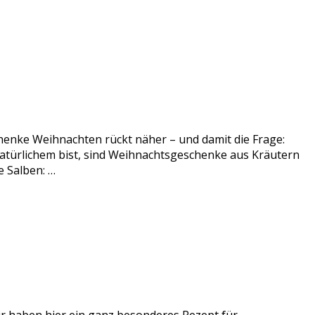
enke Weihnachten rückt näher – und damit die Frage:
atürlichem bist, sind Weihnachtsgeschenke aus Kräutern
 Salben: …