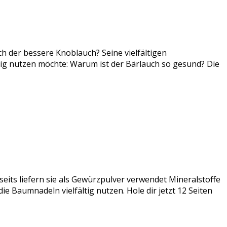
ch der bessere Knoblauch? Seine vielfältigen
tig nutzen möchte: Warum ist der Bärlauch so gesund? Die
seits liefern sie als Gewürzpulver verwendet Mineralstoffe
e Baumnadeln vielfältig nutzen. Hole dir jetzt 12 Seiten