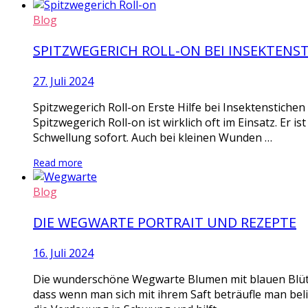
Blog
SPITZWEGERICH ROLL-ON BEI INSEKTENS
27. Juli 2024
Spitzwegerich Roll-on Erste Hilfe bei Insektenstiche
Spitzwegerich Roll-on ist wirklich oft im Einsatz. Er i
Schwellung sofort. Auch bei kleinen Wunden …
Read more
Blog
DIE WEGWARTE PORTRAIT UND REZEPTE
16. Juli 2024
Die wunderschöne Wegwarte Blumen mit blauen Blüten
dass wenn man sich mit ihrem Saft beträufle man bel