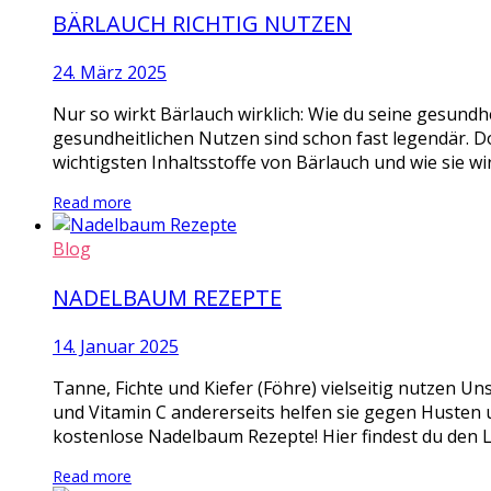
BÄRLAUCH RICHTIG NUTZEN
24. März 2025
Nur so wirkt Bärlauch wirklich: Wie du seine gesundhe
gesundheitlichen Nutzen sind schon fast legendär. D
wichtigsten Inhaltsstoffe von Bärlauch und wie sie wi
Read more
Blog
NADELBAUM REZEPTE
14. Januar 2025
Tanne, Fichte und Kiefer (Föhre) vielseitig nutzen Un
und Vitamin C andererseits helfen sie gegen Husten u
kostenlose Nadelbaum Rezepte! Hier findest du den L
Read more