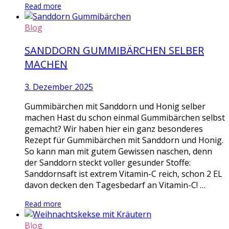
Read more
Blog
SANDDORN GUMMIBÄRCHEN SELBER
MACHEN
3. Dezember 2025
Gummibärchen mit Sanddorn und Honig selber
machen Hast du schon einmal Gummibärchen selbst
gemacht? Wir haben hier ein ganz besonderes
Rezept für Gummibärchen mit Sanddorn und Honig.
So kann man mit gutem Gewissen naschen, denn
der Sanddorn steckt voller gesunder Stoffe:
Sanddornsaft ist extrem Vitamin-C reich, schon 2 EL
davon decken den Tagesbedarf an Vitamin-C! …
Read more
Blog