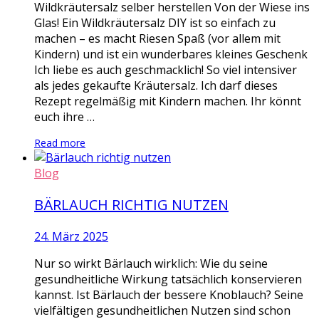
Wildkräutersalz selber herstellen Von der Wiese ins
Glas! Ein Wildkräutersalz DIY ist so einfach zu
machen – es macht Riesen Spaß (vor allem mit
Kindern) und ist ein wunderbares kleines Geschenk
Ich liebe es auch geschmacklich! So viel intensiver
als jedes gekaufte Kräutersalz. Ich darf dieses
Rezept regelmäßig mit Kindern machen. Ihr könnt
euch ihre …
Read more
Blog
BÄRLAUCH RICHTIG NUTZEN
24. März 2025
Nur so wirkt Bärlauch wirklich: Wie du seine
gesundheitliche Wirkung tatsächlich konservieren
kannst. Ist Bärlauch der bessere Knoblauch? Seine
vielfältigen gesundheitlichen Nutzen sind schon