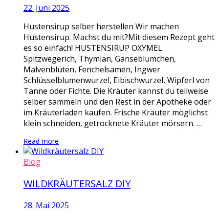
22. Juni 2025
Hustensirup selber herstellen Wir machen
Hustensirup. Machst du mit?Mit diesem Rezept geht
es so einfach! HUSTENSIRUP OXYMEL
Spitzwegerich, Thymian, Gänseblümchen,
Malvenblüten, Fenchelsamen, Ingwer
Schlüsselblumenwurzel, Eibischwurzel, Wipferl von
Tanne oder Fichte. Die Kräuter kannst du teilweise
selber sammeln und den Rest in der Apotheke oder
im Kräuterladen kaufen. Frische Kräuter möglichst
klein schneiden, getrocknete Kräuter mörsern. …
Read more
Blog
WILDKRÄUTERSALZ DIY
28. Mai 2025