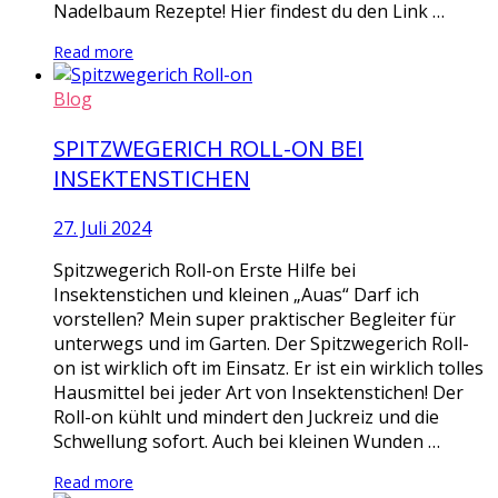
Nadelbaum Rezepte! Hier findest du den Link …
Read more
Blog
SPITZWEGERICH ROLL-ON BEI
INSEKTENSTICHEN
27. Juli 2024
Spitzwegerich Roll-on Erste Hilfe bei
Insektenstichen und kleinen „Auas“ Darf ich
vorstellen? Mein super praktischer Begleiter für
unterwegs und im Garten. Der Spitzwegerich Roll-
on ist wirklich oft im Einsatz. Er ist ein wirklich tolles
Hausmittel bei jeder Art von Insektenstichen! Der
Roll-on kühlt und mindert den Juckreiz und die
Schwellung sofort. Auch bei kleinen Wunden …
Read more