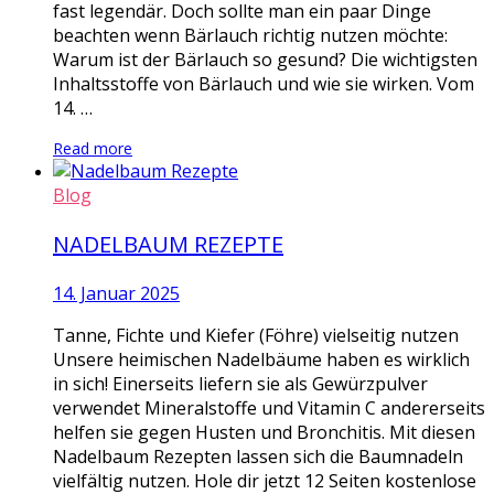
fast legendär. Doch sollte man ein paar Dinge
beachten wenn Bärlauch richtig nutzen möchte:
Warum ist der Bärlauch so gesund? Die wichtigsten
Inhaltsstoffe von Bärlauch und wie sie wirken. Vom
14. …
Read more
Blog
NADELBAUM REZEPTE
14. Januar 2025
Tanne, Fichte und Kiefer (Föhre) vielseitig nutzen
Unsere heimischen Nadelbäume haben es wirklich
in sich! Einerseits liefern sie als Gewürzpulver
verwendet Mineralstoffe und Vitamin C andererseits
helfen sie gegen Husten und Bronchitis. Mit diesen
Nadelbaum Rezepten lassen sich die Baumnadeln
vielfältig nutzen. Hole dir jetzt 12 Seiten kostenlose