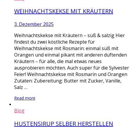
WEIHNACHTSKEKSE MIT KRÄUTERN
3. Dezember 2025
Weihnachtskekse mit Kräutern – süß & salzig Hier
findest du zwei köstliche Rezepte für
Weihnachtskekse mit Rosmarin: einmal süß mit
Orangen und einmal pikant mit anderen duftenden
Kräutern – für alle, die mal etwas neues
ausprobieren möchten. Auch super für die Sylvester
Feier! Weihnachtskekse mit Rosmarin und Orangen
Zutaten: Zubereitung: Butter mit Zucker, Vanille,
Salz …
Read more
Blog
HUSTENSIRUP SELBER HERSTELLEN