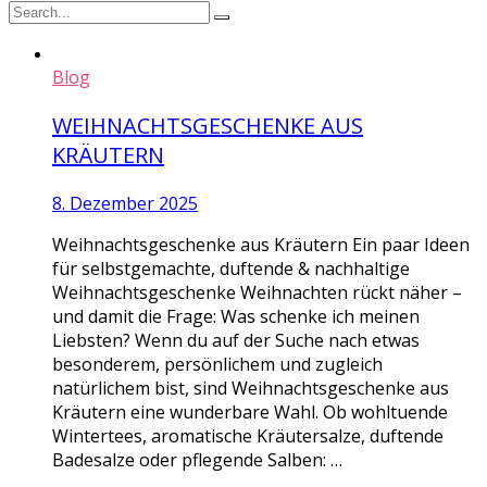
Blog
WEIHNACHTSGESCHENKE AUS
KRÄUTERN
8. Dezember 2025
Weihnachtsgeschenke aus Kräutern Ein paar Ideen
für selbstgemachte, duftende & nachhaltige
Weihnachtsgeschenke Weihnachten rückt näher –
und damit die Frage: Was schenke ich meinen
Liebsten? Wenn du auf der Suche nach etwas
besonderem, persönlichem und zugleich
natürlichem bist, sind Weihnachtsgeschenke aus
Kräutern eine wunderbare Wahl. Ob wohltuende
Wintertees, aromatische Kräutersalze, duftende
Badesalze oder pflegende Salben: …