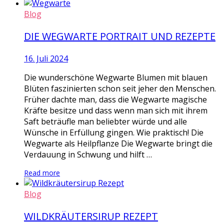
Blog
DIE WEGWARTE PORTRAIT UND REZEPTE
16. Juli 2024
Die wunderschöne Wegwarte Blumen mit blauen
Blüten faszinierten schon seit jeher den Menschen.
Früher dachte man, dass die Wegwarte magische
Kräfte besitze und dass wenn man sich mit ihrem
Saft beträufle man beliebter würde und alle
Wünsche in Erfüllung gingen. Wie praktisch! Die
Wegwarte als Heilpflanze Die Wegwarte bringt die
Verdauung in Schwung und hilft …
Read more
Blog
WILDKRÄUTERSIRUP REZEPT