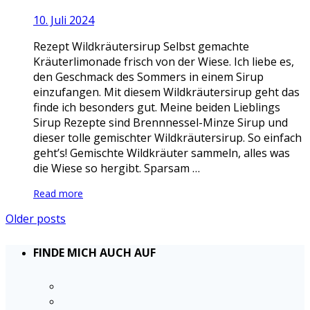
10. Juli 2024
Rezept Wildkräutersirup Selbst gemachte
Kräuterlimonade frisch von der Wiese. Ich liebe es,
den Geschmack des Sommers in einem Sirup
einzufangen. Mit diesem Wildkräutersirup geht das
finde ich besonders gut. Meine beiden Lieblings
Sirup Rezepte sind Brennnessel-Minze Sirup und
dieser tolle gemischter Wildkräutersirup. So einfach
geht’s! Gemischte Wildkräuter sammeln, alles was
die Wiese so hergibt. Sparsam …
Read more
Older posts
FINDE MICH AUCH AUF