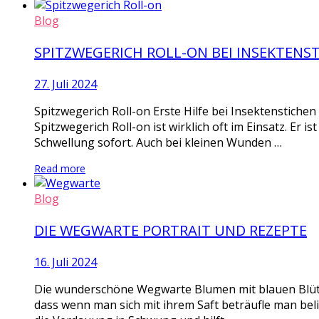
Blog
SPITZWEGERICH ROLL-ON BEI INSEKTENS
27. Juli 2024
Spitzwegerich Roll-on Erste Hilfe bei Insektenstiche
Spitzwegerich Roll-on ist wirklich oft im Einsatz. Er i
Schwellung sofort. Auch bei kleinen Wunden …
Read more
Blog
DIE WEGWARTE PORTRAIT UND REZEPTE
16. Juli 2024
Die wunderschöne Wegwarte Blumen mit blauen Blüten
dass wenn man sich mit ihrem Saft beträufle man bel