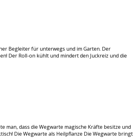
cher Begleiter für unterwegs und im Garten. Der
ichen! Der Roll-on kühlt und mindert den Juckreiz und die
te man, dass die Wegwarte magische Kräfte besitze und
ktisch! Die Wegwarte als Heilpflanze Die Wegwarte bringt