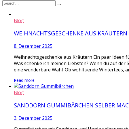
Blog
WEIHNACHTSGESCHENKE AUS KRÄUTERN
8. Dezember 2025
Weihnachtsgeschenke aus Kräutern Ein paar Ideen fü
Was schenke ich meinen Liebsten? Wenn du auf der 
eine wunderbare Wahl. Ob wohltuende Wintertees, ar
Read more
Blog
SANDDORN GUMMIBÄRCHEN SELBER MA
3. Dezember 2025