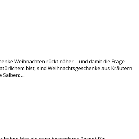
enke Weihnachten rückt näher – und damit die Frage:
atürlichem bist, sind Weihnachtsgeschenke aus Kräutern
 Salben: …