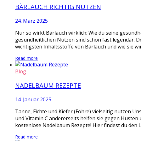
BÄRLAUCH RICHTIG NUTZEN
24. März 2025
Nur so wirkt Bärlauch wirklich: Wie du seine gesundhe
gesundheitlichen Nutzen sind schon fast legendär. D
wichtigsten Inhaltsstoffe von Bärlauch und wie sie wi
Read more
Blog
NADELBAUM REZEPTE
14. Januar 2025
Tanne, Fichte und Kiefer (Föhre) vielseitig nutzen Un
und Vitamin C andererseits helfen sie gegen Husten u
kostenlose Nadelbaum Rezepte! Hier findest du den L
Read more