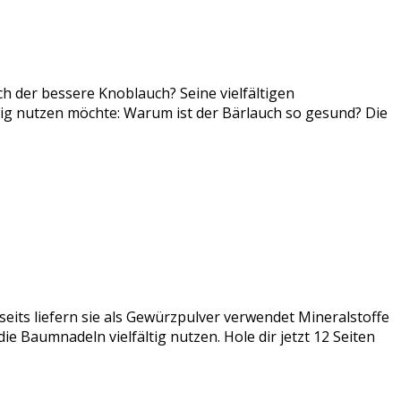
ch der bessere Knoblauch? Seine vielfältigen
tig nutzen möchte: Warum ist der Bärlauch so gesund? Die
seits liefern sie als Gewürzpulver verwendet Mineralstoffe
e Baumnadeln vielfältig nutzen. Hole dir jetzt 12 Seiten