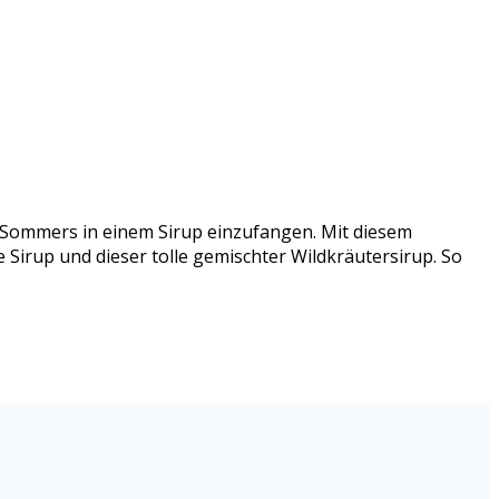
s Sommers in einem Sirup einzufangen. Mit diesem
 Sirup und dieser tolle gemischter Wildkräutersirup. So