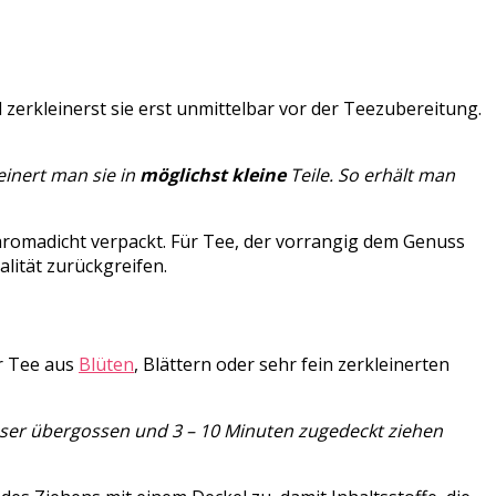
zerkleinerst sie erst unmittelbar vor der Teezubereitung.
einert man sie in
möglichst kleine
Teile. So erhält man
 aromadicht verpackt. Für Tee, der vorrangig dem Genuss
alität zurückgreifen.
er Tee aus
Blüten
, Blättern oder sehr fein zerkleinerten
asser übergossen und 3 – 10 Minuten zugedeckt ziehen