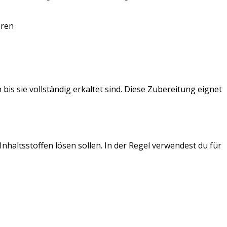
eren
is sie vollständig erkaltet sind. Diese Zubereitung eignet
nhaltsstoffen lösen sollen. In der Regel verwendest du für