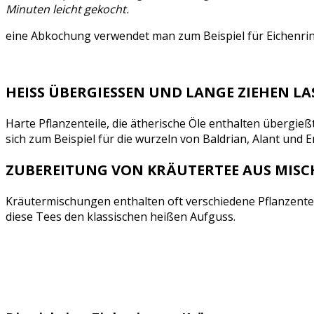
Minuten leicht gekocht.
eine Abkochung verwendet man zum Beispiel für Eichenri
HEISS ÜBERGIESSEN UND LANGE ZIEHEN LAS
Harte Pflanzenteile, die ätherische Öle enthalten übergieß
sich zum Beispiel für die wurzeln von Baldrian, Alant und 
ZUBEREITUNG VON KRÄUTERTEE AUS MIS
Kräutermischungen enthalten oft verschiedene Pflanzenteil
diese Tees den klassischen heißen Aufguss.