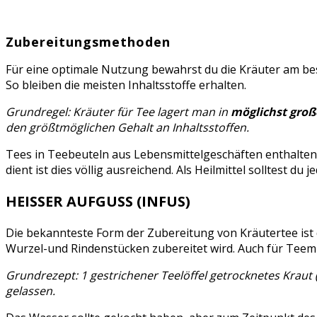
Zubereitungsmethoden
Für eine optimale Nutzung bewahrst du die Kräuter am bes
So bleiben die meisten Inhaltsstoffe erhalten.
Grundregel: Kräuter für Tee lagert man in
möglichst gro
den größtmöglichen Gehalt an Inhaltsstoffen.
Tees in Teebeuteln aus Lebensmittelgeschäften enthalten 
dient ist dies völlig ausreichend. Als Heilmittel solltest d
HEISSER AUFGUSS (INFUS)
Die bekannteste Form der Zubereitung von Kräutertee ist
Wurzel-und Rindenstücken zubereitet wird. Auch für Teemi
Grundrezept: 1 gestrichener Teelöffel getrocknetes Kraut
gelassen.