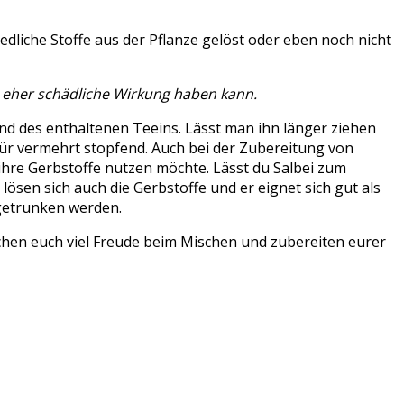
edliche Stoffe aus der Pflanze gelöst oder eben noch nicht
ne eher schädliche Wirkung haben kann.
und des enthaltenen Teeins. Lässt man ihn länger ziehen
ür vermehrt stopfend. Auch bei der Zubereitung von
 ihre Gerbstoffe nutzen möchte. Lässt du Salbei zum
 lösen sich auch die Gerbstoffe und er eignet sich gut als
getrunken werden.
schen euch viel Freude beim Mischen und zubereiten eurer