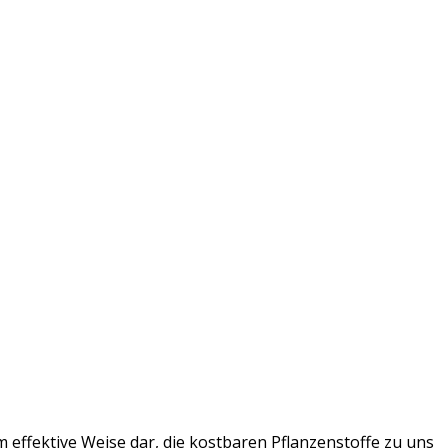
 effektive Weise dar, die kostbaren Pflanzenstoffe zu uns