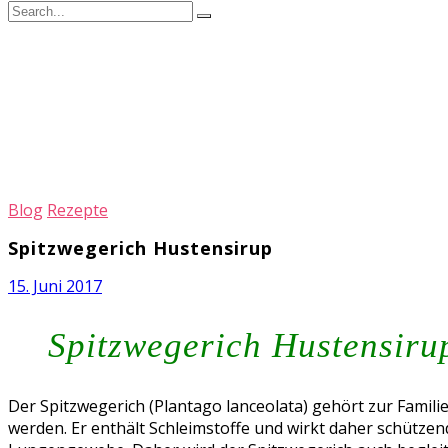
Blog
Rezepte
Spitzwegerich Hustensirup
15. Juni 2017
Spitzwegerich Hustensirup
Der Spitzwegerich (Plantago lanceolata) gehört zur Famili
werden. Er enthält Schleimstoffe und wirkt daher schütze