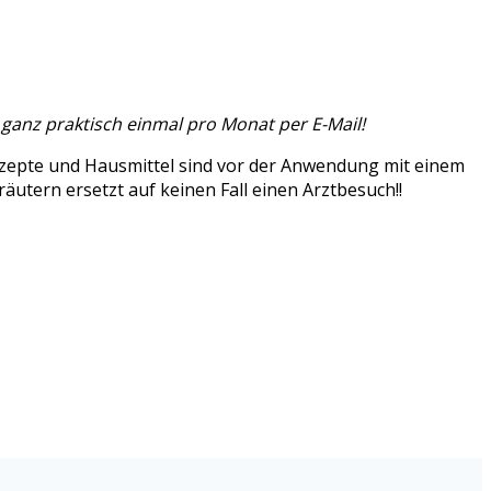
 ganz praktisch einmal pro Monat per E-Mail!
ezepte und Hausmittel sind vor der Anwendung mit einem
utern ersetzt auf keinen Fall einen Arztbesuch!!