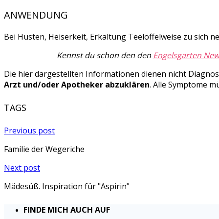
ANWENDUNG
Bei Husten, Heiserkeit, Erkältung Teelöffelweise zu sic
Kennst du schon den den
Engelsgarten New
Die hier dargestellten Informationen dienen nicht Diagn
Arzt und/oder Apotheker abzuklären
. Alle Symptome mü
TAGS
Previous post
Familie der Wegeriche
Next post
Mädesüß. Inspiration für "Aspirin"
FINDE MICH AUCH AUF