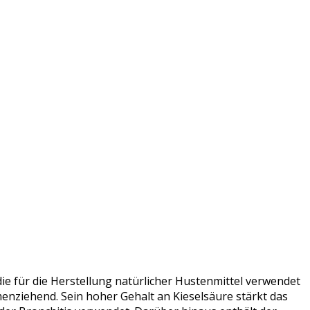
die für die Herstellung natürlicher Hustenmittel verwendet
enziehend. Sein hoher Gehalt an Kieselsäure stärkt das