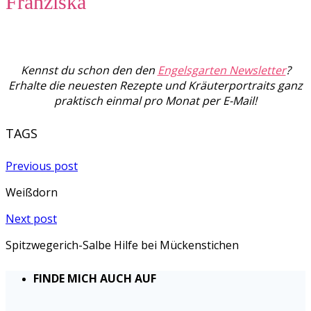
Franziska
Kennst du schon den den
Engelsgarten Newsletter
?
Erhalte die neuesten Rezepte und Kräuterportraits ganz
praktisch einmal pro Monat per E-Mail!
TAGS
Previous post
Weißdorn
Next post
Spitzwegerich-Salbe Hilfe bei Mückenstichen
FINDE MICH AUCH AUF