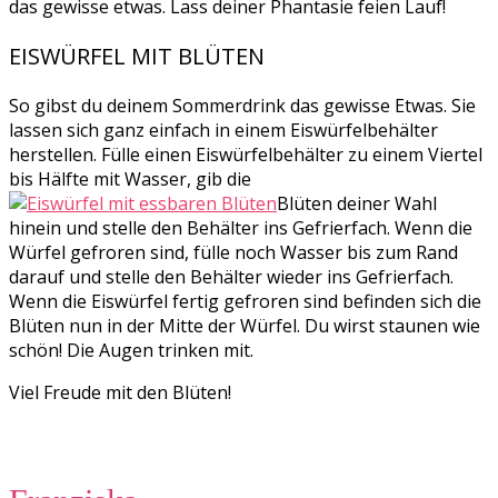
das gewisse etwas. Lass deiner Phantasie feien Lauf!
EISWÜRFEL MIT BLÜTEN
So gibst du deinem Sommerdrink das gewisse Etwas. Sie
lassen sich ganz einfach in einem Eiswürfelbehälter
herstellen. Fülle einen Eiswürfelbehälter zu einem Viertel
bis Hälfte mit Wasser, gib die
Blüten deiner Wahl
hinein und stelle den Behälter ins Gefrierfach. Wenn die
Würfel gefroren sind, fülle noch Wasser bis zum Rand
darauf und stelle den Behälter wieder ins Gefrierfach.
Wenn die Eiswürfel fertig gefroren sind befinden sich die
Blüten nun in der Mitte der Würfel. Du wirst staunen wie
schön! Die Augen trinken mit.
Viel Freude mit den Blüten!