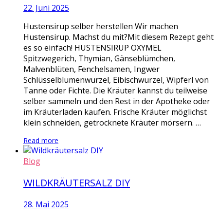
22. Juni 2025
Hustensirup selber herstellen Wir machen
Hustensirup. Machst du mit?Mit diesem Rezept geht
es so einfach! HUSTENSIRUP OXYMEL
Spitzwegerich, Thymian, Gänseblümchen,
Malvenblüten, Fenchelsamen, Ingwer
Schlüsselblumenwurzel, Eibischwurzel, Wipferl von
Tanne oder Fichte. Die Kräuter kannst du teilweise
selber sammeln und den Rest in der Apotheke oder
im Kräuterladen kaufen. Frische Kräuter möglichst
klein schneiden, getrocknete Kräuter mörsern. …
Read more
Blog
WILDKRÄUTERSALZ DIY
28. Mai 2025