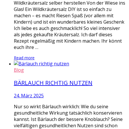
Wildkräutersalz selber herstellen Von der Wiese ins
Glas! Ein Wildkräutersalz DIY ist so einfach zu
machen – es macht Riesen Spaß (vor allem mit
Kindern) und ist ein wunderbares kleines Geschenk
Ich liebe es auch geschmacklich! So viel intensiver
als jedes gekaufte Kräutersalz. Ich darf dieses
Rezept regelmäßig mit Kindern machen. Ihr könnt
euch ihre …
Read more
Blog
BÄRLAUCH RICHTIG NUTZEN
24. März 2025
Nur so wirkt Bärlauch wirklich: Wie du seine
gesundheitliche Wirkung tatsächlich konservieren
kannst. Ist Bärlauch der bessere Knoblauch? Seine
vielfältigen gesundheitlichen Nutzen sind schon