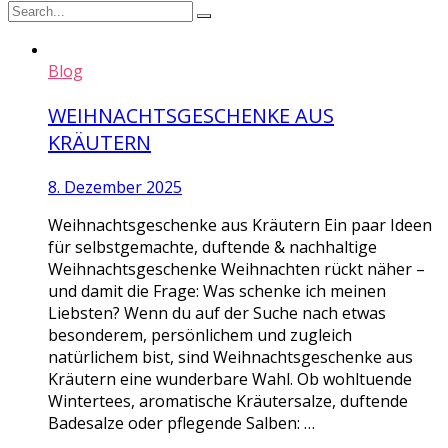
Blog
WEIHNACHTSGESCHENKE AUS
KRÄUTERN
8. Dezember 2025
Weihnachtsgeschenke aus Kräutern Ein paar Ideen
für selbstgemachte, duftende & nachhaltige
Weihnachtsgeschenke Weihnachten rückt näher –
und damit die Frage: Was schenke ich meinen
Liebsten? Wenn du auf der Suche nach etwas
besonderem, persönlichem und zugleich
natürlichem bist, sind Weihnachtsgeschenke aus
Kräutern eine wunderbare Wahl. Ob wohltuende
Wintertees, aromatische Kräutersalze, duftende
Badesalze oder pflegende Salben: …