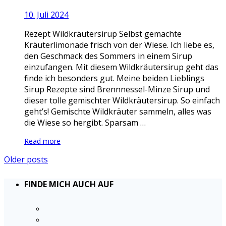
10. Juli 2024
Rezept Wildkräutersirup Selbst gemachte
Kräuterlimonade frisch von der Wiese. Ich liebe es,
den Geschmack des Sommers in einem Sirup
einzufangen. Mit diesem Wildkräutersirup geht das
finde ich besonders gut. Meine beiden Lieblings
Sirup Rezepte sind Brennnessel-Minze Sirup und
dieser tolle gemischter Wildkräutersirup. So einfach
geht’s! Gemischte Wildkräuter sammeln, alles was
die Wiese so hergibt. Sparsam …
Read more
Older posts
FINDE MICH AUCH AUF