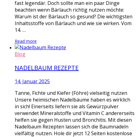
fast legendär. Doch sollte man ein paar Dinge
beachten wenn Bärlauch richtig nutzen möchte:
Warum ist der Bärlauch so gesund? Die wichtigsten
Inhaltsstoffe von Bärlauch und wie sie wirken. Vom
14. …
Read more
Blog
NADELBAUM REZEPTE
14. Januar 2025
Tanne, Fichte und Kiefer (Föhre) vielseitig nutzen
Unsere heimischen Nadelbäume haben es wirklich
in sich! Einerseits liefern sie als Gewürzpulver
verwendet Mineralstoffe und Vitamin C andererseits
helfen sie gegen Husten und Bronchitis. Mit diesen
Nadelbaum Rezepten lassen sich die Baumnadeln
vielfältig nutzen. Hole dir jetzt 12 Seiten kostenlose