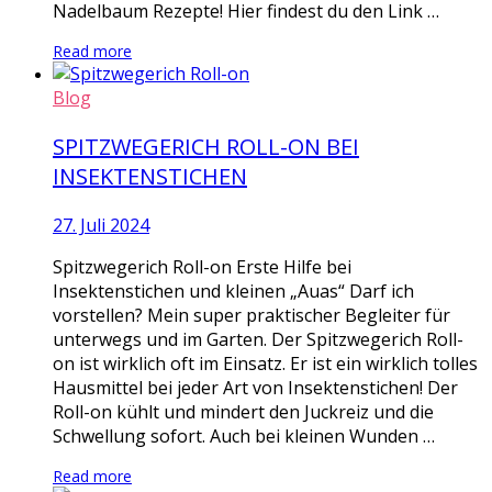
Nadelbaum Rezepte! Hier findest du den Link …
Read more
Blog
SPITZWEGERICH ROLL-ON BEI
INSEKTENSTICHEN
27. Juli 2024
Spitzwegerich Roll-on Erste Hilfe bei
Insektenstichen und kleinen „Auas“ Darf ich
vorstellen? Mein super praktischer Begleiter für
unterwegs und im Garten. Der Spitzwegerich Roll-
on ist wirklich oft im Einsatz. Er ist ein wirklich tolles
Hausmittel bei jeder Art von Insektenstichen! Der
Roll-on kühlt und mindert den Juckreiz und die
Schwellung sofort. Auch bei kleinen Wunden …
Read more