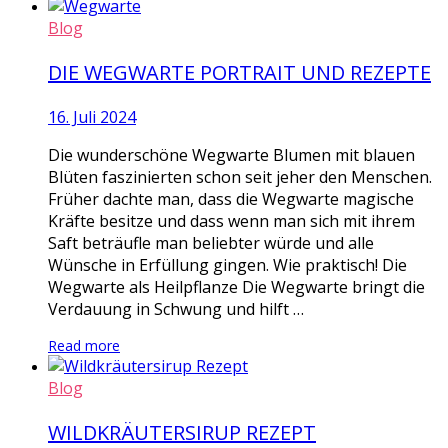
Blog
DIE WEGWARTE PORTRAIT UND REZEPTE
16. Juli 2024
Die wunderschöne Wegwarte Blumen mit blauen
Blüten faszinierten schon seit jeher den Menschen.
Früher dachte man, dass die Wegwarte magische
Kräfte besitze und dass wenn man sich mit ihrem
Saft beträufle man beliebter würde und alle
Wünsche in Erfüllung gingen. Wie praktisch! Die
Wegwarte als Heilpflanze Die Wegwarte bringt die
Verdauung in Schwung und hilft …
Read more
Blog
WILDKRÄUTERSIRUP REZEPT