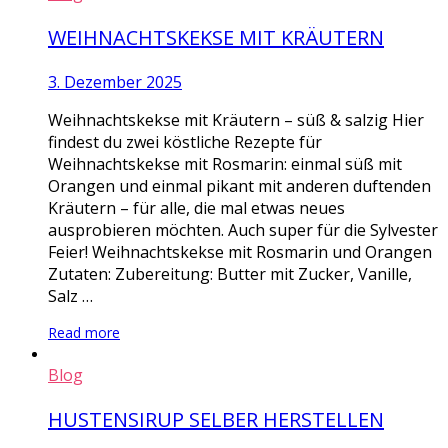
WEIHNACHTSKEKSE MIT KRÄUTERN
3. Dezember 2025
Weihnachtskekse mit Kräutern – süß & salzig Hier
findest du zwei köstliche Rezepte für
Weihnachtskekse mit Rosmarin: einmal süß mit
Orangen und einmal pikant mit anderen duftenden
Kräutern – für alle, die mal etwas neues
ausprobieren möchten. Auch super für die Sylvester
Feier! Weihnachtskekse mit Rosmarin und Orangen
Zutaten: Zubereitung: Butter mit Zucker, Vanille,
Salz …
Read more
Blog
HUSTENSIRUP SELBER HERSTELLEN