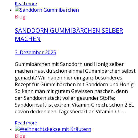
Read more
Blog
SANDDORN GUMMIBÄRCHEN SELBER
MACHEN
3. Dezember 2025
Gummibärchen mit Sanddorn und Honig selber
machen Hast du schon einmal Gummibärchen selbst
gemacht? Wir haben hier ein ganz besonderes
Rezept für Gummibärchen mit Sanddorn und Honig.
So kann man mit gutem Gewissen naschen, denn
der Sanddorn steckt voller gesunder Stoffe:
Sanddornsaft ist extrem Vitamin-C reich, schon 2 EL
davon decken den Tagesbedarf an Vitamin-C! …
Read more
Blog