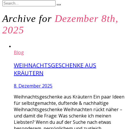
Archive for
Dezember 8th,
2025
Blog
WEIHNACHTSGESCHENKE AUS
KRÄUTERN
8. Dezember 2025
Weihnachtsgeschenke aus Kräutern Ein paar Ideen
für selbstgemachte, duftende & nachhaltige
Weihnachtsgeschenke Weihnachten rückt näher –
und damit die Frage: Was schenke ich meinen
Liebsten? Wenn du auf der Suche nach etwas
besonderem, persönlichem und zugleich