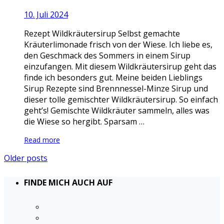
10. Juli 2024
Rezept Wildkräutersirup Selbst gemachte
Kräuterlimonade frisch von der Wiese. Ich liebe es,
den Geschmack des Sommers in einem Sirup
einzufangen. Mit diesem Wildkräutersirup geht das
finde ich besonders gut. Meine beiden Lieblings
Sirup Rezepte sind Brennnessel-Minze Sirup und
dieser tolle gemischter Wildkräutersirup. So einfach
geht’s! Gemischte Wildkräuter sammeln, alles was
die Wiese so hergibt. Sparsam …
Read more
Older posts
FINDE MICH AUCH AUF