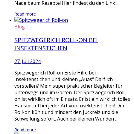
Nadelbaum Rezepte! Hier findest du den Link …
Read more
Blog
SPITZWEGERICH ROLL-ON BEI
INSEKTENSTICHEN
27. Juli 2024
Spitzwegerich Roll-on Erste Hilfe bei
Insektenstichen und kleinen „Auas“ Darf ich
vorstellen? Mein super praktischer Begleiter für
unterwegs und im Garten. Der Spitzwegerich Roll-
on ist wirklich oft im Einsatz. Er ist ein wirklich tolles
Hausmittel bei jeder Art von Insektenstichen! Der
Roll-on kühlt und mindert den Juckreiz und die
Schwellung sofort. Auch bei kleinen Wunden …
Read more