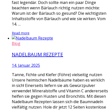
fast legendär. Doch sollte man ein paar Dinge
beachten wenn Bärlauch richtig nutzen möchte:
Warum ist der Bärlauch so gesund? Die wichtigsten
Inhaltsstoffe von Bärlauch und wie sie wirken. Vom
14. …
Read more
Blog
NADELBAUM REZEPTE
14. Januar 2025
Tanne, Fichte und Kiefer (Föhre) vielseitig nutzen
Unsere heimischen Nadelbäume haben es wirklich
in sich! Einerseits liefern sie als Gewürzpulver
verwendet Mineralstoffe und Vitamin C andererseits
helfen sie gegen Husten und Bronchitis. Mit diesen
Nadelbaum Rezepten lassen sich die Baumnadeln
vielfältig nutzen. Hole dir jetzt 12 Seiten kostenlose