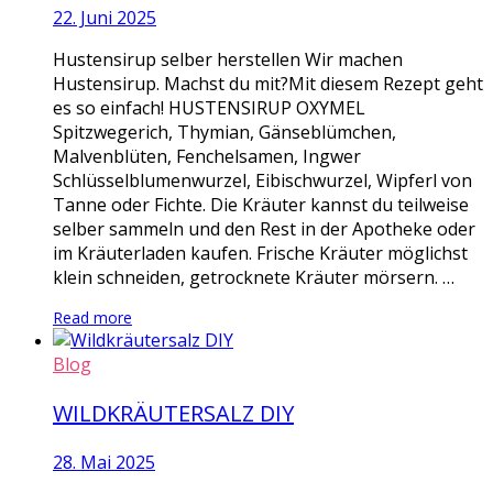
22. Juni 2025
Hustensirup selber herstellen Wir machen
Hustensirup. Machst du mit?Mit diesem Rezept geht
es so einfach! HUSTENSIRUP OXYMEL
Spitzwegerich, Thymian, Gänseblümchen,
Malvenblüten, Fenchelsamen, Ingwer
Schlüsselblumenwurzel, Eibischwurzel, Wipferl von
Tanne oder Fichte. Die Kräuter kannst du teilweise
selber sammeln und den Rest in der Apotheke oder
im Kräuterladen kaufen. Frische Kräuter möglichst
klein schneiden, getrocknete Kräuter mörsern. …
Read more
Blog
WILDKRÄUTERSALZ DIY
28. Mai 2025