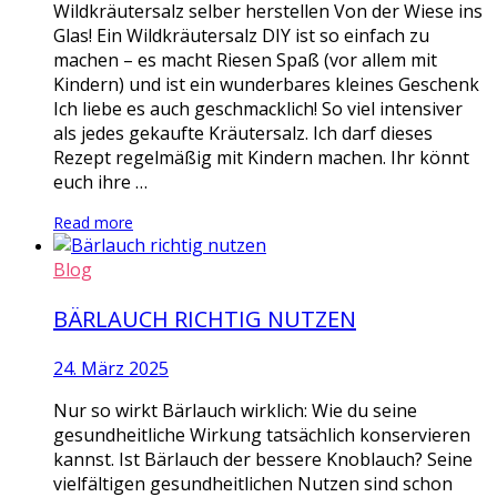
Wildkräutersalz selber herstellen Von der Wiese ins
Glas! Ein Wildkräutersalz DIY ist so einfach zu
machen – es macht Riesen Spaß (vor allem mit
Kindern) und ist ein wunderbares kleines Geschenk
Ich liebe es auch geschmacklich! So viel intensiver
als jedes gekaufte Kräutersalz. Ich darf dieses
Rezept regelmäßig mit Kindern machen. Ihr könnt
euch ihre …
Read more
Blog
BÄRLAUCH RICHTIG NUTZEN
24. März 2025
Nur so wirkt Bärlauch wirklich: Wie du seine
gesundheitliche Wirkung tatsächlich konservieren
kannst. Ist Bärlauch der bessere Knoblauch? Seine
vielfältigen gesundheitlichen Nutzen sind schon