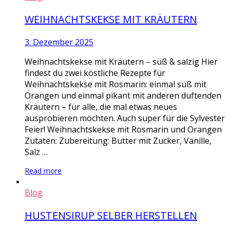
WEIHNACHTSKEKSE MIT KRÄUTERN
3. Dezember 2025
Weihnachtskekse mit Kräutern – süß & salzig Hier
findest du zwei köstliche Rezepte für
Weihnachtskekse mit Rosmarin: einmal süß mit
Orangen und einmal pikant mit anderen duftenden
Kräutern – für alle, die mal etwas neues
ausprobieren möchten. Auch super für die Sylvester
Feier! Weihnachtskekse mit Rosmarin und Orangen
Zutaten: Zubereitung: Butter mit Zucker, Vanille,
Salz …
Read more
Blog
HUSTENSIRUP SELBER HERSTELLEN