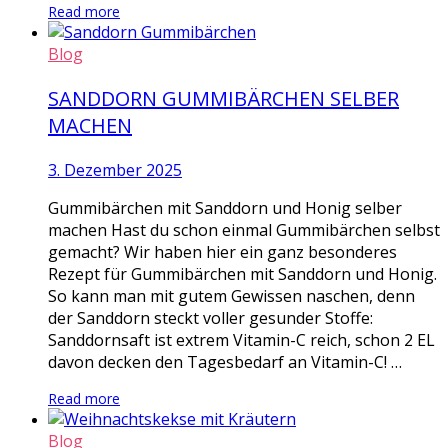
Read more
Blog
SANDDORN GUMMIBÄRCHEN SELBER
MACHEN
3. Dezember 2025
Gummibärchen mit Sanddorn und Honig selber
machen Hast du schon einmal Gummibärchen selbst
gemacht? Wir haben hier ein ganz besonderes
Rezept für Gummibärchen mit Sanddorn und Honig.
So kann man mit gutem Gewissen naschen, denn
der Sanddorn steckt voller gesunder Stoffe:
Sanddornsaft ist extrem Vitamin-C reich, schon 2 EL
davon decken den Tagesbedarf an Vitamin-C! …
Read more
Blog