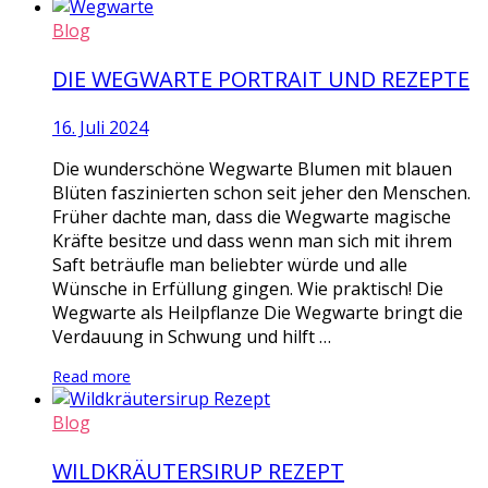
Blog
DIE WEGWARTE PORTRAIT UND REZEPTE
16. Juli 2024
Die wunderschöne Wegwarte Blumen mit blauen
Blüten faszinierten schon seit jeher den Menschen.
Früher dachte man, dass die Wegwarte magische
Kräfte besitze und dass wenn man sich mit ihrem
Saft beträufle man beliebter würde und alle
Wünsche in Erfüllung gingen. Wie praktisch! Die
Wegwarte als Heilpflanze Die Wegwarte bringt die
Verdauung in Schwung und hilft …
Read more
Blog
WILDKRÄUTERSIRUP REZEPT