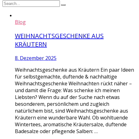
Blog
WEIHNACHTSGESCHENKE AUS
KRÄUTERN
8. Dezember 2025
Weihnachtsgeschenke aus Kräutern Ein paar Ideen
für selbstgemachte, duftende & nachhaltige
Weihnachtsgeschenke Weihnachten rückt näher –
und damit die Frage: Was schenke ich meinen
Liebsten? Wenn du auf der Suche nach etwas
besonderem, persönlichem und zugleich
natürlichem bist, sind Weihnachtsgeschenke aus
Kräutern eine wunderbare Wahl. Ob wohltuende
Wintertees, aromatische Kräutersalze, duftende
Badesalze oder pflegende Salben: …