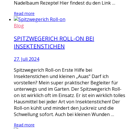
Nadelbaum Rezepte! Hier findest du den Link …
Read more
Blog
SPITZWEGERICH ROLL-ON BEI
INSEKTENSTICHEN
27. Juli 2024
Spitzwegerich Roll-on Erste Hilfe bei
Insektenstichen und kleinen „Auas“ Darf ich
vorstellen? Mein super praktischer Begleiter für
unterwegs und im Garten. Der Spitzwegerich Roll-
on ist wirklich oft im Einsatz. Er ist ein wirklich tolles
Hausmittel bei jeder Art von Insektenstichen! Der
Roll-on kühlt und mindert den Juckreiz und die
Schwellung sofort. Auch bei kleinen Wunden …
Read more