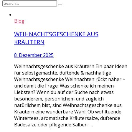
Blog
WEIHNACHTSGESCHENKE AUS
KRÄUTERN
8. Dezember 2025
Weihnachtsgeschenke aus Kräutern Ein paar Ideen
für selbstgemachte, duftende & nachhaltige
Weihnachtsgeschenke Weihnachten rückt näher –
und damit die Frage: Was schenke ich meinen
Liebsten? Wenn du auf der Suche nach etwas
besonderem, persönlichem und zugleich
natürlichem bist, sind Weihnachtsgeschenke aus
Kräutern eine wunderbare Wahl. Ob wohltuende
Wintertees, aromatische Kräutersalze, duftende
Badesalze oder pflegende Salben: …