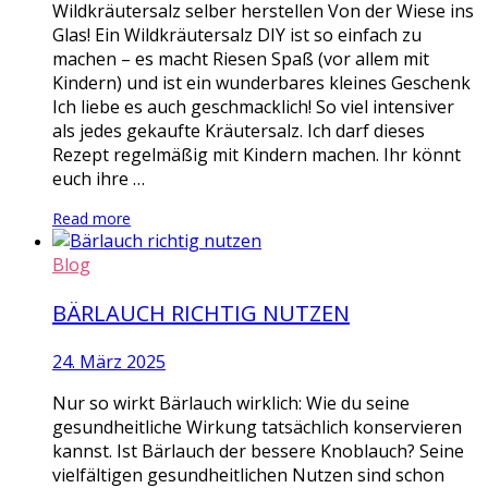
Wildkräutersalz selber herstellen Von der Wiese ins
Glas! Ein Wildkräutersalz DIY ist so einfach zu
machen – es macht Riesen Spaß (vor allem mit
Kindern) und ist ein wunderbares kleines Geschenk
Ich liebe es auch geschmacklich! So viel intensiver
als jedes gekaufte Kräutersalz. Ich darf dieses
Rezept regelmäßig mit Kindern machen. Ihr könnt
euch ihre …
Read more
Blog
BÄRLAUCH RICHTIG NUTZEN
24. März 2025
Nur so wirkt Bärlauch wirklich: Wie du seine
gesundheitliche Wirkung tatsächlich konservieren
kannst. Ist Bärlauch der bessere Knoblauch? Seine
vielfältigen gesundheitlichen Nutzen sind schon