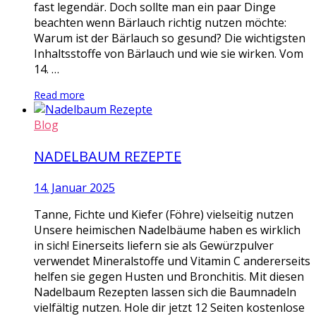
fast legendär. Doch sollte man ein paar Dinge
beachten wenn Bärlauch richtig nutzen möchte:
Warum ist der Bärlauch so gesund? Die wichtigsten
Inhaltsstoffe von Bärlauch und wie sie wirken. Vom
14. …
Read more
Blog
NADELBAUM REZEPTE
14. Januar 2025
Tanne, Fichte und Kiefer (Föhre) vielseitig nutzen
Unsere heimischen Nadelbäume haben es wirklich
in sich! Einerseits liefern sie als Gewürzpulver
verwendet Mineralstoffe und Vitamin C andererseits
helfen sie gegen Husten und Bronchitis. Mit diesen
Nadelbaum Rezepten lassen sich die Baumnadeln
vielfältig nutzen. Hole dir jetzt 12 Seiten kostenlose