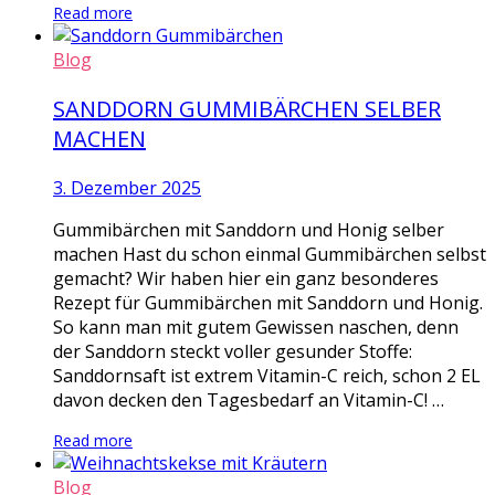
Read more
Blog
SANDDORN GUMMIBÄRCHEN SELBER
MACHEN
3. Dezember 2025
Gummibärchen mit Sanddorn und Honig selber
machen Hast du schon einmal Gummibärchen selbst
gemacht? Wir haben hier ein ganz besonderes
Rezept für Gummibärchen mit Sanddorn und Honig.
So kann man mit gutem Gewissen naschen, denn
der Sanddorn steckt voller gesunder Stoffe:
Sanddornsaft ist extrem Vitamin-C reich, schon 2 EL
davon decken den Tagesbedarf an Vitamin-C! …
Read more
Blog