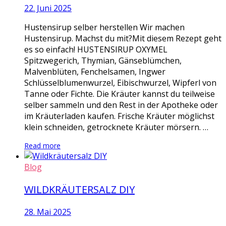
22. Juni 2025
Hustensirup selber herstellen Wir machen
Hustensirup. Machst du mit?Mit diesem Rezept geht
es so einfach! HUSTENSIRUP OXYMEL
Spitzwegerich, Thymian, Gänseblümchen,
Malvenblüten, Fenchelsamen, Ingwer
Schlüsselblumenwurzel, Eibischwurzel, Wipferl von
Tanne oder Fichte. Die Kräuter kannst du teilweise
selber sammeln und den Rest in der Apotheke oder
im Kräuterladen kaufen. Frische Kräuter möglichst
klein schneiden, getrocknete Kräuter mörsern. …
Read more
Blog
WILDKRÄUTERSALZ DIY
28. Mai 2025