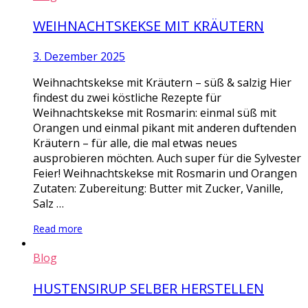
WEIHNACHTSKEKSE MIT KRÄUTERN
3. Dezember 2025
Weihnachtskekse mit Kräutern – süß & salzig Hier
findest du zwei köstliche Rezepte für
Weihnachtskekse mit Rosmarin: einmal süß mit
Orangen und einmal pikant mit anderen duftenden
Kräutern – für alle, die mal etwas neues
ausprobieren möchten. Auch super für die Sylvester
Feier! Weihnachtskekse mit Rosmarin und Orangen
Zutaten: Zubereitung: Butter mit Zucker, Vanille,
Salz …
Read more
Blog
HUSTENSIRUP SELBER HERSTELLEN