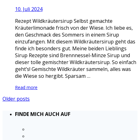
10. Juli 2024
Rezept Wildkräutersirup Selbst gemachte
Kräuterlimonade frisch von der Wiese. Ich liebe es,
den Geschmack des Sommers in einem Sirup
einzufangen. Mit diesem Wildkräutersirup geht das
finde ich besonders gut. Meine beiden Lieblings
Sirup Rezepte sind Brennnessel-Minze Sirup und
dieser tolle gemischter Wildkräutersirup. So einfach
geht’s! Gemischte Wildkräuter sammeln, alles was
die Wiese so hergibt. Sparsam …
Read more
Older posts
FINDE MICH AUCH AUF