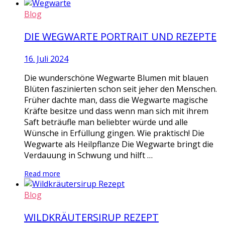
Blog
DIE WEGWARTE PORTRAIT UND REZEPTE
16. Juli 2024
Die wunderschöne Wegwarte Blumen mit blauen
Blüten faszinierten schon seit jeher den Menschen.
Früher dachte man, dass die Wegwarte magische
Kräfte besitze und dass wenn man sich mit ihrem
Saft beträufle man beliebter würde und alle
Wünsche in Erfüllung gingen. Wie praktisch! Die
Wegwarte als Heilpflanze Die Wegwarte bringt die
Verdauung in Schwung und hilft …
Read more
Blog
WILDKRÄUTERSIRUP REZEPT