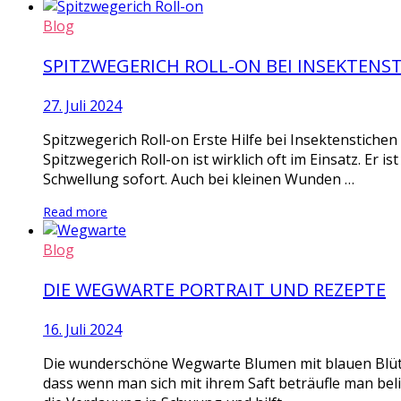
Blog
SPITZWEGERICH ROLL-ON BEI INSEKTENS
27. Juli 2024
Spitzwegerich Roll-on Erste Hilfe bei Insektenstiche
Spitzwegerich Roll-on ist wirklich oft im Einsatz. Er i
Schwellung sofort. Auch bei kleinen Wunden …
Read more
Blog
DIE WEGWARTE PORTRAIT UND REZEPTE
16. Juli 2024
Die wunderschöne Wegwarte Blumen mit blauen Blüten
dass wenn man sich mit ihrem Saft beträufle man bel