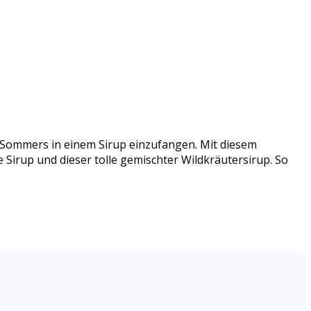
s Sommers in einem Sirup einzufangen. Mit diesem
 Sirup und dieser tolle gemischter Wildkräutersirup. So