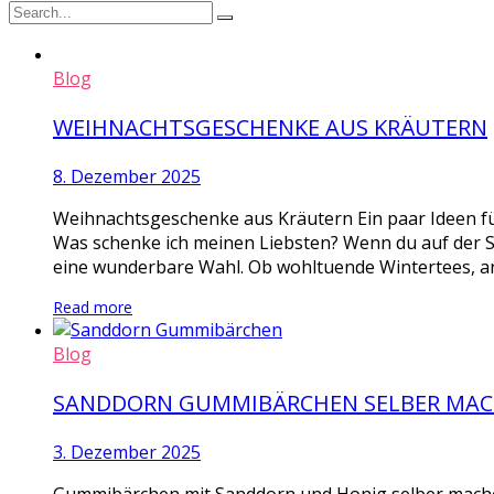
Blog
WEIHNACHTSGESCHENKE AUS KRÄUTERN
8. Dezember 2025
Weihnachtsgeschenke aus Kräutern Ein paar Ideen fü
Was schenke ich meinen Liebsten? Wenn du auf der 
eine wunderbare Wahl. Ob wohltuende Wintertees, ar
Read more
Blog
SANDDORN GUMMIBÄRCHEN SELBER MA
3. Dezember 2025