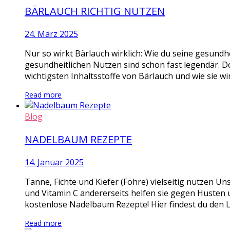
BÄRLAUCH RICHTIG NUTZEN
24. März 2025
Nur so wirkt Bärlauch wirklich: Wie du seine gesundhe
gesundheitlichen Nutzen sind schon fast legendär. D
wichtigsten Inhaltsstoffe von Bärlauch und wie sie wi
Read more
Blog
NADELBAUM REZEPTE
14. Januar 2025
Tanne, Fichte und Kiefer (Föhre) vielseitig nutzen Un
und Vitamin C andererseits helfen sie gegen Husten u
kostenlose Nadelbaum Rezepte! Hier findest du den L
Read more