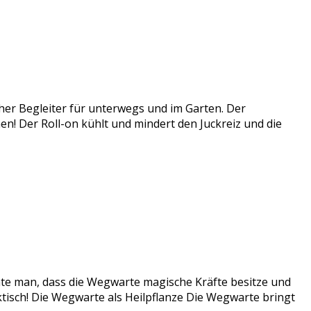
cher Begleiter für unterwegs und im Garten. Der
ichen! Der Roll-on kühlt und mindert den Juckreiz und die
te man, dass die Wegwarte magische Kräfte besitze und
ktisch! Die Wegwarte als Heilpflanze Die Wegwarte bringt