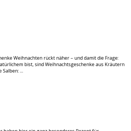
enke Weihnachten rückt näher – und damit die Frage:
atürlichem bist, sind Weihnachtsgeschenke aus Kräutern
 Salben: …