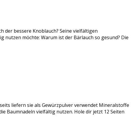
ch der bessere Knoblauch? Seine vielfältigen
tig nutzen möchte: Warum ist der Bärlauch so gesund? Die
seits liefern sie als Gewürzpulver verwendet Mineralstoffe
e Baumnadeln vielfältig nutzen. Hole dir jetzt 12 Seiten