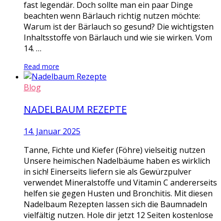
fast legendär. Doch sollte man ein paar Dinge
beachten wenn Bärlauch richtig nutzen möchte:
Warum ist der Bärlauch so gesund? Die wichtigsten
Inhaltsstoffe von Bärlauch und wie sie wirken. Vom
14. …
Read more
Blog
NADELBAUM REZEPTE
14. Januar 2025
Tanne, Fichte und Kiefer (Föhre) vielseitig nutzen
Unsere heimischen Nadelbäume haben es wirklich
in sich! Einerseits liefern sie als Gewürzpulver
verwendet Mineralstoffe und Vitamin C andererseits
helfen sie gegen Husten und Bronchitis. Mit diesen
Nadelbaum Rezepten lassen sich die Baumnadeln
vielfältig nutzen. Hole dir jetzt 12 Seiten kostenlose