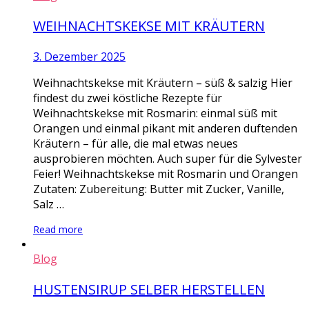
WEIHNACHTSKEKSE MIT KRÄUTERN
3. Dezember 2025
Weihnachtskekse mit Kräutern – süß & salzig Hier
findest du zwei köstliche Rezepte für
Weihnachtskekse mit Rosmarin: einmal süß mit
Orangen und einmal pikant mit anderen duftenden
Kräutern – für alle, die mal etwas neues
ausprobieren möchten. Auch super für die Sylvester
Feier! Weihnachtskekse mit Rosmarin und Orangen
Zutaten: Zubereitung: Butter mit Zucker, Vanille,
Salz …
Read more
Blog
HUSTENSIRUP SELBER HERSTELLEN