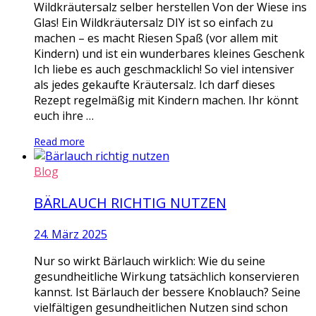
Wildkräutersalz selber herstellen Von der Wiese ins
Glas! Ein Wildkräutersalz DIY ist so einfach zu
machen – es macht Riesen Spaß (vor allem mit
Kindern) und ist ein wunderbares kleines Geschenk
Ich liebe es auch geschmacklich! So viel intensiver
als jedes gekaufte Kräutersalz. Ich darf dieses
Rezept regelmäßig mit Kindern machen. Ihr könnt
euch ihre …
Read more
Blog
BÄRLAUCH RICHTIG NUTZEN
24. März 2025
Nur so wirkt Bärlauch wirklich: Wie du seine
gesundheitliche Wirkung tatsächlich konservieren
kannst. Ist Bärlauch der bessere Knoblauch? Seine
vielfältigen gesundheitlichen Nutzen sind schon