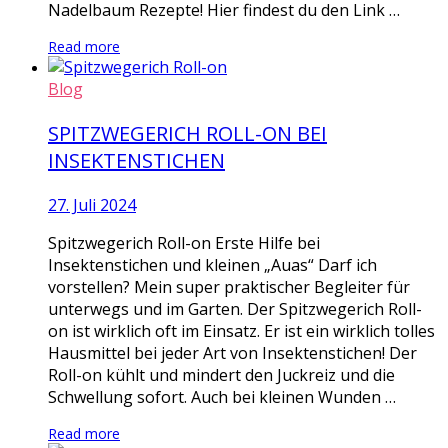
Nadelbaum Rezepte! Hier findest du den Link …
Read more
Blog
SPITZWEGERICH ROLL-ON BEI
INSEKTENSTICHEN
27. Juli 2024
Spitzwegerich Roll-on Erste Hilfe bei
Insektenstichen und kleinen „Auas“ Darf ich
vorstellen? Mein super praktischer Begleiter für
unterwegs und im Garten. Der Spitzwegerich Roll-
on ist wirklich oft im Einsatz. Er ist ein wirklich tolles
Hausmittel bei jeder Art von Insektenstichen! Der
Roll-on kühlt und mindert den Juckreiz und die
Schwellung sofort. Auch bei kleinen Wunden …
Read more