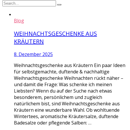
Blog
WEIHNACHTSGESCHENKE AUS
KRÄUTERN
8. Dezember 2025
Weihnachtsgeschenke aus Kräutern Ein paar Ideen
für selbstgemachte, duftende & nachhaltige
Weihnachtsgeschenke Weihnachten rückt näher –
und damit die Frage: Was schenke ich meinen
Liebsten? Wenn du auf der Suche nach etwas
besonderem, persönlichem und zugleich
natürlichem bist, sind Weihnachtsgeschenke aus
Kräutern eine wunderbare Wahl. Ob wohltuende
Wintertees, aromatische Kräutersalze, duftende
Badesalze oder pflegende Salben: …