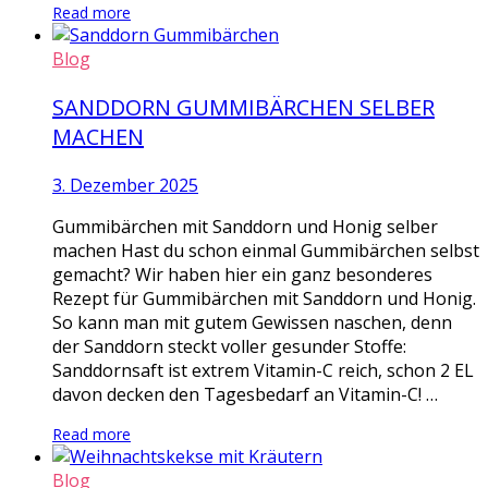
Read more
Blog
SANDDORN GUMMIBÄRCHEN SELBER
MACHEN
3. Dezember 2025
Gummibärchen mit Sanddorn und Honig selber
machen Hast du schon einmal Gummibärchen selbst
gemacht? Wir haben hier ein ganz besonderes
Rezept für Gummibärchen mit Sanddorn und Honig.
So kann man mit gutem Gewissen naschen, denn
der Sanddorn steckt voller gesunder Stoffe:
Sanddornsaft ist extrem Vitamin-C reich, schon 2 EL
davon decken den Tagesbedarf an Vitamin-C! …
Read more
Blog