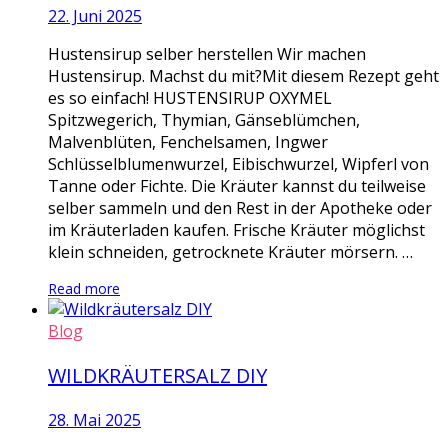
22. Juni 2025
Hustensirup selber herstellen Wir machen
Hustensirup. Machst du mit?Mit diesem Rezept geht
es so einfach! HUSTENSIRUP OXYMEL
Spitzwegerich, Thymian, Gänseblümchen,
Malvenblüten, Fenchelsamen, Ingwer
Schlüsselblumenwurzel, Eibischwurzel, Wipferl von
Tanne oder Fichte. Die Kräuter kannst du teilweise
selber sammeln und den Rest in der Apotheke oder
im Kräuterladen kaufen. Frische Kräuter möglichst
klein schneiden, getrocknete Kräuter mörsern. …
Read more
Blog
WILDKRÄUTERSALZ DIY
28. Mai 2025