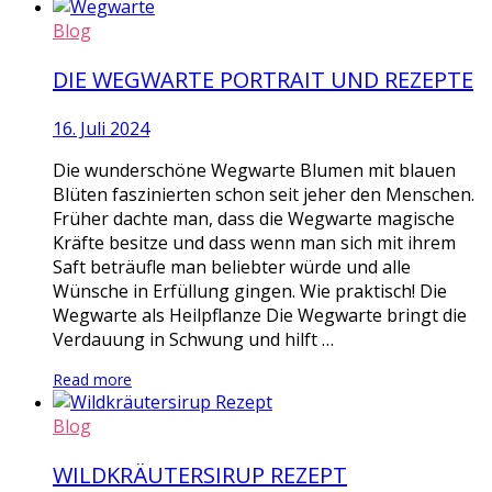
Blog
DIE WEGWARTE PORTRAIT UND REZEPTE
16. Juli 2024
Die wunderschöne Wegwarte Blumen mit blauen
Blüten faszinierten schon seit jeher den Menschen.
Früher dachte man, dass die Wegwarte magische
Kräfte besitze und dass wenn man sich mit ihrem
Saft beträufle man beliebter würde und alle
Wünsche in Erfüllung gingen. Wie praktisch! Die
Wegwarte als Heilpflanze Die Wegwarte bringt die
Verdauung in Schwung und hilft …
Read more
Blog
WILDKRÄUTERSIRUP REZEPT