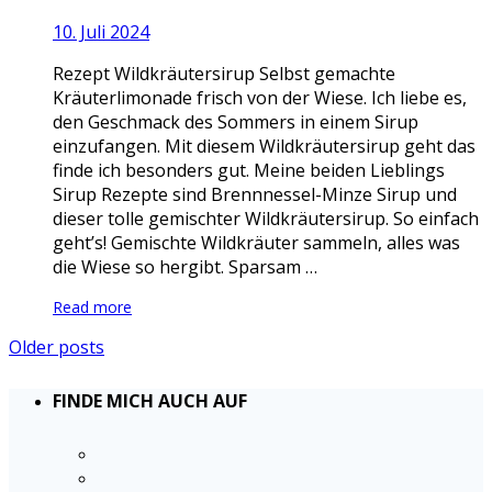
10. Juli 2024
Rezept Wildkräutersirup Selbst gemachte
Kräuterlimonade frisch von der Wiese. Ich liebe es,
den Geschmack des Sommers in einem Sirup
einzufangen. Mit diesem Wildkräutersirup geht das
finde ich besonders gut. Meine beiden Lieblings
Sirup Rezepte sind Brennnessel-Minze Sirup und
dieser tolle gemischter Wildkräutersirup. So einfach
geht’s! Gemischte Wildkräuter sammeln, alles was
die Wiese so hergibt. Sparsam …
Read more
Older posts
FINDE MICH AUCH AUF