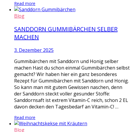
Read more
Blog
SANDDORN GUMMIBÄRCHEN SELBER
MACHEN
3. Dezember 2025
Gummibärchen mit Sanddorn und Honig selber
machen Hast du schon einmal Gummibärchen selbst
gemacht? Wir haben hier ein ganz besonderes
Rezept für Gummibärchen mit Sanddorn und Honig.
So kann man mit gutem Gewissen naschen, denn
der Sanddorn steckt voller gesunder Stoffe:
Sanddornsaft ist extrem Vitamin-C reich, schon 2 EL
davon decken den Tagesbedarf an Vitamin-C! …
Read more
Blog