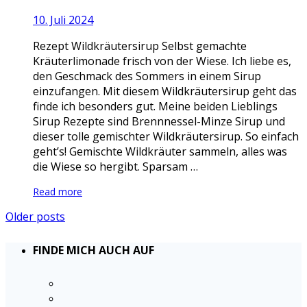
10. Juli 2024
Rezept Wildkräutersirup Selbst gemachte
Kräuterlimonade frisch von der Wiese. Ich liebe es,
den Geschmack des Sommers in einem Sirup
einzufangen. Mit diesem Wildkräutersirup geht das
finde ich besonders gut. Meine beiden Lieblings
Sirup Rezepte sind Brennnessel-Minze Sirup und
dieser tolle gemischter Wildkräutersirup. So einfach
geht’s! Gemischte Wildkräuter sammeln, alles was
die Wiese so hergibt. Sparsam …
Read more
Older posts
FINDE MICH AUCH AUF