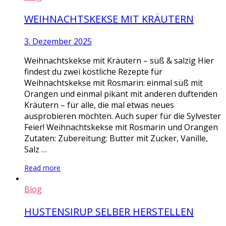
WEIHNACHTSKEKSE MIT KRÄUTERN
3. Dezember 2025
Weihnachtskekse mit Kräutern – süß & salzig Hier
findest du zwei köstliche Rezepte für
Weihnachtskekse mit Rosmarin: einmal süß mit
Orangen und einmal pikant mit anderen duftenden
Kräutern – für alle, die mal etwas neues
ausprobieren möchten. Auch super für die Sylvester
Feier! Weihnachtskekse mit Rosmarin und Orangen
Zutaten: Zubereitung: Butter mit Zucker, Vanille,
Salz …
Read more
Blog
HUSTENSIRUP SELBER HERSTELLEN