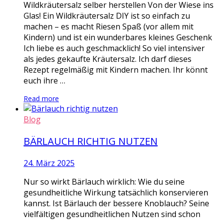
Wildkräutersalz selber herstellen Von der Wiese ins
Glas! Ein Wildkräutersalz DIY ist so einfach zu
machen – es macht Riesen Spaß (vor allem mit
Kindern) und ist ein wunderbares kleines Geschenk
Ich liebe es auch geschmacklich! So viel intensiver
als jedes gekaufte Kräutersalz. Ich darf dieses
Rezept regelmäßig mit Kindern machen. Ihr könnt
euch ihre …
Read more
Blog
BÄRLAUCH RICHTIG NUTZEN
24. März 2025
Nur so wirkt Bärlauch wirklich: Wie du seine
gesundheitliche Wirkung tatsächlich konservieren
kannst. Ist Bärlauch der bessere Knoblauch? Seine
vielfältigen gesundheitlichen Nutzen sind schon