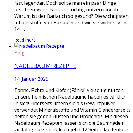
fast legendär. Doch sollte man ein paar Dinge
beachten wenn Bärlauch richtig nutzen möchte:
Warum ist der Bärlauch so gesund? Die wichtigsten
Inhaltsstoffe von Bärlauch und wie sie wirken. Vom
14. …
Read more
Blog
NADELBAUM REZEPTE
14. Januar 2025
Tanne, Fichte und Kiefer (Föhre) vielseitig nutzen
Unsere heimischen Nadelbäume haben es wirklich
in sich! Einerseits liefern sie als Gewürzpulver
verwendet Mineralstoffe und Vitamin C andererseits
helfen sie gegen Husten und Bronchitis. Mit diesen
Nadelbaum Rezepten lassen sich die Baumnadeln
vielfältig nutzen. Hole dir jetzt 12 Seiten kostenlose