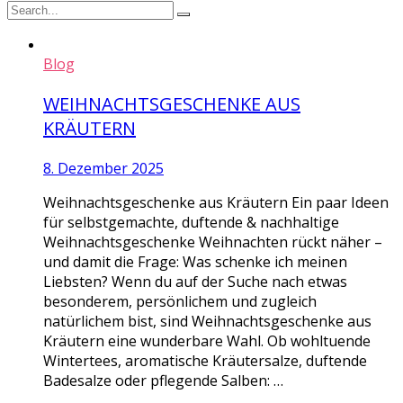
Blog
WEIHNACHTSGESCHENKE AUS
KRÄUTERN
8. Dezember 2025
Weihnachtsgeschenke aus Kräutern Ein paar Ideen
für selbstgemachte, duftende & nachhaltige
Weihnachtsgeschenke Weihnachten rückt näher –
und damit die Frage: Was schenke ich meinen
Liebsten? Wenn du auf der Suche nach etwas
besonderem, persönlichem und zugleich
natürlichem bist, sind Weihnachtsgeschenke aus
Kräutern eine wunderbare Wahl. Ob wohltuende
Wintertees, aromatische Kräutersalze, duftende
Badesalze oder pflegende Salben: …