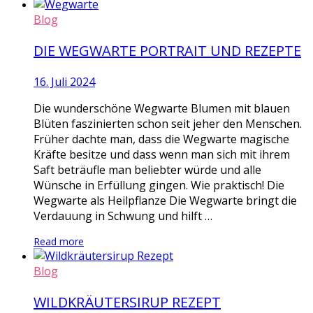
Blog
DIE WEGWARTE PORTRAIT UND REZEPTE
16. Juli 2024
Die wunderschöne Wegwarte Blumen mit blauen
Blüten faszinierten schon seit jeher den Menschen.
Früher dachte man, dass die Wegwarte magische
Kräfte besitze und dass wenn man sich mit ihrem
Saft beträufle man beliebter würde und alle
Wünsche in Erfüllung gingen. Wie praktisch! Die
Wegwarte als Heilpflanze Die Wegwarte bringt die
Verdauung in Schwung und hilft …
Read more
Blog
WILDKRÄUTERSIRUP REZEPT