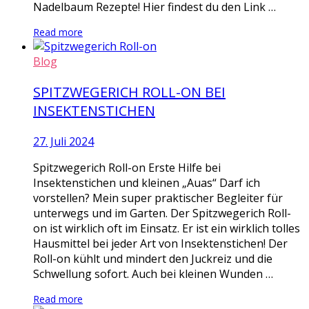
Nadelbaum Rezepte! Hier findest du den Link …
Read more
Blog
SPITZWEGERICH ROLL-ON BEI
INSEKTENSTICHEN
27. Juli 2024
Spitzwegerich Roll-on Erste Hilfe bei
Insektenstichen und kleinen „Auas“ Darf ich
vorstellen? Mein super praktischer Begleiter für
unterwegs und im Garten. Der Spitzwegerich Roll-
on ist wirklich oft im Einsatz. Er ist ein wirklich tolles
Hausmittel bei jeder Art von Insektenstichen! Der
Roll-on kühlt und mindert den Juckreiz und die
Schwellung sofort. Auch bei kleinen Wunden …
Read more