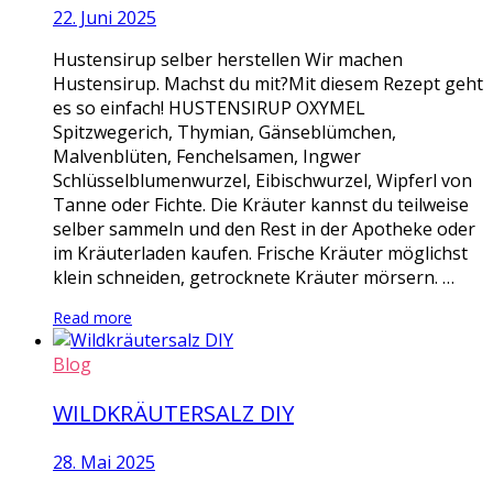
22. Juni 2025
Hustensirup selber herstellen Wir machen
Hustensirup. Machst du mit?Mit diesem Rezept geht
es so einfach! HUSTENSIRUP OXYMEL
Spitzwegerich, Thymian, Gänseblümchen,
Malvenblüten, Fenchelsamen, Ingwer
Schlüsselblumenwurzel, Eibischwurzel, Wipferl von
Tanne oder Fichte. Die Kräuter kannst du teilweise
selber sammeln und den Rest in der Apotheke oder
im Kräuterladen kaufen. Frische Kräuter möglichst
klein schneiden, getrocknete Kräuter mörsern. …
Read more
Blog
WILDKRÄUTERSALZ DIY
28. Mai 2025