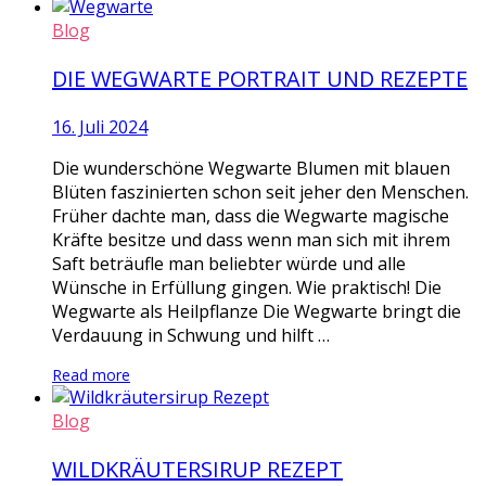
Blog
DIE WEGWARTE PORTRAIT UND REZEPTE
16. Juli 2024
Die wunderschöne Wegwarte Blumen mit blauen
Blüten faszinierten schon seit jeher den Menschen.
Früher dachte man, dass die Wegwarte magische
Kräfte besitze und dass wenn man sich mit ihrem
Saft beträufle man beliebter würde und alle
Wünsche in Erfüllung gingen. Wie praktisch! Die
Wegwarte als Heilpflanze Die Wegwarte bringt die
Verdauung in Schwung und hilft …
Read more
Blog
WILDKRÄUTERSIRUP REZEPT