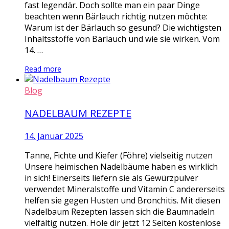
fast legendär. Doch sollte man ein paar Dinge
beachten wenn Bärlauch richtig nutzen möchte:
Warum ist der Bärlauch so gesund? Die wichtigsten
Inhaltsstoffe von Bärlauch und wie sie wirken. Vom
14. …
Read more
Blog
NADELBAUM REZEPTE
14. Januar 2025
Tanne, Fichte und Kiefer (Föhre) vielseitig nutzen
Unsere heimischen Nadelbäume haben es wirklich
in sich! Einerseits liefern sie als Gewürzpulver
verwendet Mineralstoffe und Vitamin C andererseits
helfen sie gegen Husten und Bronchitis. Mit diesen
Nadelbaum Rezepten lassen sich die Baumnadeln
vielfältig nutzen. Hole dir jetzt 12 Seiten kostenlose