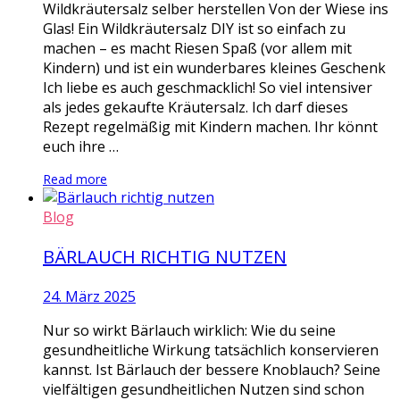
Wildkräutersalz selber herstellen Von der Wiese ins
Glas! Ein Wildkräutersalz DIY ist so einfach zu
machen – es macht Riesen Spaß (vor allem mit
Kindern) und ist ein wunderbares kleines Geschenk
Ich liebe es auch geschmacklich! So viel intensiver
als jedes gekaufte Kräutersalz. Ich darf dieses
Rezept regelmäßig mit Kindern machen. Ihr könnt
euch ihre …
Read more
Blog
BÄRLAUCH RICHTIG NUTZEN
24. März 2025
Nur so wirkt Bärlauch wirklich: Wie du seine
gesundheitliche Wirkung tatsächlich konservieren
kannst. Ist Bärlauch der bessere Knoblauch? Seine
vielfältigen gesundheitlichen Nutzen sind schon