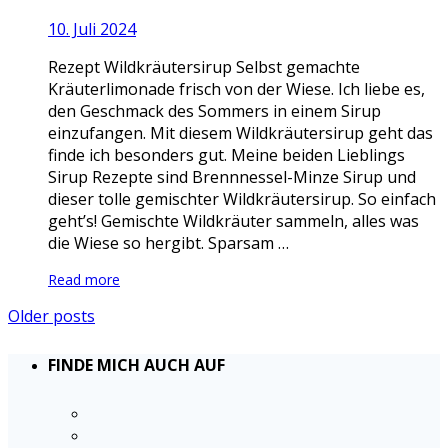
10. Juli 2024
Rezept Wildkräutersirup Selbst gemachte
Kräuterlimonade frisch von der Wiese. Ich liebe es,
den Geschmack des Sommers in einem Sirup
einzufangen. Mit diesem Wildkräutersirup geht das
finde ich besonders gut. Meine beiden Lieblings
Sirup Rezepte sind Brennnessel-Minze Sirup und
dieser tolle gemischter Wildkräutersirup. So einfach
geht’s! Gemischte Wildkräuter sammeln, alles was
die Wiese so hergibt. Sparsam …
Read more
Older posts
FINDE MICH AUCH AUF