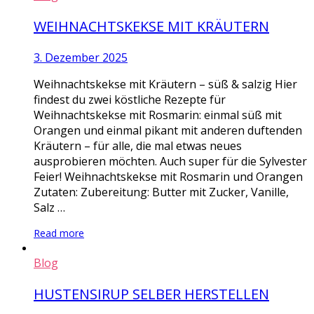
WEIHNACHTSKEKSE MIT KRÄUTERN
3. Dezember 2025
Weihnachtskekse mit Kräutern – süß & salzig Hier
findest du zwei köstliche Rezepte für
Weihnachtskekse mit Rosmarin: einmal süß mit
Orangen und einmal pikant mit anderen duftenden
Kräutern – für alle, die mal etwas neues
ausprobieren möchten. Auch super für die Sylvester
Feier! Weihnachtskekse mit Rosmarin und Orangen
Zutaten: Zubereitung: Butter mit Zucker, Vanille,
Salz …
Read more
Blog
HUSTENSIRUP SELBER HERSTELLEN