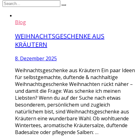
Blog
WEIHNACHTSGESCHENKE AUS
KRÄUTERN
8. Dezember 2025
Weihnachtsgeschenke aus Kräutern Ein paar Ideen
für selbstgemachte, duftende & nachhaltige
Weihnachtsgeschenke Weihnachten rückt näher –
und damit die Frage: Was schenke ich meinen
Liebsten? Wenn du auf der Suche nach etwas
besonderem, persönlichem und zugleich
natürlichem bist, sind Weihnachtsgeschenke aus
Kräutern eine wunderbare Wahl. Ob wohltuende
Wintertees, aromatische Kräutersalze, duftende
Badesalze oder pflegende Salben: …