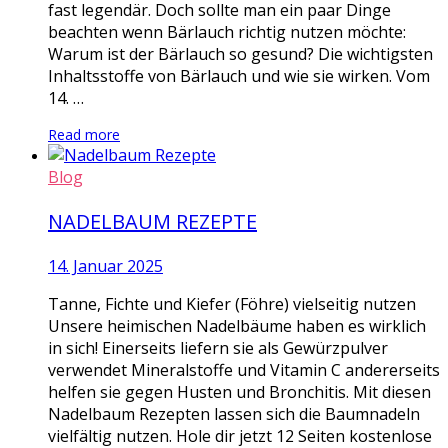
fast legendär. Doch sollte man ein paar Dinge
beachten wenn Bärlauch richtig nutzen möchte:
Warum ist der Bärlauch so gesund? Die wichtigsten
Inhaltsstoffe von Bärlauch und wie sie wirken. Vom
14. …
Read more
Blog
NADELBAUM REZEPTE
14. Januar 2025
Tanne, Fichte und Kiefer (Föhre) vielseitig nutzen
Unsere heimischen Nadelbäume haben es wirklich
in sich! Einerseits liefern sie als Gewürzpulver
verwendet Mineralstoffe und Vitamin C andererseits
helfen sie gegen Husten und Bronchitis. Mit diesen
Nadelbaum Rezepten lassen sich die Baumnadeln
vielfältig nutzen. Hole dir jetzt 12 Seiten kostenlose