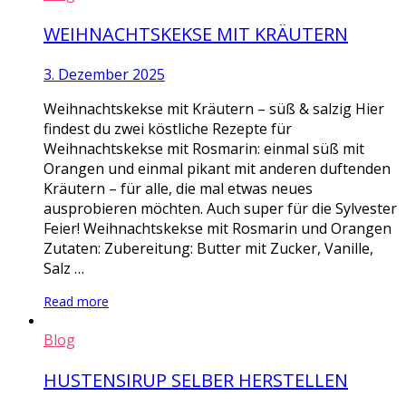
WEIHNACHTSKEKSE MIT KRÄUTERN
3. Dezember 2025
Weihnachtskekse mit Kräutern – süß & salzig Hier
findest du zwei köstliche Rezepte für
Weihnachtskekse mit Rosmarin: einmal süß mit
Orangen und einmal pikant mit anderen duftenden
Kräutern – für alle, die mal etwas neues
ausprobieren möchten. Auch super für die Sylvester
Feier! Weihnachtskekse mit Rosmarin und Orangen
Zutaten: Zubereitung: Butter mit Zucker, Vanille,
Salz …
Read more
Blog
HUSTENSIRUP SELBER HERSTELLEN