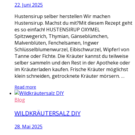
22. Juni 2025
Hustensirup selber herstellen Wir machen
Hustensirup. Machst du mit?Mit diesem Rezept geht
es so einfach! HUSTENSIRUP OXYMEL
Spitzwegerich, Thymian, Gänseblümchen,
Malvenblüten, Fenchelsamen, Ingwer
Schlüsselblumenwurzel, Eibischwurzel, Wipferl von
Tanne oder Fichte. Die Kräuter kannst du teilweise
selber sammeln und den Rest in der Apotheke oder
im Kräuterladen kaufen. Frische Kräuter möglichst
klein schneiden, getrocknete Kräuter mörsern. …
Read more
Blog
WILDKRÄUTERSALZ DIY
28. Mai 2025