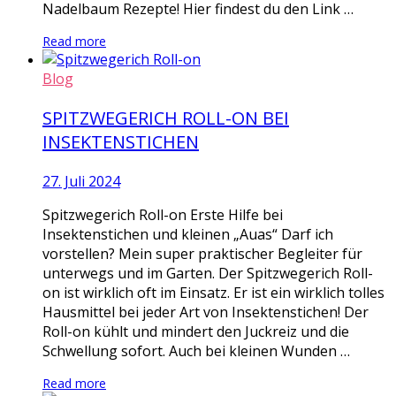
Nadelbaum Rezepte! Hier findest du den Link …
Read more
Blog
SPITZWEGERICH ROLL-ON BEI
INSEKTENSTICHEN
27. Juli 2024
Spitzwegerich Roll-on Erste Hilfe bei
Insektenstichen und kleinen „Auas“ Darf ich
vorstellen? Mein super praktischer Begleiter für
unterwegs und im Garten. Der Spitzwegerich Roll-
on ist wirklich oft im Einsatz. Er ist ein wirklich tolles
Hausmittel bei jeder Art von Insektenstichen! Der
Roll-on kühlt und mindert den Juckreiz und die
Schwellung sofort. Auch bei kleinen Wunden …
Read more