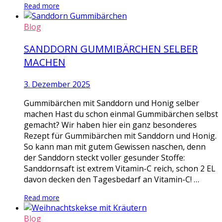
Read more
Blog
SANDDORN GUMMIBÄRCHEN SELBER
MACHEN
3. Dezember 2025
Gummibärchen mit Sanddorn und Honig selber
machen Hast du schon einmal Gummibärchen selbst
gemacht? Wir haben hier ein ganz besonderes
Rezept für Gummibärchen mit Sanddorn und Honig.
So kann man mit gutem Gewissen naschen, denn
der Sanddorn steckt voller gesunder Stoffe:
Sanddornsaft ist extrem Vitamin-C reich, schon 2 EL
davon decken den Tagesbedarf an Vitamin-C! …
Read more
Blog