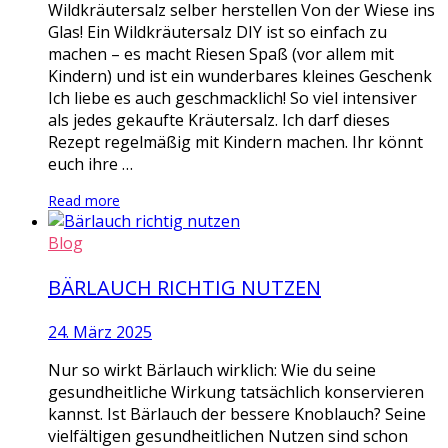
Wildkräutersalz selber herstellen Von der Wiese ins
Glas! Ein Wildkräutersalz DIY ist so einfach zu
machen – es macht Riesen Spaß (vor allem mit
Kindern) und ist ein wunderbares kleines Geschenk
Ich liebe es auch geschmacklich! So viel intensiver
als jedes gekaufte Kräutersalz. Ich darf dieses
Rezept regelmäßig mit Kindern machen. Ihr könnt
euch ihre …
Read more
Blog
BÄRLAUCH RICHTIG NUTZEN
24. März 2025
Nur so wirkt Bärlauch wirklich: Wie du seine
gesundheitliche Wirkung tatsächlich konservieren
kannst. Ist Bärlauch der bessere Knoblauch? Seine
vielfältigen gesundheitlichen Nutzen sind schon