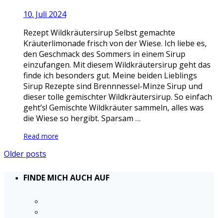
10. Juli 2024
Rezept Wildkräutersirup Selbst gemachte
Kräuterlimonade frisch von der Wiese. Ich liebe es,
den Geschmack des Sommers in einem Sirup
einzufangen. Mit diesem Wildkräutersirup geht das
finde ich besonders gut. Meine beiden Lieblings
Sirup Rezepte sind Brennnessel-Minze Sirup und
dieser tolle gemischter Wildkräutersirup. So einfach
geht’s! Gemischte Wildkräuter sammeln, alles was
die Wiese so hergibt. Sparsam …
Read more
Older posts
FINDE MICH AUCH AUF