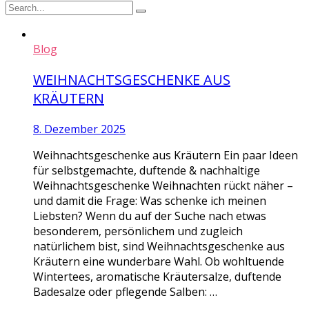
Blog
WEIHNACHTSGESCHENKE AUS
KRÄUTERN
8. Dezember 2025
Weihnachtsgeschenke aus Kräutern Ein paar Ideen
für selbstgemachte, duftende & nachhaltige
Weihnachtsgeschenke Weihnachten rückt näher –
und damit die Frage: Was schenke ich meinen
Liebsten? Wenn du auf der Suche nach etwas
besonderem, persönlichem und zugleich
natürlichem bist, sind Weihnachtsgeschenke aus
Kräutern eine wunderbare Wahl. Ob wohltuende
Wintertees, aromatische Kräutersalze, duftende
Badesalze oder pflegende Salben: …