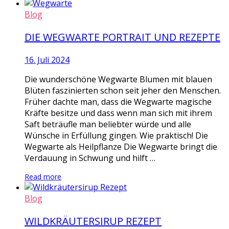
Blog
DIE WEGWARTE PORTRAIT UND REZEPTE
16. Juli 2024
Die wunderschöne Wegwarte Blumen mit blauen
Blüten faszinierten schon seit jeher den Menschen.
Früher dachte man, dass die Wegwarte magische
Kräfte besitze und dass wenn man sich mit ihrem
Saft beträufle man beliebter würde und alle
Wünsche in Erfüllung gingen. Wie praktisch! Die
Wegwarte als Heilpflanze Die Wegwarte bringt die
Verdauung in Schwung und hilft …
Read more
Blog
WILDKRÄUTERSIRUP REZEPT