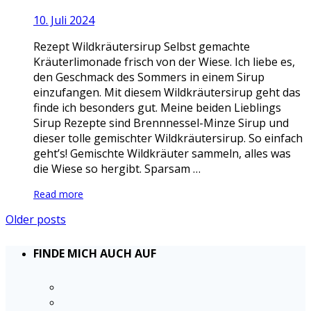
10. Juli 2024
Rezept Wildkräutersirup Selbst gemachte
Kräuterlimonade frisch von der Wiese. Ich liebe es,
den Geschmack des Sommers in einem Sirup
einzufangen. Mit diesem Wildkräutersirup geht das
finde ich besonders gut. Meine beiden Lieblings
Sirup Rezepte sind Brennnessel-Minze Sirup und
dieser tolle gemischter Wildkräutersirup. So einfach
geht’s! Gemischte Wildkräuter sammeln, alles was
die Wiese so hergibt. Sparsam …
Read more
Older posts
FINDE MICH AUCH AUF