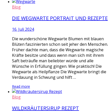
Blog
DIE WEGWARTE PORTRAIT UND REZEPTE
16. Juli 2024
Die wunderschöne Wegwarte Blumen mit blauen
Blüten faszinierten schon seit jeher den Menschen.
Früher dachte man, dass die Wegwarte magische
Kräfte besitze und dass wenn man sich mit ihrem
Saft beträufle man beliebter würde und alle
Wünsche in Erfüllung gingen. Wie praktisch! Die
Wegwarte als Heilpflanze Die Wegwarte bringt die
Verdauung in Schwung und hilft …
Read more
Blog
WILDKRÄUTERSIRUP REZEPT