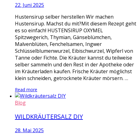
22. Juni 2025
Hustensirup selber herstellen Wir machen
Hustensirup. Machst du mit?Mit diesem Rezept geht
es so einfach! HUSTENSIRUP OXYMEL
Spitzwegerich, Thymian, Gänseblümchen,
Malvenblüten, Fenchelsamen, Ingwer
Schlüsselblumenwurzel, Eibischwurzel, Wipferl von
Tanne oder Fichte. Die Kräuter kannst du teilweise
selber sammeln und den Rest in der Apotheke oder
im Kräuterladen kaufen. Frische Kräuter möglichst
klein schneiden, getrocknete Kräuter mörsern. …
Read more
Blog
WILDKRÄUTERSALZ DIY
28. Mai 2025