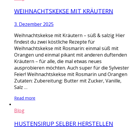
WEIHNACHTSKEKSE MIT KRÄUTERN
3. Dezember 2025
Weihnachtskekse mit Kräutern – süß & salzig Hier
findest du zwei köstliche Rezepte für
Weihnachtskekse mit Rosmarin: einmal süß mit
Orangen und einmal pikant mit anderen duftenden
Kräutern – für alle, die mal etwas neues
ausprobieren möchten. Auch super für die Sylvester
Feier! Weihnachtskekse mit Rosmarin und Orangen
Zutaten: Zubereitung: Butter mit Zucker, Vanille,
Salz …
Read more
Blog
HUSTENSIRUP SELBER HERSTELLEN