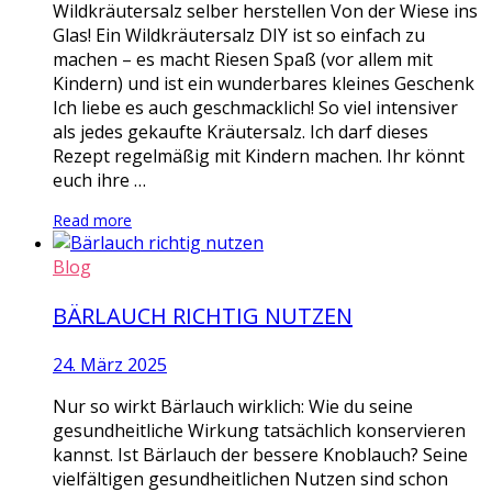
Wildkräutersalz selber herstellen Von der Wiese ins
Glas! Ein Wildkräutersalz DIY ist so einfach zu
machen – es macht Riesen Spaß (vor allem mit
Kindern) und ist ein wunderbares kleines Geschenk
Ich liebe es auch geschmacklich! So viel intensiver
als jedes gekaufte Kräutersalz. Ich darf dieses
Rezept regelmäßig mit Kindern machen. Ihr könnt
euch ihre …
Read more
Blog
BÄRLAUCH RICHTIG NUTZEN
24. März 2025
Nur so wirkt Bärlauch wirklich: Wie du seine
gesundheitliche Wirkung tatsächlich konservieren
kannst. Ist Bärlauch der bessere Knoblauch? Seine
vielfältigen gesundheitlichen Nutzen sind schon