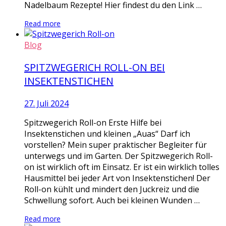
Nadelbaum Rezepte! Hier findest du den Link …
Read more
Blog
SPITZWEGERICH ROLL-ON BEI
INSEKTENSTICHEN
27. Juli 2024
Spitzwegerich Roll-on Erste Hilfe bei
Insektenstichen und kleinen „Auas“ Darf ich
vorstellen? Mein super praktischer Begleiter für
unterwegs und im Garten. Der Spitzwegerich Roll-
on ist wirklich oft im Einsatz. Er ist ein wirklich tolles
Hausmittel bei jeder Art von Insektenstichen! Der
Roll-on kühlt und mindert den Juckreiz und die
Schwellung sofort. Auch bei kleinen Wunden …
Read more