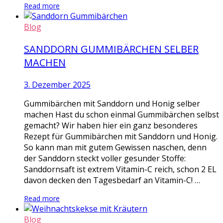
Read more
Blog
SANDDORN GUMMIBÄRCHEN SELBER
MACHEN
3. Dezember 2025
Gummibärchen mit Sanddorn und Honig selber
machen Hast du schon einmal Gummibärchen selbst
gemacht? Wir haben hier ein ganz besonderes
Rezept für Gummibärchen mit Sanddorn und Honig.
So kann man mit gutem Gewissen naschen, denn
der Sanddorn steckt voller gesunder Stoffe:
Sanddornsaft ist extrem Vitamin-C reich, schon 2 EL
davon decken den Tagesbedarf an Vitamin-C! …
Read more
Blog