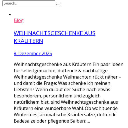
Blog
WEIHNACHTSGESCHENKE AUS
KRÄUTERN
8. Dezember 2025
Weihnachtsgeschenke aus Kräutern Ein paar Ideen
für selbstgemachte, duftende & nachhaltige
Weihnachtsgeschenke Weihnachten rückt näher –
und damit die Frage: Was schenke ich meinen
Liebsten? Wenn du auf der Suche nach etwas
besonderem, persönlichem und zugleich
natürlichem bist, sind Weihnachtsgeschenke aus
Kräutern eine wunderbare Wahl. Ob wohltuende
Wintertees, aromatische Kräutersalze, duftende
Badesalze oder pflegende Salben: …