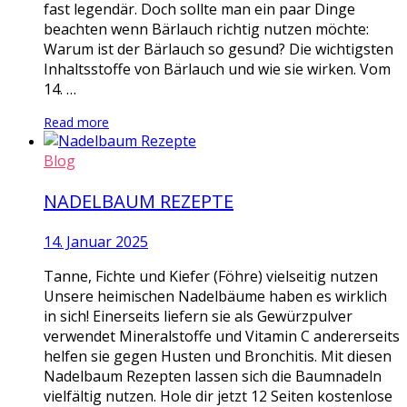
fast legendär. Doch sollte man ein paar Dinge
beachten wenn Bärlauch richtig nutzen möchte:
Warum ist der Bärlauch so gesund? Die wichtigsten
Inhaltsstoffe von Bärlauch und wie sie wirken. Vom
14. …
Read more
Blog
NADELBAUM REZEPTE
14. Januar 2025
Tanne, Fichte und Kiefer (Föhre) vielseitig nutzen
Unsere heimischen Nadelbäume haben es wirklich
in sich! Einerseits liefern sie als Gewürzpulver
verwendet Mineralstoffe und Vitamin C andererseits
helfen sie gegen Husten und Bronchitis. Mit diesen
Nadelbaum Rezepten lassen sich die Baumnadeln
vielfältig nutzen. Hole dir jetzt 12 Seiten kostenlose