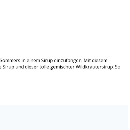
s Sommers in einem Sirup einzufangen. Mit diesem
 Sirup und dieser tolle gemischter Wildkräutersirup. So