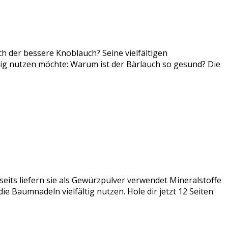
ch der bessere Knoblauch? Seine vielfältigen
tig nutzen möchte: Warum ist der Bärlauch so gesund? Die
seits liefern sie als Gewürzpulver verwendet Mineralstoffe
e Baumnadeln vielfältig nutzen. Hole dir jetzt 12 Seiten