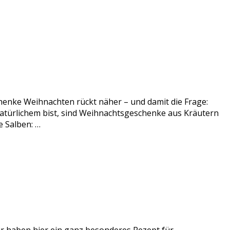
enke Weihnachten rückt näher – und damit die Frage:
atürlichem bist, sind Weihnachtsgeschenke aus Kräutern
 Salben: …