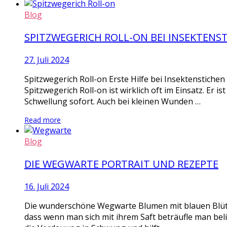
Blog
SPITZWEGERICH ROLL-ON BEI INSEKTENS
27. Juli 2024
Spitzwegerich Roll-on Erste Hilfe bei Insektenstiche
Spitzwegerich Roll-on ist wirklich oft im Einsatz. Er i
Schwellung sofort. Auch bei kleinen Wunden …
Read more
Blog
DIE WEGWARTE PORTRAIT UND REZEPTE
16. Juli 2024
Die wunderschöne Wegwarte Blumen mit blauen Blüten
dass wenn man sich mit ihrem Saft beträufle man bel