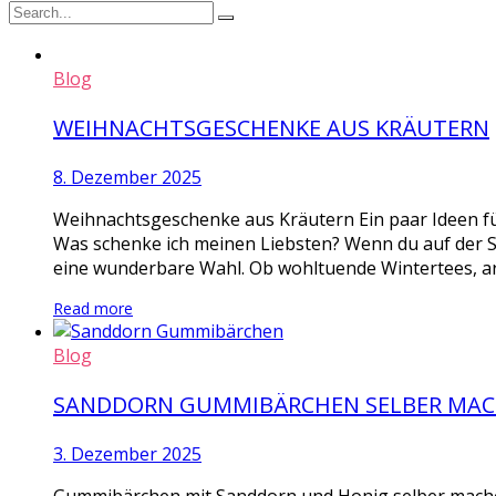
Blog
WEIHNACHTSGESCHENKE AUS KRÄUTERN
8. Dezember 2025
Weihnachtsgeschenke aus Kräutern Ein paar Ideen fü
Was schenke ich meinen Liebsten? Wenn du auf der 
eine wunderbare Wahl. Ob wohltuende Wintertees, ar
Read more
Blog
SANDDORN GUMMIBÄRCHEN SELBER MA
3. Dezember 2025