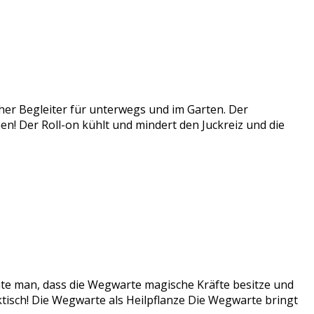
cher Begleiter für unterwegs und im Garten. Der
ichen! Der Roll-on kühlt und mindert den Juckreiz und die
te man, dass die Wegwarte magische Kräfte besitze und
ktisch! Die Wegwarte als Heilpflanze Die Wegwarte bringt