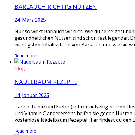
BÄRLAUCH RICHTIG NUTZEN
24. März 2025
Nur so wirkt Bärlauch wirklich: Wie du seine gesundhe
gesundheitlichen Nutzen sind schon fast legendär. D
wichtigsten Inhaltsstoffe von Bärlauch und wie sie wi
Read more
Blog
NADELBAUM REZEPTE
14. Januar 2025
Tanne, Fichte und Kiefer (Föhre) vielseitig nutzen Un
und Vitamin C andererseits helfen sie gegen Husten u
kostenlose Nadelbaum Rezepte! Hier findest du den L
Read more