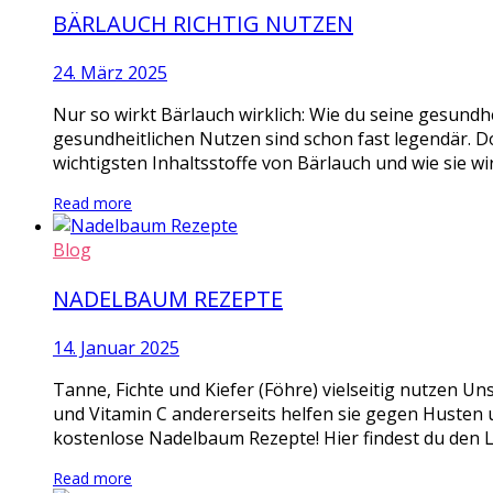
BÄRLAUCH RICHTIG NUTZEN
24. März 2025
Nur so wirkt Bärlauch wirklich: Wie du seine gesundhe
gesundheitlichen Nutzen sind schon fast legendär. D
wichtigsten Inhaltsstoffe von Bärlauch und wie sie wi
Read more
Blog
NADELBAUM REZEPTE
14. Januar 2025
Tanne, Fichte und Kiefer (Föhre) vielseitig nutzen Un
und Vitamin C andererseits helfen sie gegen Husten u
kostenlose Nadelbaum Rezepte! Hier findest du den L
Read more