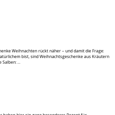
enke Weihnachten rückt näher – und damit die Frage:
atürlichem bist, sind Weihnachtsgeschenke aus Kräutern
 Salben: …