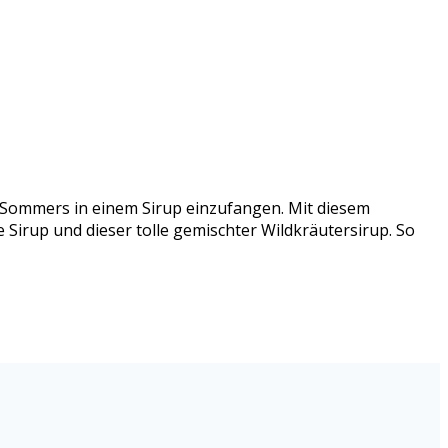
s Sommers in einem Sirup einzufangen. Mit diesem
 Sirup und dieser tolle gemischter Wildkräutersirup. So