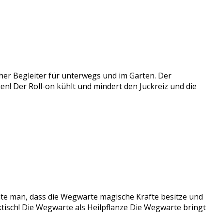
cher Begleiter für unterwegs und im Garten. Der
ichen! Der Roll-on kühlt und mindert den Juckreiz und die
te man, dass die Wegwarte magische Kräfte besitze und
ktisch! Die Wegwarte als Heilpflanze Die Wegwarte bringt