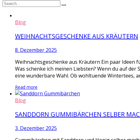
Blog
WEIHNACHTSGESCHENKE AUS KRÄUTERN
8. Dezember 2025
Weihnachtsgeschenke aus Kräutern Ein paar Ideen fü
Was schenke ich meinen Liebsten? Wenn du auf der 
eine wunderbare Wahl. Ob wohltuende Wintertees, ar
Read more
Blog
SANDDORN GUMMIBÄRCHEN SELBER MA
3. Dezember 2025