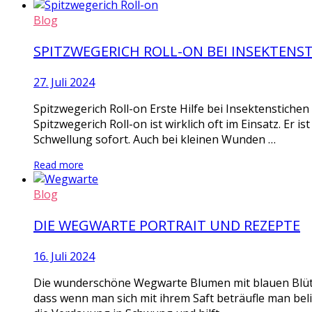
Blog
SPITZWEGERICH ROLL-ON BEI INSEKTENS
27. Juli 2024
Spitzwegerich Roll-on Erste Hilfe bei Insektenstiche
Spitzwegerich Roll-on ist wirklich oft im Einsatz. Er i
Schwellung sofort. Auch bei kleinen Wunden …
Read more
Blog
DIE WEGWARTE PORTRAIT UND REZEPTE
16. Juli 2024
Die wunderschöne Wegwarte Blumen mit blauen Blüten
dass wenn man sich mit ihrem Saft beträufle man bel