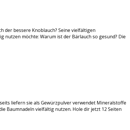
ch der bessere Knoblauch? Seine vielfältigen
tig nutzen möchte: Warum ist der Bärlauch so gesund? Die
seits liefern sie als Gewürzpulver verwendet Mineralstoffe
e Baumnadeln vielfältig nutzen. Hole dir jetzt 12 Seiten