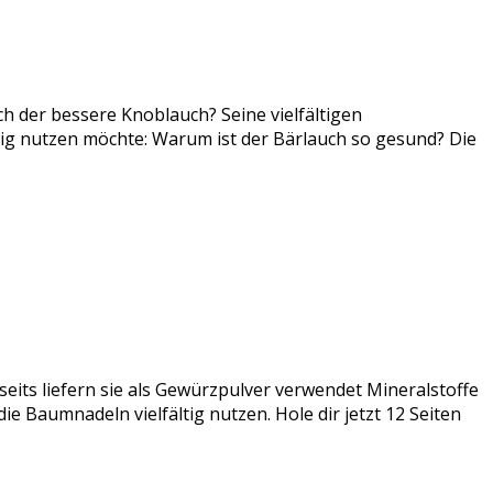
ch der bessere Knoblauch? Seine vielfältigen
tig nutzen möchte: Warum ist der Bärlauch so gesund? Die
seits liefern sie als Gewürzpulver verwendet Mineralstoffe
e Baumnadeln vielfältig nutzen. Hole dir jetzt 12 Seiten