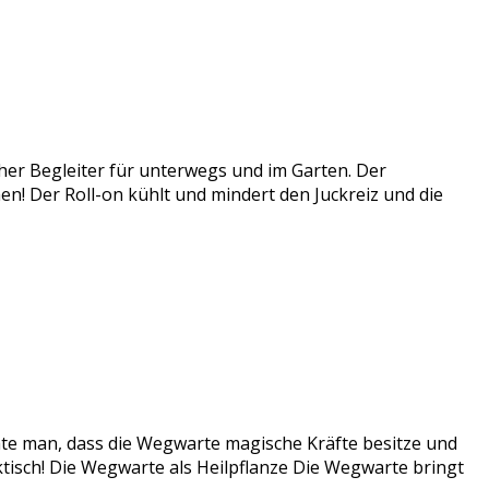
cher Begleiter für unterwegs und im Garten. Der
ichen! Der Roll-on kühlt und mindert den Juckreiz und die
te man, dass die Wegwarte magische Kräfte besitze und
ktisch! Die Wegwarte als Heilpflanze Die Wegwarte bringt