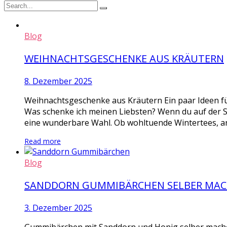
Blog
WEIHNACHTSGESCHENKE AUS KRÄUTERN
8. Dezember 2025
Weihnachtsgeschenke aus Kräutern Ein paar Ideen fü
Was schenke ich meinen Liebsten? Wenn du auf der 
eine wunderbare Wahl. Ob wohltuende Wintertees, ar
Read more
Blog
SANDDORN GUMMIBÄRCHEN SELBER MA
3. Dezember 2025