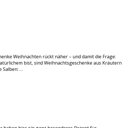
enke Weihnachten rückt näher – und damit die Frage:
atürlichem bist, sind Weihnachtsgeschenke aus Kräutern
 Salben: …