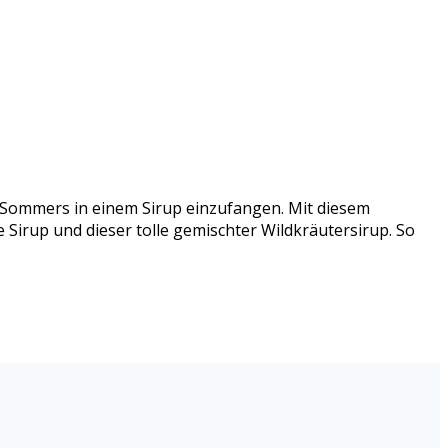
s Sommers in einem Sirup einzufangen. Mit diesem
 Sirup und dieser tolle gemischter Wildkräutersirup. So