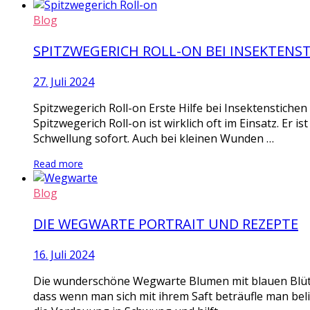
Blog
SPITZWEGERICH ROLL-ON BEI INSEKTENS
27. Juli 2024
Spitzwegerich Roll-on Erste Hilfe bei Insektenstiche
Spitzwegerich Roll-on ist wirklich oft im Einsatz. Er i
Schwellung sofort. Auch bei kleinen Wunden …
Read more
Blog
DIE WEGWARTE PORTRAIT UND REZEPTE
16. Juli 2024
Die wunderschöne Wegwarte Blumen mit blauen Blüten
dass wenn man sich mit ihrem Saft beträufle man bel