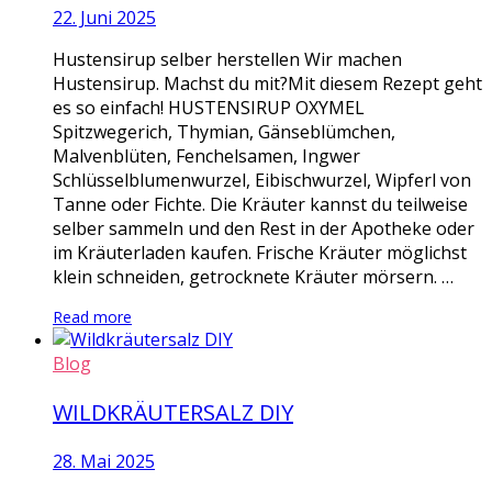
22. Juni 2025
Hustensirup selber herstellen Wir machen
Hustensirup. Machst du mit?Mit diesem Rezept geht
es so einfach! HUSTENSIRUP OXYMEL
Spitzwegerich, Thymian, Gänseblümchen,
Malvenblüten, Fenchelsamen, Ingwer
Schlüsselblumenwurzel, Eibischwurzel, Wipferl von
Tanne oder Fichte. Die Kräuter kannst du teilweise
selber sammeln und den Rest in der Apotheke oder
im Kräuterladen kaufen. Frische Kräuter möglichst
klein schneiden, getrocknete Kräuter mörsern. …
Read more
Blog
WILDKRÄUTERSALZ DIY
28. Mai 2025