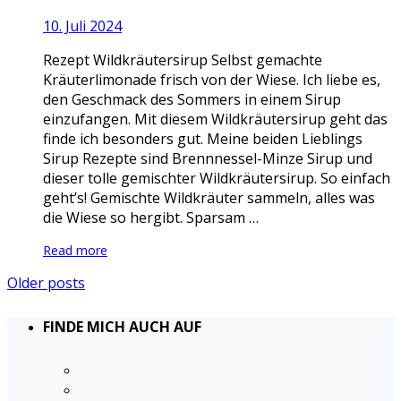
10. Juli 2024
Rezept Wildkräutersirup Selbst gemachte
Kräuterlimonade frisch von der Wiese. Ich liebe es,
den Geschmack des Sommers in einem Sirup
einzufangen. Mit diesem Wildkräutersirup geht das
finde ich besonders gut. Meine beiden Lieblings
Sirup Rezepte sind Brennnessel-Minze Sirup und
dieser tolle gemischter Wildkräutersirup. So einfach
geht’s! Gemischte Wildkräuter sammeln, alles was
die Wiese so hergibt. Sparsam …
Read more
Older posts
FINDE MICH AUCH AUF