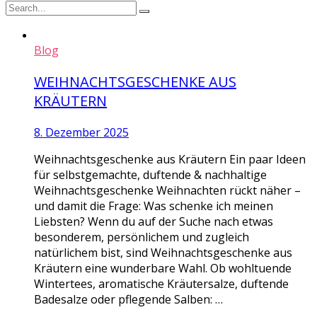
Blog
WEIHNACHTSGESCHENKE AUS
KRÄUTERN
8. Dezember 2025
Weihnachtsgeschenke aus Kräutern Ein paar Ideen
für selbstgemachte, duftende & nachhaltige
Weihnachtsgeschenke Weihnachten rückt näher –
und damit die Frage: Was schenke ich meinen
Liebsten? Wenn du auf der Suche nach etwas
besonderem, persönlichem und zugleich
natürlichem bist, sind Weihnachtsgeschenke aus
Kräutern eine wunderbare Wahl. Ob wohltuende
Wintertees, aromatische Kräutersalze, duftende
Badesalze oder pflegende Salben: …