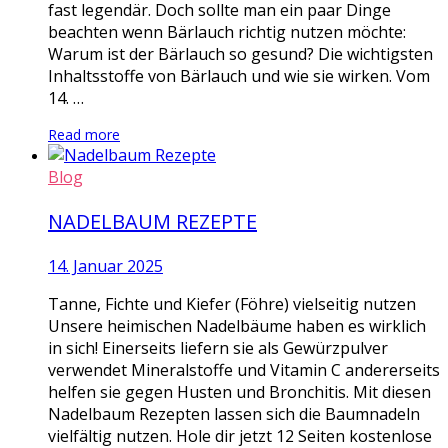
fast legendär. Doch sollte man ein paar Dinge
beachten wenn Bärlauch richtig nutzen möchte:
Warum ist der Bärlauch so gesund? Die wichtigsten
Inhaltsstoffe von Bärlauch und wie sie wirken. Vom
14. …
Read more
Blog
NADELBAUM REZEPTE
14. Januar 2025
Tanne, Fichte und Kiefer (Föhre) vielseitig nutzen
Unsere heimischen Nadelbäume haben es wirklich
in sich! Einerseits liefern sie als Gewürzpulver
verwendet Mineralstoffe und Vitamin C andererseits
helfen sie gegen Husten und Bronchitis. Mit diesen
Nadelbaum Rezepten lassen sich die Baumnadeln
vielfältig nutzen. Hole dir jetzt 12 Seiten kostenlose