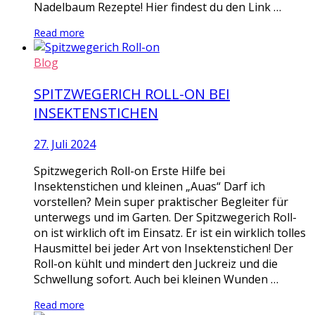
Nadelbaum Rezepte! Hier findest du den Link …
Read more
Blog
SPITZWEGERICH ROLL-ON BEI
INSEKTENSTICHEN
27. Juli 2024
Spitzwegerich Roll-on Erste Hilfe bei
Insektenstichen und kleinen „Auas“ Darf ich
vorstellen? Mein super praktischer Begleiter für
unterwegs und im Garten. Der Spitzwegerich Roll-
on ist wirklich oft im Einsatz. Er ist ein wirklich tolles
Hausmittel bei jeder Art von Insektenstichen! Der
Roll-on kühlt und mindert den Juckreiz und die
Schwellung sofort. Auch bei kleinen Wunden …
Read more