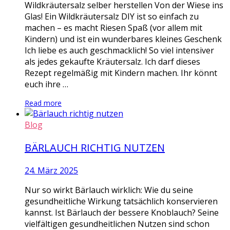
Wildkräutersalz selber herstellen Von der Wiese ins
Glas! Ein Wildkräutersalz DIY ist so einfach zu
machen – es macht Riesen Spaß (vor allem mit
Kindern) und ist ein wunderbares kleines Geschenk
Ich liebe es auch geschmacklich! So viel intensiver
als jedes gekaufte Kräutersalz. Ich darf dieses
Rezept regelmäßig mit Kindern machen. Ihr könnt
euch ihre …
Read more
Blog
BÄRLAUCH RICHTIG NUTZEN
24. März 2025
Nur so wirkt Bärlauch wirklich: Wie du seine
gesundheitliche Wirkung tatsächlich konservieren
kannst. Ist Bärlauch der bessere Knoblauch? Seine
vielfältigen gesundheitlichen Nutzen sind schon