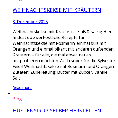
WEIHNACHTSKEKSE MIT KRÄUTERN
3. Dezember 2025
Weihnachtskekse mit Kräutern – süß & salzig Hier
findest du zwei köstliche Rezepte für
Weihnachtskekse mit Rosmarin: einmal süß mit
Orangen und einmal pikant mit anderen duftenden
Kräutern – für alle, die mal etwas neues
ausprobieren möchten. Auch super für die Sylvester
Feier! Weihnachtskekse mit Rosmarin und Orangen
Zutaten: Zubereitung: Butter mit Zucker, Vanille,
Salz …
Read more
Blog
HUSTENSIRUP SELBER HERSTELLEN