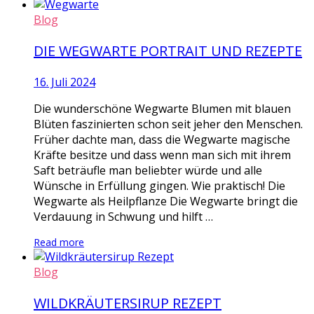
Blog
DIE WEGWARTE PORTRAIT UND REZEPTE
16. Juli 2024
Die wunderschöne Wegwarte Blumen mit blauen
Blüten faszinierten schon seit jeher den Menschen.
Früher dachte man, dass die Wegwarte magische
Kräfte besitze und dass wenn man sich mit ihrem
Saft beträufle man beliebter würde und alle
Wünsche in Erfüllung gingen. Wie praktisch! Die
Wegwarte als Heilpflanze Die Wegwarte bringt die
Verdauung in Schwung und hilft …
Read more
Blog
WILDKRÄUTERSIRUP REZEPT