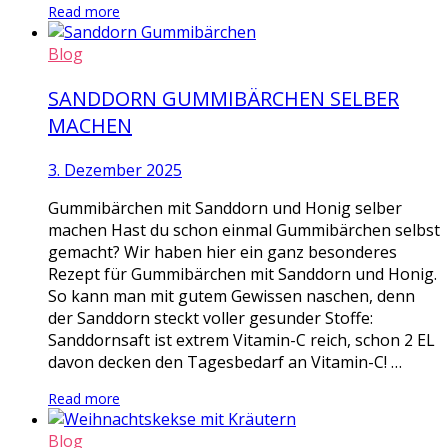
Read more
Blog
SANDDORN GUMMIBÄRCHEN SELBER
MACHEN
3. Dezember 2025
Gummibärchen mit Sanddorn und Honig selber
machen Hast du schon einmal Gummibärchen selbst
gemacht? Wir haben hier ein ganz besonderes
Rezept für Gummibärchen mit Sanddorn und Honig.
So kann man mit gutem Gewissen naschen, denn
der Sanddorn steckt voller gesunder Stoffe:
Sanddornsaft ist extrem Vitamin-C reich, schon 2 EL
davon decken den Tagesbedarf an Vitamin-C! …
Read more
Blog