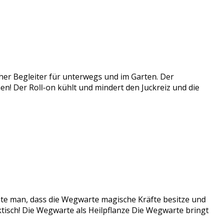
cher Begleiter für unterwegs und im Garten. Der
ichen! Der Roll-on kühlt und mindert den Juckreiz und die
te man, dass die Wegwarte magische Kräfte besitze und
ktisch! Die Wegwarte als Heilpflanze Die Wegwarte bringt