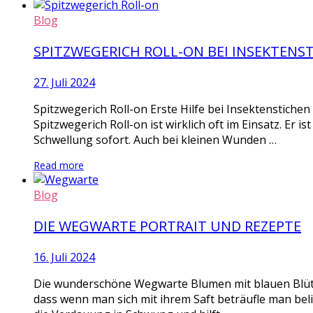
Blog
SPITZWEGERICH ROLL-ON BEI INSEKTENS
27. Juli 2024
Spitzwegerich Roll-on Erste Hilfe bei Insektenstiche
Spitzwegerich Roll-on ist wirklich oft im Einsatz. Er i
Schwellung sofort. Auch bei kleinen Wunden …
Read more
Blog
DIE WEGWARTE PORTRAIT UND REZEPTE
16. Juli 2024
Die wunderschöne Wegwarte Blumen mit blauen Blüten
dass wenn man sich mit ihrem Saft beträufle man bel