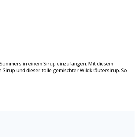
s Sommers in einem Sirup einzufangen. Mit diesem
 Sirup und dieser tolle gemischter Wildkräutersirup. So