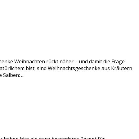
enke Weihnachten rückt näher – und damit die Frage:
atürlichem bist, sind Weihnachtsgeschenke aus Kräutern
 Salben: …