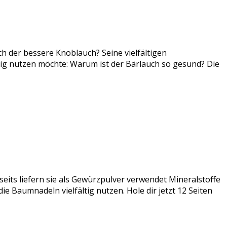
ch der bessere Knoblauch? Seine vielfältigen
tig nutzen möchte: Warum ist der Bärlauch so gesund? Die
seits liefern sie als Gewürzpulver verwendet Mineralstoffe
e Baumnadeln vielfältig nutzen. Hole dir jetzt 12 Seiten