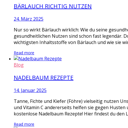
BÄRLAUCH RICHTIG NUTZEN
24. März 2025
Nur so wirkt Bärlauch wirklich: Wie du seine gesundhe
gesundheitlichen Nutzen sind schon fast legendär. D
wichtigsten Inhaltsstoffe von Bärlauch und wie sie wi
Read more
Blog
NADELBAUM REZEPTE
14. Januar 2025
Tanne, Fichte und Kiefer (Föhre) vielseitig nutzen Un
und Vitamin C andererseits helfen sie gegen Husten u
kostenlose Nadelbaum Rezepte! Hier findest du den L
Read more