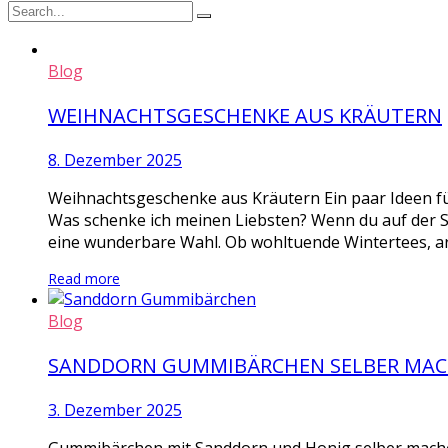
Blog
WEIHNACHTSGESCHENKE AUS KRÄUTERN
8. Dezember 2025
Weihnachtsgeschenke aus Kräutern Ein paar Ideen fü
Was schenke ich meinen Liebsten? Wenn du auf der 
eine wunderbare Wahl. Ob wohltuende Wintertees, ar
Read more
Blog
SANDDORN GUMMIBÄRCHEN SELBER MA
3. Dezember 2025