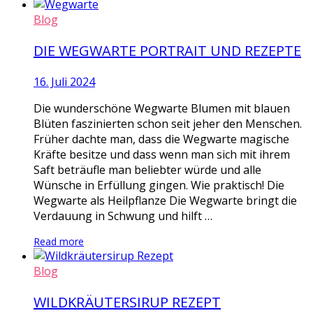
Blog
DIE WEGWARTE PORTRAIT UND REZEPTE
16. Juli 2024
Die wunderschöne Wegwarte Blumen mit blauen
Blüten faszinierten schon seit jeher den Menschen.
Früher dachte man, dass die Wegwarte magische
Kräfte besitze und dass wenn man sich mit ihrem
Saft beträufle man beliebter würde und alle
Wünsche in Erfüllung gingen. Wie praktisch! Die
Wegwarte als Heilpflanze Die Wegwarte bringt die
Verdauung in Schwung und hilft …
Read more
Blog
WILDKRÄUTERSIRUP REZEPT