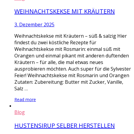
WEIHNACHTSKEKSE MIT KRÄUTERN
3. Dezember 2025
Weihnachtskekse mit Kräutern – süß & salzig Hier
findest du zwei köstliche Rezepte für
Weihnachtskekse mit Rosmarin: einmal süß mit
Orangen und einmal pikant mit anderen duftenden
Kräutern – für alle, die mal etwas neues
ausprobieren möchten. Auch super für die Sylvester
Feier! Weihnachtskekse mit Rosmarin und Orangen
Zutaten: Zubereitung: Butter mit Zucker, Vanille,
Salz …
Read more
Blog
HUSTENSIRUP SELBER HERSTELLEN