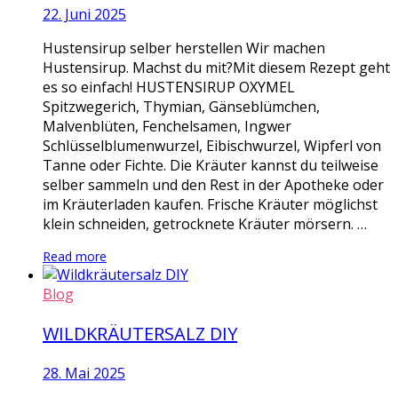
22. Juni 2025
Hustensirup selber herstellen Wir machen
Hustensirup. Machst du mit?Mit diesem Rezept geht
es so einfach! HUSTENSIRUP OXYMEL
Spitzwegerich, Thymian, Gänseblümchen,
Malvenblüten, Fenchelsamen, Ingwer
Schlüsselblumenwurzel, Eibischwurzel, Wipferl von
Tanne oder Fichte. Die Kräuter kannst du teilweise
selber sammeln und den Rest in der Apotheke oder
im Kräuterladen kaufen. Frische Kräuter möglichst
klein schneiden, getrocknete Kräuter mörsern. …
Read more
Blog
WILDKRÄUTERSALZ DIY
28. Mai 2025