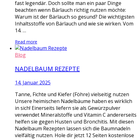
fast legendär. Doch sollte man ein paar Dinge
beachten wenn Bärlauch richtig nutzen möchte:
Warum ist der Bärlauch so gesund? Die wichtigsten
Inhaltsstoffe von Bärlauch und wie sie wirken. Vom
14. …
Read more
Blog
NADELBAUM REZEPTE
14. Januar 2025
Tanne, Fichte und Kiefer (Föhre) vielseitig nutzen
Unsere heimischen Nadelbäume haben es wirklich
in sich! Einerseits liefern sie als Gewürzpulver
verwendet Mineralstoffe und Vitamin C andererseits
helfen sie gegen Husten und Bronchitis. Mit diesen
Nadelbaum Rezepten lassen sich die Baumnadeln
vielfältig nutzen. Hole dir jetzt 12 Seiten kostenlose