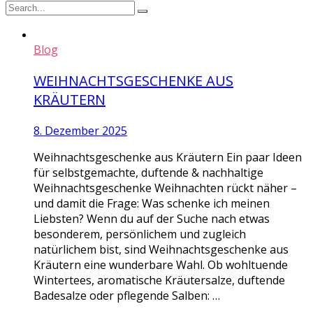
Blog
WEIHNACHTSGESCHENKE AUS
KRÄUTERN
8. Dezember 2025
Weihnachtsgeschenke aus Kräutern Ein paar Ideen
für selbstgemachte, duftende & nachhaltige
Weihnachtsgeschenke Weihnachten rückt näher –
und damit die Frage: Was schenke ich meinen
Liebsten? Wenn du auf der Suche nach etwas
besonderem, persönlichem und zugleich
natürlichem bist, sind Weihnachtsgeschenke aus
Kräutern eine wunderbare Wahl. Ob wohltuende
Wintertees, aromatische Kräutersalze, duftende
Badesalze oder pflegende Salben: …