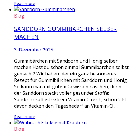
Read more
Blog
SANDDORN GUMMIBÄRCHEN SELBER
MACHEN
3. Dezember 2025
Gummibärchen mit Sanddorn und Honig selber
machen Hast du schon einmal Gummibärchen selbst
gemacht? Wir haben hier ein ganz besonderes
Rezept für Gummibärchen mit Sanddorn und Honig.
So kann man mit gutem Gewissen naschen, denn
der Sanddorn steckt voller gesunder Stoffe:
Sanddornsaft ist extrem Vitamin-C reich, schon 2 EL
davon decken den Tagesbedarf an Vitamin-C! …
Read more
Blog