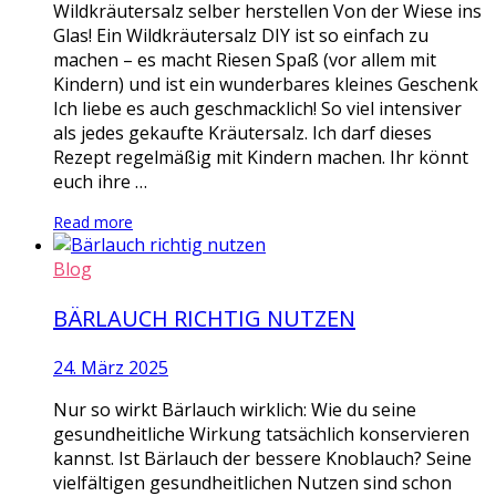
Wildkräutersalz selber herstellen Von der Wiese ins
Glas! Ein Wildkräutersalz DIY ist so einfach zu
machen – es macht Riesen Spaß (vor allem mit
Kindern) und ist ein wunderbares kleines Geschenk
Ich liebe es auch geschmacklich! So viel intensiver
als jedes gekaufte Kräutersalz. Ich darf dieses
Rezept regelmäßig mit Kindern machen. Ihr könnt
euch ihre …
Read more
Blog
BÄRLAUCH RICHTIG NUTZEN
24. März 2025
Nur so wirkt Bärlauch wirklich: Wie du seine
gesundheitliche Wirkung tatsächlich konservieren
kannst. Ist Bärlauch der bessere Knoblauch? Seine
vielfältigen gesundheitlichen Nutzen sind schon