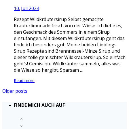
10. Juli 2024
Rezept Wildkräutersirup Selbst gemachte
Kräuterlimonade frisch von der Wiese. Ich liebe es,
den Geschmack des Sommers in einem Sirup
einzufangen. Mit diesem Wildkräutersirup geht das
finde ich besonders gut. Meine beiden Lieblings
Sirup Rezepte sind Brennnessel-Minze Sirup und
dieser tolle gemischter Wildkräutersirup. So einfach
geht’s! Gemischte Wildkräuter sammeln, alles was
die Wiese so hergibt. Sparsam …
Read more
Older posts
FINDE MICH AUCH AUF