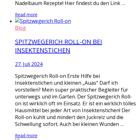
Nadelbaum Rezepte! Hier findest du den Link …
Read more
Blog
SPITZWEGERICH ROLL-ON BEI
INSEKTENSTICHEN
27. Juli 2024
Spitzwegerich Roll-on Erste Hilfe bei
Insektenstichen und kleinen „Auas“ Darf ich
vorstellen? Mein super praktischer Begleiter für
unterwegs und im Garten. Der Spitzwegerich Roll-
on ist wirklich oft im Einsatz. Er ist ein wirklich tolles
Hausmittel bei jeder Art von Insektenstichen! Der
Roll-on kühlt und mindert den Juckreiz und die
Schwellung sofort. Auch bei kleinen Wunden …
Read more