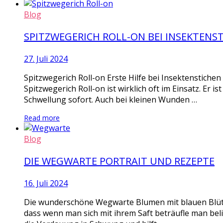
Blog
SPITZWEGERICH ROLL-ON BEI INSEKTENS
27. Juli 2024
Spitzwegerich Roll-on Erste Hilfe bei Insektenstiche
Spitzwegerich Roll-on ist wirklich oft im Einsatz. Er i
Schwellung sofort. Auch bei kleinen Wunden …
Read more
Blog
DIE WEGWARTE PORTRAIT UND REZEPTE
16. Juli 2024
Die wunderschöne Wegwarte Blumen mit blauen Blüten
dass wenn man sich mit ihrem Saft beträufle man bel