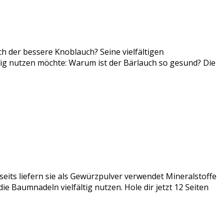
ch der bessere Knoblauch? Seine vielfältigen
tig nutzen möchte: Warum ist der Bärlauch so gesund? Die
seits liefern sie als Gewürzpulver verwendet Mineralstoffe
e Baumnadeln vielfältig nutzen. Hole dir jetzt 12 Seiten