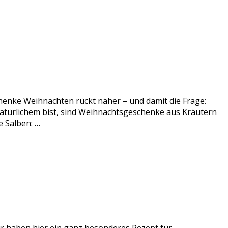
enke Weihnachten rückt näher – und damit die Frage:
atürlichem bist, sind Weihnachtsgeschenke aus Kräutern
 Salben: …