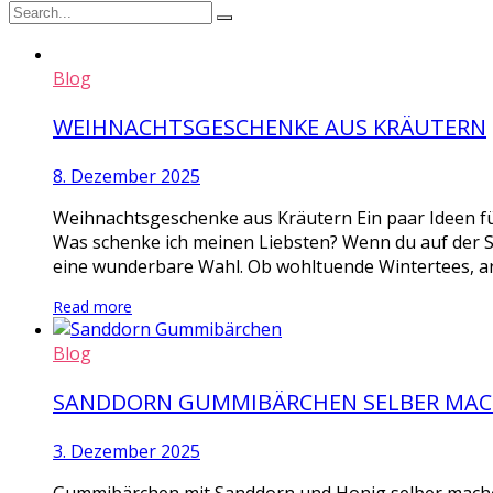
Blog
WEIHNACHTSGESCHENKE AUS KRÄUTERN
8. Dezember 2025
Weihnachtsgeschenke aus Kräutern Ein paar Ideen fü
Was schenke ich meinen Liebsten? Wenn du auf der 
eine wunderbare Wahl. Ob wohltuende Wintertees, ar
Read more
Blog
SANDDORN GUMMIBÄRCHEN SELBER MA
3. Dezember 2025