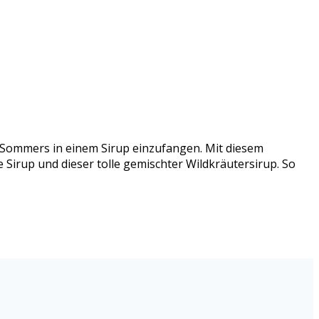
s Sommers in einem Sirup einzufangen. Mit diesem
 Sirup und dieser tolle gemischter Wildkräutersirup. So