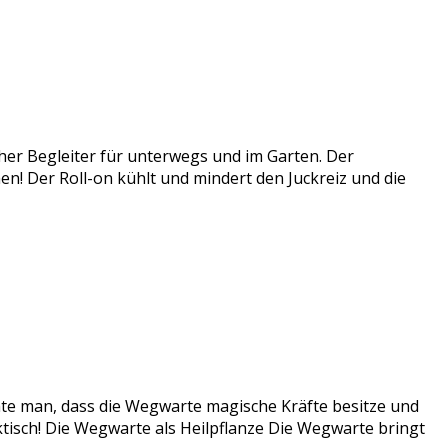
cher Begleiter für unterwegs und im Garten. Der
ichen! Der Roll-on kühlt und mindert den Juckreiz und die
te man, dass die Wegwarte magische Kräfte besitze und
ktisch! Die Wegwarte als Heilpflanze Die Wegwarte bringt