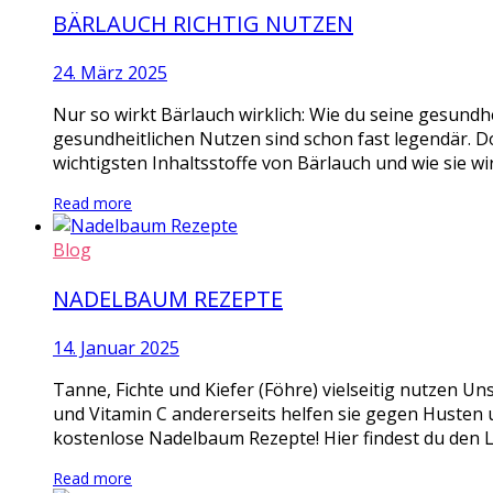
BÄRLAUCH RICHTIG NUTZEN
24. März 2025
Nur so wirkt Bärlauch wirklich: Wie du seine gesundhe
gesundheitlichen Nutzen sind schon fast legendär. D
wichtigsten Inhaltsstoffe von Bärlauch und wie sie wi
Read more
Blog
NADELBAUM REZEPTE
14. Januar 2025
Tanne, Fichte und Kiefer (Föhre) vielseitig nutzen Un
und Vitamin C andererseits helfen sie gegen Husten u
kostenlose Nadelbaum Rezepte! Hier findest du den L
Read more