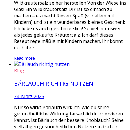
Wildkräutersalz selber herstellen Von der Wiese ins
Glas! Ein Wildkräutersalz DIY ist so einfach zu
machen – es macht Riesen Spaß (vor allem mit
Kindern) und ist ein wunderbares kleines Geschenk
Ich liebe es auch geschmacklich! So viel intensiver
als jedes gekaufte Kräutersalz. Ich darf dieses
Rezept regelmäßig mit Kindern machen. Ihr könnt
euch ihre …
Read more
Blog
BÄRLAUCH RICHTIG NUTZEN
24. März 2025
Nur so wirkt Bärlauch wirklich: Wie du seine
gesundheitliche Wirkung tatsächlich konservieren
kannst. Ist Bärlauch der bessere Knoblauch? Seine
vielfältigen gesundheitlichen Nutzen sind schon