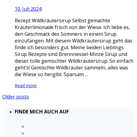
10. Juli 2024
Rezept Wildkräutersirup Selbst gemachte
Kräuterlimonade frisch von der Wiese. Ich liebe es,
den Geschmack des Sommers in einem Sirup
einzufangen. Mit diesem Wildkräutersirup geht das
finde ich besonders gut. Meine beiden Lieblings
Sirup Rezepte sind Brennnessel-Minze Sirup und
dieser tolle gemischter Wildkräutersirup. So einfach
geht’s! Gemischte Wildkräuter sammeln, alles was
die Wiese so hergibt. Sparsam …
Read more
Older posts
FINDE MICH AUCH AUF