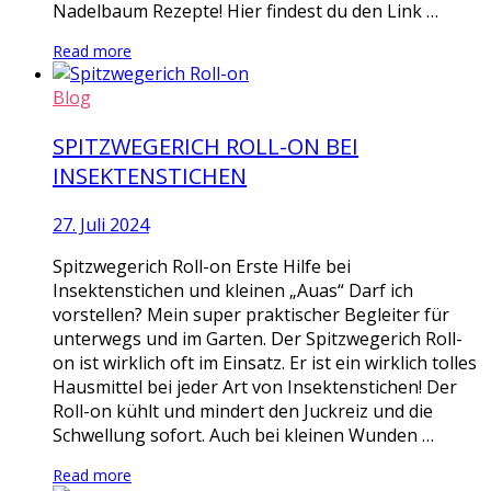
Nadelbaum Rezepte! Hier findest du den Link …
Read more
Blog
SPITZWEGERICH ROLL-ON BEI
INSEKTENSTICHEN
27. Juli 2024
Spitzwegerich Roll-on Erste Hilfe bei
Insektenstichen und kleinen „Auas“ Darf ich
vorstellen? Mein super praktischer Begleiter für
unterwegs und im Garten. Der Spitzwegerich Roll-
on ist wirklich oft im Einsatz. Er ist ein wirklich tolles
Hausmittel bei jeder Art von Insektenstichen! Der
Roll-on kühlt und mindert den Juckreiz und die
Schwellung sofort. Auch bei kleinen Wunden …
Read more