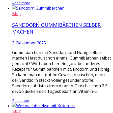
Read more
Blog
SANDDORN GUMMIBÄRCHEN SELBER
MACHEN
3. Dezember 2025
Gummibärchen mit Sanddorn und Honig selber
machen Hast du schon einmal Gummibärchen selbst
gemacht? Wir haben hier ein ganz besonderes
Rezept für Gummibärchen mit Sanddorn und Honig.
So kann man mit gutem Gewissen naschen, denn
der Sanddorn steckt voller gesunder Stoffe:
Sanddornsaft ist extrem Vitamin-C reich, schon 2 EL
davon decken den Tagesbedarf an Vitamin-C! …
Read more
Blog