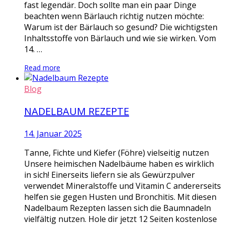
fast legendär. Doch sollte man ein paar Dinge
beachten wenn Bärlauch richtig nutzen möchte:
Warum ist der Bärlauch so gesund? Die wichtigsten
Inhaltsstoffe von Bärlauch und wie sie wirken. Vom
14. …
Read more
Blog
NADELBAUM REZEPTE
14. Januar 2025
Tanne, Fichte und Kiefer (Föhre) vielseitig nutzen
Unsere heimischen Nadelbäume haben es wirklich
in sich! Einerseits liefern sie als Gewürzpulver
verwendet Mineralstoffe und Vitamin C andererseits
helfen sie gegen Husten und Bronchitis. Mit diesen
Nadelbaum Rezepten lassen sich die Baumnadeln
vielfältig nutzen. Hole dir jetzt 12 Seiten kostenlose