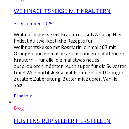
WEIHNACHTSKEKSE MIT KRÄUTERN
3. Dezember 2025
Weihnachtskekse mit Kräutern – süß & salzig Hier
findest du zwei köstliche Rezepte für
Weihnachtskekse mit Rosmarin: einmal süß mit
Orangen und einmal pikant mit anderen duftenden
Kräutern – für alle, die mal etwas neues
ausprobieren möchten. Auch super für die Sylvester
Feier! Weihnachtskekse mit Rosmarin und Orangen
Zutaten: Zubereitung: Butter mit Zucker, Vanille,
Salz …
Read more
Blog
HUSTENSIRUP SELBER HERSTELLEN