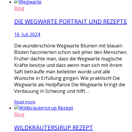
Blog
DIE WEGWARTE PORTRAIT UND REZEPTE
16. Juli 2024
Die wunderschöne Wegwarte Blumen mit blauen
Blüten faszinierten schon seit jeher den Menschen.
Früher dachte man, dass die Wegwarte magische
Kräfte besitze und dass wenn man sich mit ihrem
Saft beträufle man beliebter würde und alle
Wünsche in Erfüllung gingen. Wie praktisch! Die
Wegwarte als Heilpflanze Die Wegwarte bringt die
Verdauung in Schwung und hilft …
Read more
Blog
WILDKRÄUTERSIRUP REZEPT