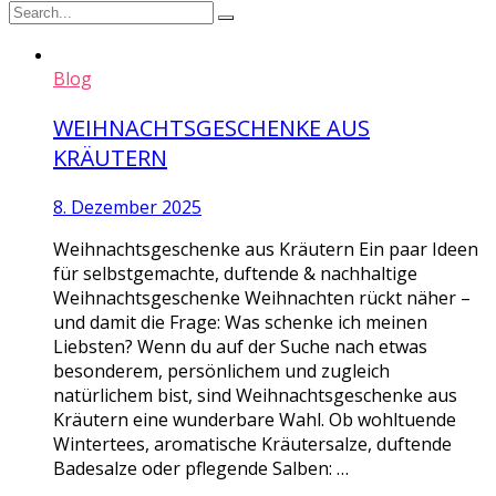
Blog
WEIHNACHTSGESCHENKE AUS
KRÄUTERN
8. Dezember 2025
Weihnachtsgeschenke aus Kräutern Ein paar Ideen
für selbstgemachte, duftende & nachhaltige
Weihnachtsgeschenke Weihnachten rückt näher –
und damit die Frage: Was schenke ich meinen
Liebsten? Wenn du auf der Suche nach etwas
besonderem, persönlichem und zugleich
natürlichem bist, sind Weihnachtsgeschenke aus
Kräutern eine wunderbare Wahl. Ob wohltuende
Wintertees, aromatische Kräutersalze, duftende
Badesalze oder pflegende Salben: …