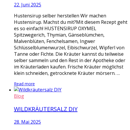
22. Juni 2025
Hustensirup selber herstellen Wir machen
Hustensirup. Machst du mit?Mit diesem Rezept geht
es so einfach! HUSTENSIRUP OXYMEL
Spitzwegerich, Thymian, Gänseblümchen,
Malvenblüten, Fenchelsamen, Ingwer
Schlüsselblumenwurzel, Eibischwurzel, Wipferl von
Tanne oder Fichte. Die Kräuter kannst du teilweise
selber sammeln und den Rest in der Apotheke oder
im Kräuterladen kaufen. Frische Kräuter möglichst
klein schneiden, getrocknete Kräuter mörsern. …
Read more
Blog
WILDKRÄUTERSALZ DIY
28. Mai 2025