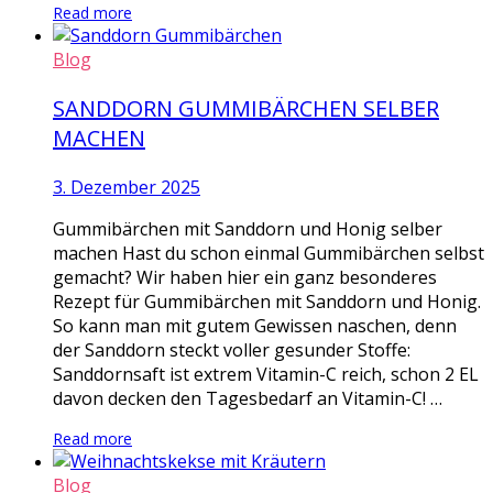
Read more
Blog
SANDDORN GUMMIBÄRCHEN SELBER
MACHEN
3. Dezember 2025
Gummibärchen mit Sanddorn und Honig selber
machen Hast du schon einmal Gummibärchen selbst
gemacht? Wir haben hier ein ganz besonderes
Rezept für Gummibärchen mit Sanddorn und Honig.
So kann man mit gutem Gewissen naschen, denn
der Sanddorn steckt voller gesunder Stoffe:
Sanddornsaft ist extrem Vitamin-C reich, schon 2 EL
davon decken den Tagesbedarf an Vitamin-C! …
Read more
Blog