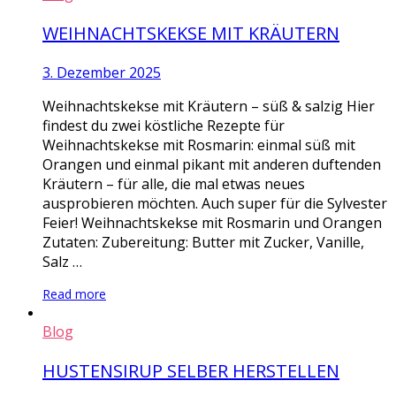
WEIHNACHTSKEKSE MIT KRÄUTERN
3. Dezember 2025
Weihnachtskekse mit Kräutern – süß & salzig Hier
findest du zwei köstliche Rezepte für
Weihnachtskekse mit Rosmarin: einmal süß mit
Orangen und einmal pikant mit anderen duftenden
Kräutern – für alle, die mal etwas neues
ausprobieren möchten. Auch super für die Sylvester
Feier! Weihnachtskekse mit Rosmarin und Orangen
Zutaten: Zubereitung: Butter mit Zucker, Vanille,
Salz …
Read more
Blog
HUSTENSIRUP SELBER HERSTELLEN