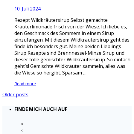
10. Juli 2024
Rezept Wildkräutersirup Selbst gemachte
Kräuterlimonade frisch von der Wiese. Ich liebe es,
den Geschmack des Sommers in einem Sirup
einzufangen. Mit diesem Wildkräutersirup geht das
finde ich besonders gut. Meine beiden Lieblings
Sirup Rezepte sind Brennnessel-Minze Sirup und
dieser tolle gemischter Wildkräutersirup. So einfach
geht’s! Gemischte Wildkräuter sammeln, alles was
die Wiese so hergibt. Sparsam …
Read more
Older posts
FINDE MICH AUCH AUF