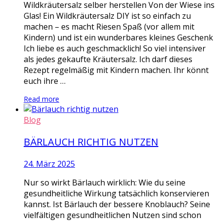
Wildkräutersalz selber herstellen Von der Wiese ins
Glas! Ein Wildkräutersalz DIY ist so einfach zu
machen – es macht Riesen Spaß (vor allem mit
Kindern) und ist ein wunderbares kleines Geschenk
Ich liebe es auch geschmacklich! So viel intensiver
als jedes gekaufte Kräutersalz. Ich darf dieses
Rezept regelmäßig mit Kindern machen. Ihr könnt
euch ihre …
Read more
Blog
BÄRLAUCH RICHTIG NUTZEN
24. März 2025
Nur so wirkt Bärlauch wirklich: Wie du seine
gesundheitliche Wirkung tatsächlich konservieren
kannst. Ist Bärlauch der bessere Knoblauch? Seine
vielfältigen gesundheitlichen Nutzen sind schon