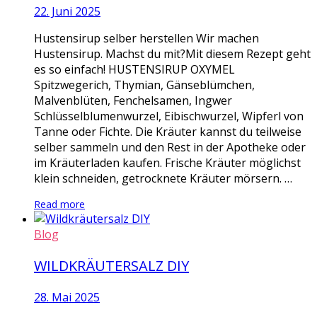
22. Juni 2025
Hustensirup selber herstellen Wir machen
Hustensirup. Machst du mit?Mit diesem Rezept geht
es so einfach! HUSTENSIRUP OXYMEL
Spitzwegerich, Thymian, Gänseblümchen,
Malvenblüten, Fenchelsamen, Ingwer
Schlüsselblumenwurzel, Eibischwurzel, Wipferl von
Tanne oder Fichte. Die Kräuter kannst du teilweise
selber sammeln und den Rest in der Apotheke oder
im Kräuterladen kaufen. Frische Kräuter möglichst
klein schneiden, getrocknete Kräuter mörsern. …
Read more
Blog
WILDKRÄUTERSALZ DIY
28. Mai 2025