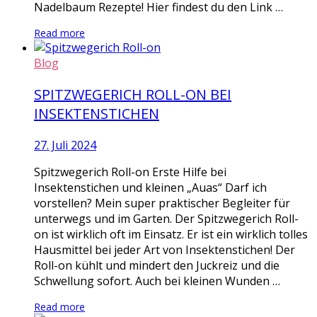
Nadelbaum Rezepte! Hier findest du den Link …
Read more
Blog
SPITZWEGERICH ROLL-ON BEI
INSEKTENSTICHEN
27. Juli 2024
Spitzwegerich Roll-on Erste Hilfe bei
Insektenstichen und kleinen „Auas“ Darf ich
vorstellen? Mein super praktischer Begleiter für
unterwegs und im Garten. Der Spitzwegerich Roll-
on ist wirklich oft im Einsatz. Er ist ein wirklich tolles
Hausmittel bei jeder Art von Insektenstichen! Der
Roll-on kühlt und mindert den Juckreiz und die
Schwellung sofort. Auch bei kleinen Wunden …
Read more