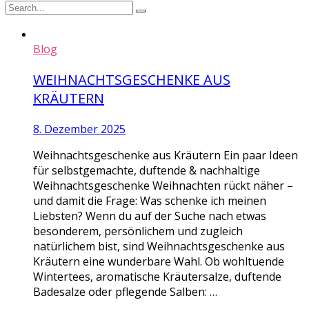
Blog
WEIHNACHTSGESCHENKE AUS
KRÄUTERN
8. Dezember 2025
Weihnachtsgeschenke aus Kräutern Ein paar Ideen
für selbstgemachte, duftende & nachhaltige
Weihnachtsgeschenke Weihnachten rückt näher –
und damit die Frage: Was schenke ich meinen
Liebsten? Wenn du auf der Suche nach etwas
besonderem, persönlichem und zugleich
natürlichem bist, sind Weihnachtsgeschenke aus
Kräutern eine wunderbare Wahl. Ob wohltuende
Wintertees, aromatische Kräutersalze, duftende
Badesalze oder pflegende Salben: …