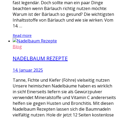
fast legendär. Doch sollte man ein paar Dinge
beachten wenn Bärlauch richtig nutzen möchte:
Warum ist der Bärlauch so gesund? Die wichtigsten
Inhaltsstoffe von Bärlauch und wie sie wirken. Vom
14. …
Read more
Blog
NADELBAUM REZEPTE
14. Januar 2025
Tanne, Fichte und Kiefer (Föhre) vielseitig nutzen
Unsere heimischen Nadelbäume haben es wirklich
in sich! Einerseits liefern sie als Gewürzpulver
verwendet Mineralstoffe und Vitamin C andererseits
helfen sie gegen Husten und Bronchitis. Mit diesen
Nadelbaum Rezepten lassen sich die Baumnadeln
vielfältig nutzen. Hole dir jetzt 12 Seiten kostenlose