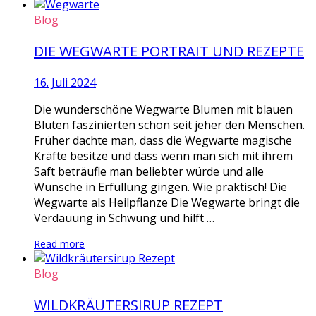
Blog
DIE WEGWARTE PORTRAIT UND REZEPTE
16. Juli 2024
Die wunderschöne Wegwarte Blumen mit blauen
Blüten faszinierten schon seit jeher den Menschen.
Früher dachte man, dass die Wegwarte magische
Kräfte besitze und dass wenn man sich mit ihrem
Saft beträufle man beliebter würde und alle
Wünsche in Erfüllung gingen. Wie praktisch! Die
Wegwarte als Heilpflanze Die Wegwarte bringt die
Verdauung in Schwung und hilft …
Read more
Blog
WILDKRÄUTERSIRUP REZEPT