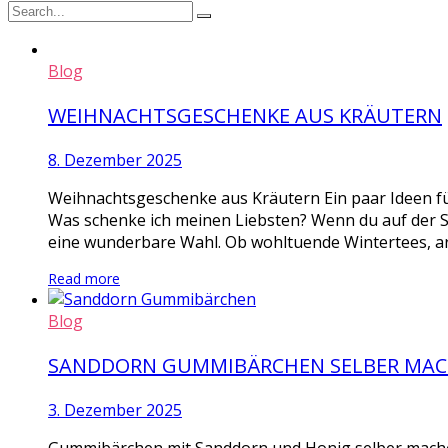
Blog
WEIHNACHTSGESCHENKE AUS KRÄUTERN
8. Dezember 2025
Weihnachtsgeschenke aus Kräutern Ein paar Ideen fü
Was schenke ich meinen Liebsten? Wenn du auf der 
eine wunderbare Wahl. Ob wohltuende Wintertees, ar
Read more
Blog
SANDDORN GUMMIBÄRCHEN SELBER MA
3. Dezember 2025