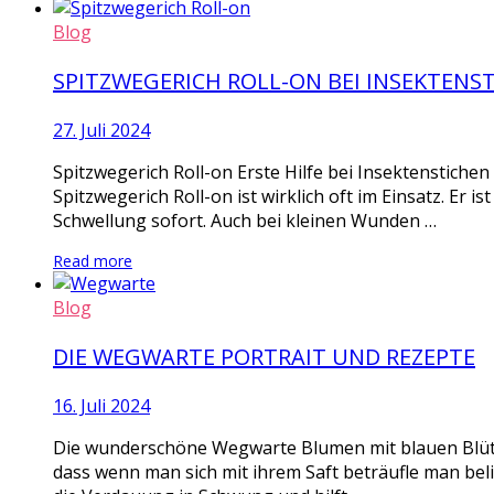
Blog
SPITZWEGERICH ROLL-ON BEI INSEKTENS
27. Juli 2024
Spitzwegerich Roll-on Erste Hilfe bei Insektenstiche
Spitzwegerich Roll-on ist wirklich oft im Einsatz. Er i
Schwellung sofort. Auch bei kleinen Wunden …
Read more
Blog
DIE WEGWARTE PORTRAIT UND REZEPTE
16. Juli 2024
Die wunderschöne Wegwarte Blumen mit blauen Blüten
dass wenn man sich mit ihrem Saft beträufle man bel