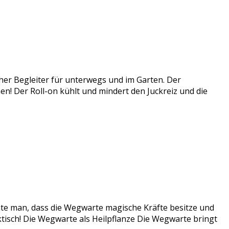
cher Begleiter für unterwegs und im Garten. Der
ichen! Der Roll-on kühlt und mindert den Juckreiz und die
te man, dass die Wegwarte magische Kräfte besitze und
ktisch! Die Wegwarte als Heilpflanze Die Wegwarte bringt