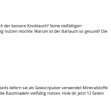
ch der bessere Knoblauch? Seine vielfältigen
tig nutzen möchte: Warum ist der Bärlauch so gesund? Die
seits liefern sie als Gewürzpulver verwendet Mineralstoffe
e Baumnadeln vielfältig nutzen. Hole dir jetzt 12 Seiten