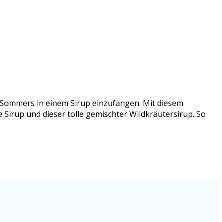
s Sommers in einem Sirup einzufangen. Mit diesem
 Sirup und dieser tolle gemischter Wildkräutersirup. So