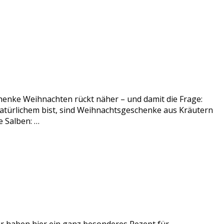
enke Weihnachten rückt näher – und damit die Frage:
atürlichem bist, sind Weihnachtsgeschenke aus Kräutern
 Salben: …