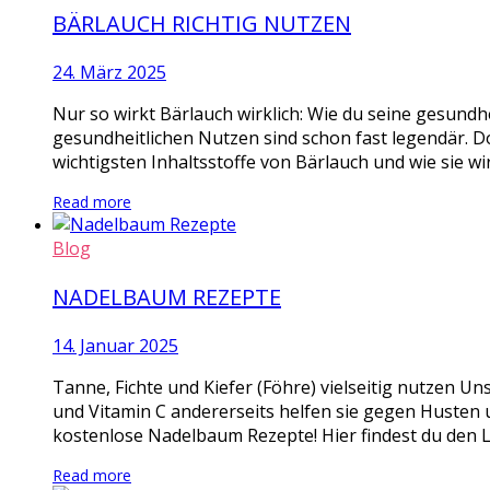
BÄRLAUCH RICHTIG NUTZEN
24. März 2025
Nur so wirkt Bärlauch wirklich: Wie du seine gesundhe
gesundheitlichen Nutzen sind schon fast legendär. D
wichtigsten Inhaltsstoffe von Bärlauch und wie sie wi
Read more
Blog
NADELBAUM REZEPTE
14. Januar 2025
Tanne, Fichte und Kiefer (Föhre) vielseitig nutzen Un
und Vitamin C andererseits helfen sie gegen Husten u
kostenlose Nadelbaum Rezepte! Hier findest du den L
Read more