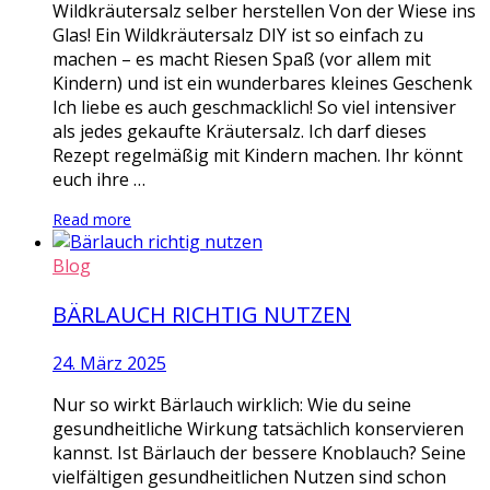
Wildkräutersalz selber herstellen Von der Wiese ins
Glas! Ein Wildkräutersalz DIY ist so einfach zu
machen – es macht Riesen Spaß (vor allem mit
Kindern) und ist ein wunderbares kleines Geschenk
Ich liebe es auch geschmacklich! So viel intensiver
als jedes gekaufte Kräutersalz. Ich darf dieses
Rezept regelmäßig mit Kindern machen. Ihr könnt
euch ihre …
Read more
Blog
BÄRLAUCH RICHTIG NUTZEN
24. März 2025
Nur so wirkt Bärlauch wirklich: Wie du seine
gesundheitliche Wirkung tatsächlich konservieren
kannst. Ist Bärlauch der bessere Knoblauch? Seine
vielfältigen gesundheitlichen Nutzen sind schon