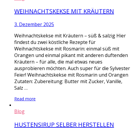
WEIHNACHTSKEKSE MIT KRÄUTERN
3. Dezember 2025
Weihnachtskekse mit Kräutern – süß & salzig Hier
findest du zwei köstliche Rezepte für
Weihnachtskekse mit Rosmarin: einmal süß mit
Orangen und einmal pikant mit anderen duftenden
Kräutern – für alle, die mal etwas neues
ausprobieren möchten. Auch super für die Sylvester
Feier! Weihnachtskekse mit Rosmarin und Orangen
Zutaten: Zubereitung: Butter mit Zucker, Vanille,
Salz …
Read more
Blog
HUSTENSIRUP SELBER HERSTELLEN