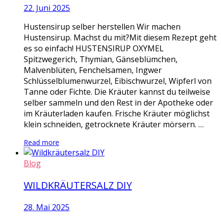
22. Juni 2025
Hustensirup selber herstellen Wir machen
Hustensirup. Machst du mit?Mit diesem Rezept geht
es so einfach! HUSTENSIRUP OXYMEL
Spitzwegerich, Thymian, Gänseblümchen,
Malvenblüten, Fenchelsamen, Ingwer
Schlüsselblumenwurzel, Eibischwurzel, Wipferl von
Tanne oder Fichte. Die Kräuter kannst du teilweise
selber sammeln und den Rest in der Apotheke oder
im Kräuterladen kaufen. Frische Kräuter möglichst
klein schneiden, getrocknete Kräuter mörsern. …
Read more
Blog
WILDKRÄUTERSALZ DIY
28. Mai 2025