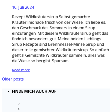
10. Juli 2024
Rezept Wildkräutersirup Selbst gemachte
Kräuterlimonade frisch von der Wiese. Ich liebe es,
den Geschmack des Sommers in einem Sirup
einzufangen. Mit diesem Wildkräutersirup geht das
finde ich besonders gut. Meine beiden Lieblings
Sirup Rezepte sind Brennnessel-Minze Sirup und
dieser tolle gemischter Wildkräutersirup. So einfach
geht’s! Gemischte Wildkräuter sammeln, alles was
die Wiese so hergibt. Sparsam …
Read more
Older posts
FINDE MICH AUCH AUF