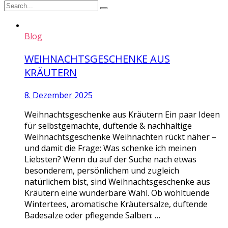
Blog
WEIHNACHTSGESCHENKE AUS
KRÄUTERN
8. Dezember 2025
Weihnachtsgeschenke aus Kräutern Ein paar Ideen
für selbstgemachte, duftende & nachhaltige
Weihnachtsgeschenke Weihnachten rückt näher –
und damit die Frage: Was schenke ich meinen
Liebsten? Wenn du auf der Suche nach etwas
besonderem, persönlichem und zugleich
natürlichem bist, sind Weihnachtsgeschenke aus
Kräutern eine wunderbare Wahl. Ob wohltuende
Wintertees, aromatische Kräutersalze, duftende
Badesalze oder pflegende Salben: …