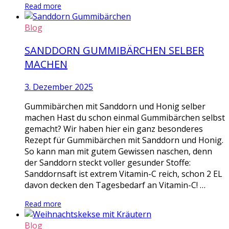
Read more
Blog
SANDDORN GUMMIBÄRCHEN SELBER
MACHEN
3. Dezember 2025
Gummibärchen mit Sanddorn und Honig selber
machen Hast du schon einmal Gummibärchen selbst
gemacht? Wir haben hier ein ganz besonderes
Rezept für Gummibärchen mit Sanddorn und Honig.
So kann man mit gutem Gewissen naschen, denn
der Sanddorn steckt voller gesunder Stoffe:
Sanddornsaft ist extrem Vitamin-C reich, schon 2 EL
davon decken den Tagesbedarf an Vitamin-C! …
Read more
Blog