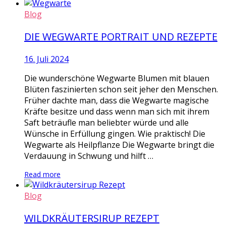
Blog
DIE WEGWARTE PORTRAIT UND REZEPTE
16. Juli 2024
Die wunderschöne Wegwarte Blumen mit blauen
Blüten faszinierten schon seit jeher den Menschen.
Früher dachte man, dass die Wegwarte magische
Kräfte besitze und dass wenn man sich mit ihrem
Saft beträufle man beliebter würde und alle
Wünsche in Erfüllung gingen. Wie praktisch! Die
Wegwarte als Heilpflanze Die Wegwarte bringt die
Verdauung in Schwung und hilft …
Read more
Blog
WILDKRÄUTERSIRUP REZEPT