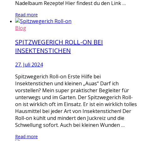
Nadelbaum Rezepte! Hier findest du den Link …
Read more
Blog
SPITZWEGERICH ROLL-ON BEI
INSEKTENSTICHEN
27. Juli 2024
Spitzwegerich Roll-on Erste Hilfe bei
Insektenstichen und kleinen „Auas“ Darf ich
vorstellen? Mein super praktischer Begleiter für
unterwegs und im Garten. Der Spitzwegerich Roll-
on ist wirklich oft im Einsatz. Er ist ein wirklich tolles
Hausmittel bei jeder Art von Insektenstichen! Der
Roll-on kühlt und mindert den Juckreiz und die
Schwellung sofort. Auch bei kleinen Wunden …
Read more