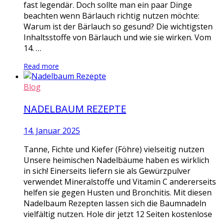
fast legendär. Doch sollte man ein paar Dinge
beachten wenn Bärlauch richtig nutzen möchte:
Warum ist der Bärlauch so gesund? Die wichtigsten
Inhaltsstoffe von Bärlauch und wie sie wirken. Vom
14. …
Read more
Blog
NADELBAUM REZEPTE
14. Januar 2025
Tanne, Fichte und Kiefer (Föhre) vielseitig nutzen
Unsere heimischen Nadelbäume haben es wirklich
in sich! Einerseits liefern sie als Gewürzpulver
verwendet Mineralstoffe und Vitamin C andererseits
helfen sie gegen Husten und Bronchitis. Mit diesen
Nadelbaum Rezepten lassen sich die Baumnadeln
vielfältig nutzen. Hole dir jetzt 12 Seiten kostenlose