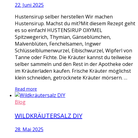
22. Juni 2025
Hustensirup selber herstellen Wir machen
Hustensirup. Machst du mit?Mit diesem Rezept geht
es so einfach! HUSTENSIRUP OXYMEL
Spitzwegerich, Thymian, Gänseblümchen,
Malvenblüten, Fenchelsamen, Ingwer
Schlüsselblumenwurzel, Eibischwurzel, Wipferl von
Tanne oder Fichte. Die Kräuter kannst du teilweise
selber sammeln und den Rest in der Apotheke oder
im Kräuterladen kaufen. Frische Kräuter möglichst
klein schneiden, getrocknete Kräuter mörsern. …
Read more
Blog
WILDKRÄUTERSALZ DIY
28. Mai 2025