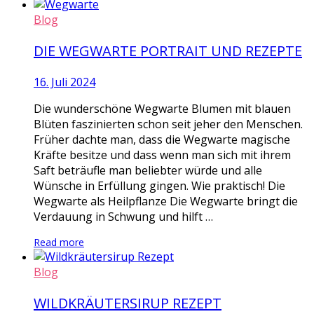
Blog
DIE WEGWARTE PORTRAIT UND REZEPTE
16. Juli 2024
Die wunderschöne Wegwarte Blumen mit blauen
Blüten faszinierten schon seit jeher den Menschen.
Früher dachte man, dass die Wegwarte magische
Kräfte besitze und dass wenn man sich mit ihrem
Saft beträufle man beliebter würde und alle
Wünsche in Erfüllung gingen. Wie praktisch! Die
Wegwarte als Heilpflanze Die Wegwarte bringt die
Verdauung in Schwung und hilft …
Read more
Blog
WILDKRÄUTERSIRUP REZEPT