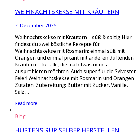
WEIHNACHTSKEKSE MIT KRÄUTERN
3. Dezember 2025
Weihnachtskekse mit Kräutern – süß & salzig Hier
findest du zwei köstliche Rezepte für
Weihnachtskekse mit Rosmarin: einmal süß mit
Orangen und einmal pikant mit anderen duftenden
Kräutern – für alle, die mal etwas neues
ausprobieren möchten. Auch super für die Sylvester
Feier! Weihnachtskekse mit Rosmarin und Orangen
Zutaten: Zubereitung: Butter mit Zucker, Vanille,
Salz …
Read more
Blog
HUSTENSIRUP SELBER HERSTELLEN