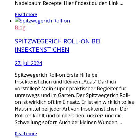
Nadelbaum Rezepte! Hier findest du den Link …
Read more
Blog
SPITZWEGERICH ROLL-ON BEI
INSEKTENSTICHEN
27. Juli 2024
Spitzwegerich Roll-on Erste Hilfe bei
Insektenstichen und kleinen „Auas“ Darf ich
vorstellen? Mein super praktischer Begleiter für
unterwegs und im Garten. Der Spitzwegerich Roll-
on ist wirklich oft im Einsatz. Er ist ein wirklich tolles
Hausmittel bei jeder Art von Insektenstichen! Der
Roll-on kühlt und mindert den Juckreiz und die
Schwellung sofort. Auch bei kleinen Wunden …
Read more