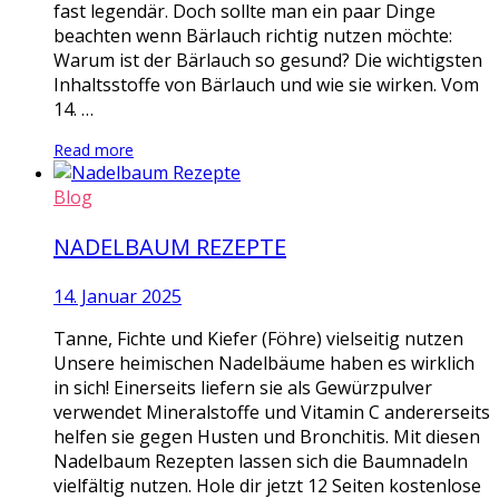
fast legendär. Doch sollte man ein paar Dinge
beachten wenn Bärlauch richtig nutzen möchte:
Warum ist der Bärlauch so gesund? Die wichtigsten
Inhaltsstoffe von Bärlauch und wie sie wirken. Vom
14. …
Read more
Blog
NADELBAUM REZEPTE
14. Januar 2025
Tanne, Fichte und Kiefer (Föhre) vielseitig nutzen
Unsere heimischen Nadelbäume haben es wirklich
in sich! Einerseits liefern sie als Gewürzpulver
verwendet Mineralstoffe und Vitamin C andererseits
helfen sie gegen Husten und Bronchitis. Mit diesen
Nadelbaum Rezepten lassen sich die Baumnadeln
vielfältig nutzen. Hole dir jetzt 12 Seiten kostenlose