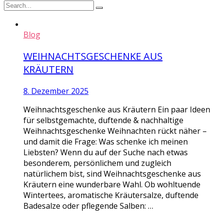
Blog
WEIHNACHTSGESCHENKE AUS
KRÄUTERN
8. Dezember 2025
Weihnachtsgeschenke aus Kräutern Ein paar Ideen
für selbstgemachte, duftende & nachhaltige
Weihnachtsgeschenke Weihnachten rückt näher –
und damit die Frage: Was schenke ich meinen
Liebsten? Wenn du auf der Suche nach etwas
besonderem, persönlichem und zugleich
natürlichem bist, sind Weihnachtsgeschenke aus
Kräutern eine wunderbare Wahl. Ob wohltuende
Wintertees, aromatische Kräutersalze, duftende
Badesalze oder pflegende Salben: …