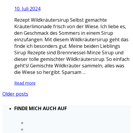
10. Juli 2024
Rezept Wildkräutersirup Selbst gemachte
Kräuterlimonade frisch von der Wiese. Ich liebe es,
den Geschmack des Sommers in einem Sirup
einzufangen. Mit diesem Wildkräutersirup geht das
finde ich besonders gut. Meine beiden Lieblings
Sirup Rezepte sind Brennnessel-Minze Sirup und
dieser tolle gemischter Wildkräutersirup. So einfach
geht’s! Gemischte Wildkräuter sammeln, alles was
die Wiese so hergibt. Sparsam …
Read more
Older posts
FINDE MICH AUCH AUF