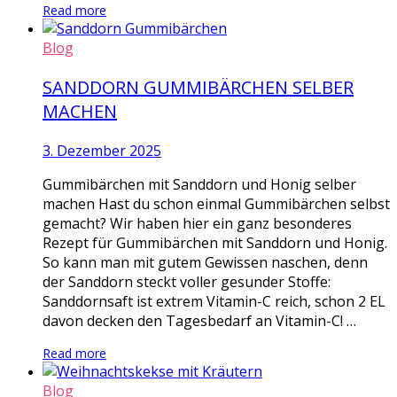
Read more
Blog
SANDDORN GUMMIBÄRCHEN SELBER
MACHEN
3. Dezember 2025
Gummibärchen mit Sanddorn und Honig selber
machen Hast du schon einmal Gummibärchen selbst
gemacht? Wir haben hier ein ganz besonderes
Rezept für Gummibärchen mit Sanddorn und Honig.
So kann man mit gutem Gewissen naschen, denn
der Sanddorn steckt voller gesunder Stoffe:
Sanddornsaft ist extrem Vitamin-C reich, schon 2 EL
davon decken den Tagesbedarf an Vitamin-C! …
Read more
Blog