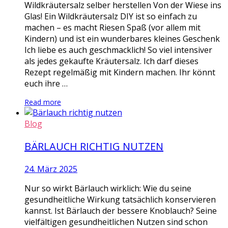
Wildkräutersalz selber herstellen Von der Wiese ins
Glas! Ein Wildkräutersalz DIY ist so einfach zu
machen – es macht Riesen Spaß (vor allem mit
Kindern) und ist ein wunderbares kleines Geschenk
Ich liebe es auch geschmacklich! So viel intensiver
als jedes gekaufte Kräutersalz. Ich darf dieses
Rezept regelmäßig mit Kindern machen. Ihr könnt
euch ihre …
Read more
Blog
BÄRLAUCH RICHTIG NUTZEN
24. März 2025
Nur so wirkt Bärlauch wirklich: Wie du seine
gesundheitliche Wirkung tatsächlich konservieren
kannst. Ist Bärlauch der bessere Knoblauch? Seine
vielfältigen gesundheitlichen Nutzen sind schon