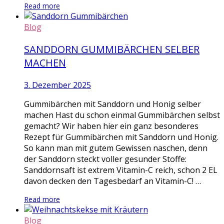
Read more
Blog
SANDDORN GUMMIBÄRCHEN SELBER
MACHEN
3. Dezember 2025
Gummibärchen mit Sanddorn und Honig selber
machen Hast du schon einmal Gummibärchen selbst
gemacht? Wir haben hier ein ganz besonderes
Rezept für Gummibärchen mit Sanddorn und Honig.
So kann man mit gutem Gewissen naschen, denn
der Sanddorn steckt voller gesunder Stoffe:
Sanddornsaft ist extrem Vitamin-C reich, schon 2 EL
davon decken den Tagesbedarf an Vitamin-C! …
Read more
Blog