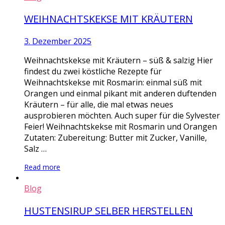
WEIHNACHTSKEKSE MIT KRÄUTERN
3. Dezember 2025
Weihnachtskekse mit Kräutern – süß & salzig Hier
findest du zwei köstliche Rezepte für
Weihnachtskekse mit Rosmarin: einmal süß mit
Orangen und einmal pikant mit anderen duftenden
Kräutern – für alle, die mal etwas neues
ausprobieren möchten. Auch super für die Sylvester
Feier! Weihnachtskekse mit Rosmarin und Orangen
Zutaten: Zubereitung: Butter mit Zucker, Vanille,
Salz …
Read more
Blog
HUSTENSIRUP SELBER HERSTELLEN