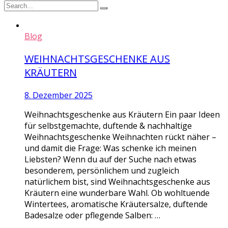
Blog
WEIHNACHTSGESCHENKE AUS
KRÄUTERN
8. Dezember 2025
Weihnachtsgeschenke aus Kräutern Ein paar Ideen
für selbstgemachte, duftende & nachhaltige
Weihnachtsgeschenke Weihnachten rückt näher –
und damit die Frage: Was schenke ich meinen
Liebsten? Wenn du auf der Suche nach etwas
besonderem, persönlichem und zugleich
natürlichem bist, sind Weihnachtsgeschenke aus
Kräutern eine wunderbare Wahl. Ob wohltuende
Wintertees, aromatische Kräutersalze, duftende
Badesalze oder pflegende Salben: …