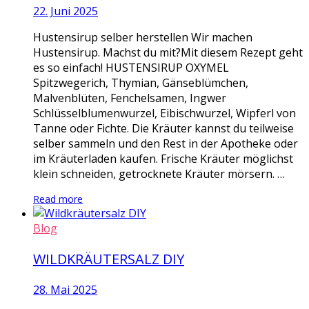
22. Juni 2025
Hustensirup selber herstellen Wir machen
Hustensirup. Machst du mit?Mit diesem Rezept geht
es so einfach! HUSTENSIRUP OXYMEL
Spitzwegerich, Thymian, Gänseblümchen,
Malvenblüten, Fenchelsamen, Ingwer
Schlüsselblumenwurzel, Eibischwurzel, Wipferl von
Tanne oder Fichte. Die Kräuter kannst du teilweise
selber sammeln und den Rest in der Apotheke oder
im Kräuterladen kaufen. Frische Kräuter möglichst
klein schneiden, getrocknete Kräuter mörsern. …
Read more
Blog
WILDKRÄUTERSALZ DIY
28. Mai 2025