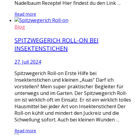
Nadelbaum Rezepte! Hier findest du den Link …
Read more
Blog
SPITZWEGERICH ROLL-ON BEI
INSEKTENSTICHEN
27. Juli 2024
Spitzwegerich Roll-on Erste Hilfe bei
Insektenstichen und kleinen „Auas“ Darf ich
vorstellen? Mein super praktischer Begleiter für
unterwegs und im Garten. Der Spitzwegerich Roll-
on ist wirklich oft im Einsatz. Er ist ein wirklich tolles
Hausmittel bei jeder Art von Insektenstichen! Der
Roll-on kühlt und mindert den Juckreiz und die
Schwellung sofort. Auch bei kleinen Wunden …
Read more