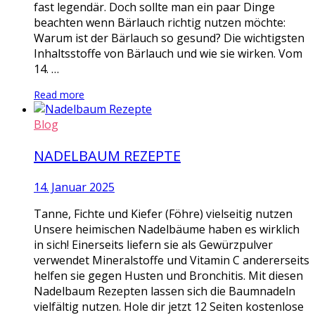
fast legendär. Doch sollte man ein paar Dinge
beachten wenn Bärlauch richtig nutzen möchte:
Warum ist der Bärlauch so gesund? Die wichtigsten
Inhaltsstoffe von Bärlauch und wie sie wirken. Vom
14. …
Read more
Blog
NADELBAUM REZEPTE
14. Januar 2025
Tanne, Fichte und Kiefer (Föhre) vielseitig nutzen
Unsere heimischen Nadelbäume haben es wirklich
in sich! Einerseits liefern sie als Gewürzpulver
verwendet Mineralstoffe und Vitamin C andererseits
helfen sie gegen Husten und Bronchitis. Mit diesen
Nadelbaum Rezepten lassen sich die Baumnadeln
vielfältig nutzen. Hole dir jetzt 12 Seiten kostenlose