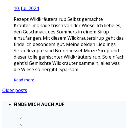
10. Juli 2024
Rezept Wildkräutersirup Selbst gemachte
Kräuterlimonade frisch von der Wiese. Ich liebe es,
den Geschmack des Sommers in einem Sirup
einzufangen. Mit diesem Wildkräutersirup geht das
finde ich besonders gut. Meine beiden Lieblings
Sirup Rezepte sind Brennnessel-Minze Sirup und
dieser tolle gemischter Wildkräutersirup. So einfach
geht’s! Gemischte Wildkräuter sammeln, alles was
die Wiese so hergibt. Sparsam …
Read more
Older posts
FINDE MICH AUCH AUF