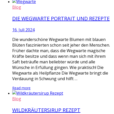
Blog
DIE WEGWARTE PORTRAIT UND REZEPTE
16. Juli 2024
Die wunderschöne Wegwarte Blumen mit blauen
Blüten faszinierten schon seit jeher den Menschen.
Früher dachte man, dass die Wegwarte magische
Kräfte besitze und dass wenn man sich mit ihrem
Saft beträufle man beliebter würde und alle
Wünsche in Erfüllung gingen. Wie praktisch! Die
Wegwarte als Heilpflanze Die Wegwarte bringt die
Verdauung in Schwung und hilft …
Read more
Blog
WILDKRÄUTERSIRUP REZEPT