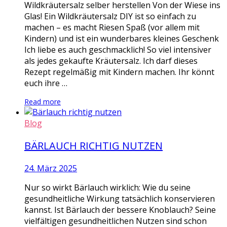
Wildkräutersalz selber herstellen Von der Wiese ins
Glas! Ein Wildkräutersalz DIY ist so einfach zu
machen – es macht Riesen Spaß (vor allem mit
Kindern) und ist ein wunderbares kleines Geschenk
Ich liebe es auch geschmacklich! So viel intensiver
als jedes gekaufte Kräutersalz. Ich darf dieses
Rezept regelmäßig mit Kindern machen. Ihr könnt
euch ihre …
Read more
Blog
BÄRLAUCH RICHTIG NUTZEN
24. März 2025
Nur so wirkt Bärlauch wirklich: Wie du seine
gesundheitliche Wirkung tatsächlich konservieren
kannst. Ist Bärlauch der bessere Knoblauch? Seine
vielfältigen gesundheitlichen Nutzen sind schon