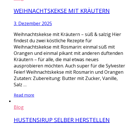
WEIHNACHTSKEKSE MIT KRÄUTERN
3. Dezember 2025
Weihnachtskekse mit Kräutern – süß & salzig Hier
findest du zwei köstliche Rezepte für
Weihnachtskekse mit Rosmarin: einmal süß mit
Orangen und einmal pikant mit anderen duftenden
Kräutern – für alle, die mal etwas neues
ausprobieren möchten. Auch super für die Sylvester
Feier! Weihnachtskekse mit Rosmarin und Orangen
Zutaten: Zubereitung: Butter mit Zucker, Vanille,
Salz …
Read more
Blog
HUSTENSIRUP SELBER HERSTELLEN