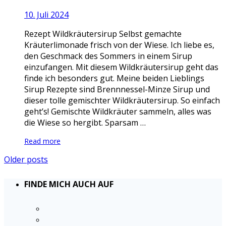
10. Juli 2024
Rezept Wildkräutersirup Selbst gemachte
Kräuterlimonade frisch von der Wiese. Ich liebe es,
den Geschmack des Sommers in einem Sirup
einzufangen. Mit diesem Wildkräutersirup geht das
finde ich besonders gut. Meine beiden Lieblings
Sirup Rezepte sind Brennnessel-Minze Sirup und
dieser tolle gemischter Wildkräutersirup. So einfach
geht’s! Gemischte Wildkräuter sammeln, alles was
die Wiese so hergibt. Sparsam …
Read more
Older posts
FINDE MICH AUCH AUF