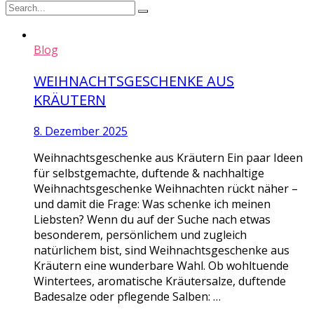
Blog
WEIHNACHTSGESCHENKE AUS
KRÄUTERN
8. Dezember 2025
Weihnachtsgeschenke aus Kräutern Ein paar Ideen
für selbstgemachte, duftende & nachhaltige
Weihnachtsgeschenke Weihnachten rückt näher –
und damit die Frage: Was schenke ich meinen
Liebsten? Wenn du auf der Suche nach etwas
besonderem, persönlichem und zugleich
natürlichem bist, sind Weihnachtsgeschenke aus
Kräutern eine wunderbare Wahl. Ob wohltuende
Wintertees, aromatische Kräutersalze, duftende
Badesalze oder pflegende Salben: …