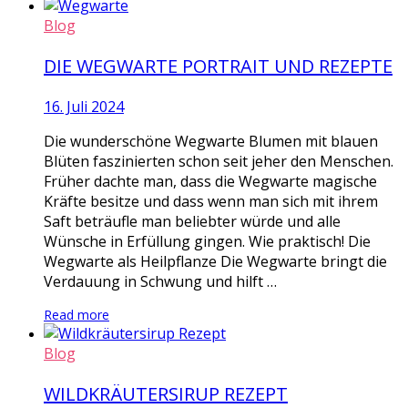
Blog
DIE WEGWARTE PORTRAIT UND REZEPTE
16. Juli 2024
Die wunderschöne Wegwarte Blumen mit blauen
Blüten faszinierten schon seit jeher den Menschen.
Früher dachte man, dass die Wegwarte magische
Kräfte besitze und dass wenn man sich mit ihrem
Saft beträufle man beliebter würde und alle
Wünsche in Erfüllung gingen. Wie praktisch! Die
Wegwarte als Heilpflanze Die Wegwarte bringt die
Verdauung in Schwung und hilft …
Read more
Blog
WILDKRÄUTERSIRUP REZEPT