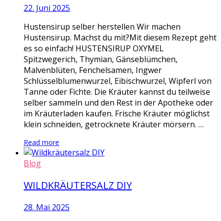
22. Juni 2025
Hustensirup selber herstellen Wir machen
Hustensirup. Machst du mit?Mit diesem Rezept geht
es so einfach! HUSTENSIRUP OXYMEL
Spitzwegerich, Thymian, Gänseblümchen,
Malvenblüten, Fenchelsamen, Ingwer
Schlüsselblumenwurzel, Eibischwurzel, Wipferl von
Tanne oder Fichte. Die Kräuter kannst du teilweise
selber sammeln und den Rest in der Apotheke oder
im Kräuterladen kaufen. Frische Kräuter möglichst
klein schneiden, getrocknete Kräuter mörsern. …
Read more
Blog
WILDKRÄUTERSALZ DIY
28. Mai 2025