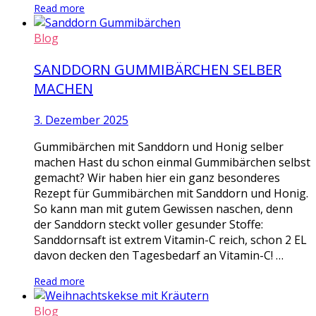
Read more
Blog
SANDDORN GUMMIBÄRCHEN SELBER
MACHEN
3. Dezember 2025
Gummibärchen mit Sanddorn und Honig selber
machen Hast du schon einmal Gummibärchen selbst
gemacht? Wir haben hier ein ganz besonderes
Rezept für Gummibärchen mit Sanddorn und Honig.
So kann man mit gutem Gewissen naschen, denn
der Sanddorn steckt voller gesunder Stoffe:
Sanddornsaft ist extrem Vitamin-C reich, schon 2 EL
davon decken den Tagesbedarf an Vitamin-C! …
Read more
Blog