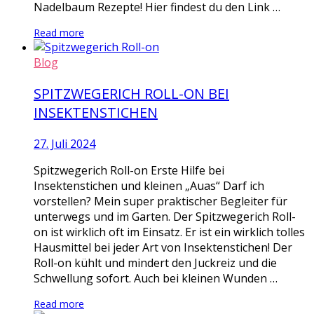
Nadelbaum Rezepte! Hier findest du den Link …
Read more
Blog
SPITZWEGERICH ROLL-ON BEI
INSEKTENSTICHEN
27. Juli 2024
Spitzwegerich Roll-on Erste Hilfe bei
Insektenstichen und kleinen „Auas“ Darf ich
vorstellen? Mein super praktischer Begleiter für
unterwegs und im Garten. Der Spitzwegerich Roll-
on ist wirklich oft im Einsatz. Er ist ein wirklich tolles
Hausmittel bei jeder Art von Insektenstichen! Der
Roll-on kühlt und mindert den Juckreiz und die
Schwellung sofort. Auch bei kleinen Wunden …
Read more