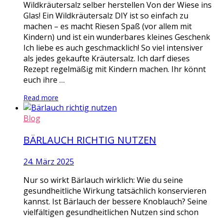
Wildkräutersalz selber herstellen Von der Wiese ins
Glas! Ein Wildkräutersalz DIY ist so einfach zu
machen – es macht Riesen Spaß (vor allem mit
Kindern) und ist ein wunderbares kleines Geschenk
Ich liebe es auch geschmacklich! So viel intensiver
als jedes gekaufte Kräutersalz. Ich darf dieses
Rezept regelmäßig mit Kindern machen. Ihr könnt
euch ihre …
Read more
Blog
BÄRLAUCH RICHTIG NUTZEN
24. März 2025
Nur so wirkt Bärlauch wirklich: Wie du seine
gesundheitliche Wirkung tatsächlich konservieren
kannst. Ist Bärlauch der bessere Knoblauch? Seine
vielfältigen gesundheitlichen Nutzen sind schon