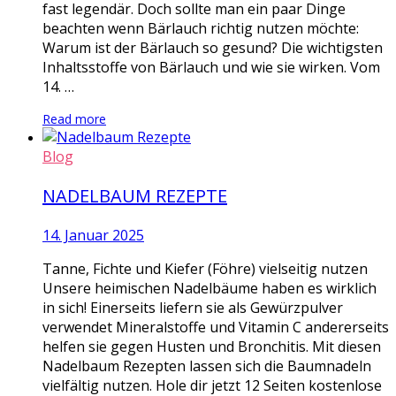
fast legendär. Doch sollte man ein paar Dinge
beachten wenn Bärlauch richtig nutzen möchte:
Warum ist der Bärlauch so gesund? Die wichtigsten
Inhaltsstoffe von Bärlauch und wie sie wirken. Vom
14. …
Read more
Blog
NADELBAUM REZEPTE
14. Januar 2025
Tanne, Fichte und Kiefer (Föhre) vielseitig nutzen
Unsere heimischen Nadelbäume haben es wirklich
in sich! Einerseits liefern sie als Gewürzpulver
verwendet Mineralstoffe und Vitamin C andererseits
helfen sie gegen Husten und Bronchitis. Mit diesen
Nadelbaum Rezepten lassen sich die Baumnadeln
vielfältig nutzen. Hole dir jetzt 12 Seiten kostenlose