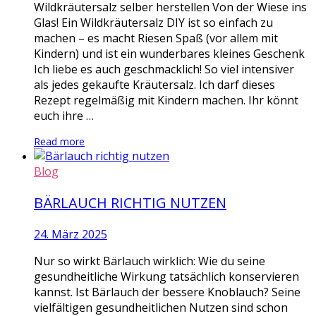
Wildkräutersalz selber herstellen Von der Wiese ins
Glas! Ein Wildkräutersalz DIY ist so einfach zu
machen – es macht Riesen Spaß (vor allem mit
Kindern) und ist ein wunderbares kleines Geschenk
Ich liebe es auch geschmacklich! So viel intensiver
als jedes gekaufte Kräutersalz. Ich darf dieses
Rezept regelmäßig mit Kindern machen. Ihr könnt
euch ihre …
Read more
Blog
BÄRLAUCH RICHTIG NUTZEN
24. März 2025
Nur so wirkt Bärlauch wirklich: Wie du seine
gesundheitliche Wirkung tatsächlich konservieren
kannst. Ist Bärlauch der bessere Knoblauch? Seine
vielfältigen gesundheitlichen Nutzen sind schon