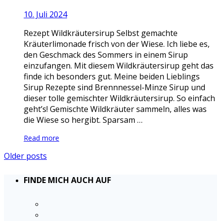
10. Juli 2024
Rezept Wildkräutersirup Selbst gemachte
Kräuterlimonade frisch von der Wiese. Ich liebe es,
den Geschmack des Sommers in einem Sirup
einzufangen. Mit diesem Wildkräutersirup geht das
finde ich besonders gut. Meine beiden Lieblings
Sirup Rezepte sind Brennnessel-Minze Sirup und
dieser tolle gemischter Wildkräutersirup. So einfach
geht’s! Gemischte Wildkräuter sammeln, alles was
die Wiese so hergibt. Sparsam …
Read more
Older posts
FINDE MICH AUCH AUF