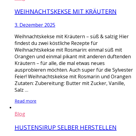
WEIHNACHTSKEKSE MIT KRÄUTERN
3. Dezember 2025
Weihnachtskekse mit Kräutern – süß & salzig Hier
findest du zwei köstliche Rezepte für
Weihnachtskekse mit Rosmarin: einmal süß mit
Orangen und einmal pikant mit anderen duftenden
Kräutern – für alle, die mal etwas neues
ausprobieren möchten. Auch super für die Sylvester
Feier! Weihnachtskekse mit Rosmarin und Orangen
Zutaten: Zubereitung: Butter mit Zucker, Vanille,
Salz …
Read more
Blog
HUSTENSIRUP SELBER HERSTELLEN