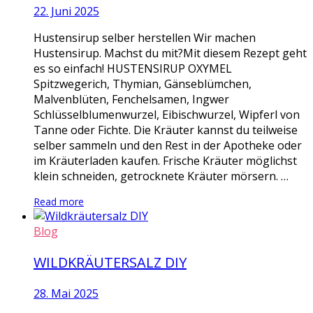
22. Juni 2025
Hustensirup selber herstellen Wir machen
Hustensirup. Machst du mit?Mit diesem Rezept geht
es so einfach! HUSTENSIRUP OXYMEL
Spitzwegerich, Thymian, Gänseblümchen,
Malvenblüten, Fenchelsamen, Ingwer
Schlüsselblumenwurzel, Eibischwurzel, Wipferl von
Tanne oder Fichte. Die Kräuter kannst du teilweise
selber sammeln und den Rest in der Apotheke oder
im Kräuterladen kaufen. Frische Kräuter möglichst
klein schneiden, getrocknete Kräuter mörsern. …
Read more
Blog
WILDKRÄUTERSALZ DIY
28. Mai 2025