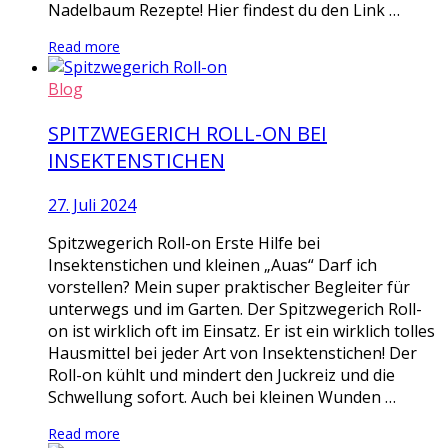
Nadelbaum Rezepte! Hier findest du den Link …
Read more
Blog
SPITZWEGERICH ROLL-ON BEI
INSEKTENSTICHEN
27. Juli 2024
Spitzwegerich Roll-on Erste Hilfe bei
Insektenstichen und kleinen „Auas“ Darf ich
vorstellen? Mein super praktischer Begleiter für
unterwegs und im Garten. Der Spitzwegerich Roll-
on ist wirklich oft im Einsatz. Er ist ein wirklich tolles
Hausmittel bei jeder Art von Insektenstichen! Der
Roll-on kühlt und mindert den Juckreiz und die
Schwellung sofort. Auch bei kleinen Wunden …
Read more