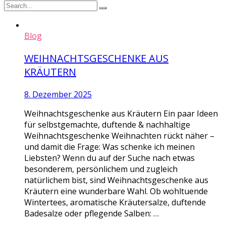
Blog
WEIHNACHTSGESCHENKE AUS
KRÄUTERN
8. Dezember 2025
Weihnachtsgeschenke aus Kräutern Ein paar Ideen
für selbstgemachte, duftende & nachhaltige
Weihnachtsgeschenke Weihnachten rückt näher –
und damit die Frage: Was schenke ich meinen
Liebsten? Wenn du auf der Suche nach etwas
besonderem, persönlichem und zugleich
natürlichem bist, sind Weihnachtsgeschenke aus
Kräutern eine wunderbare Wahl. Ob wohltuende
Wintertees, aromatische Kräutersalze, duftende
Badesalze oder pflegende Salben: …