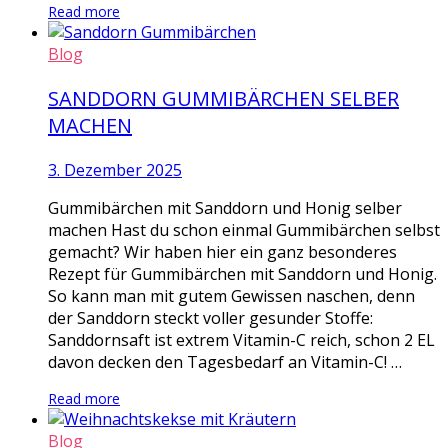
Read more
Blog
SANDDORN GUMMIBÄRCHEN SELBER
MACHEN
3. Dezember 2025
Gummibärchen mit Sanddorn und Honig selber
machen Hast du schon einmal Gummibärchen selbst
gemacht? Wir haben hier ein ganz besonderes
Rezept für Gummibärchen mit Sanddorn und Honig.
So kann man mit gutem Gewissen naschen, denn
der Sanddorn steckt voller gesunder Stoffe:
Sanddornsaft ist extrem Vitamin-C reich, schon 2 EL
davon decken den Tagesbedarf an Vitamin-C! …
Read more
Blog