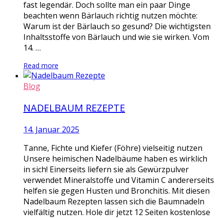
fast legendär. Doch sollte man ein paar Dinge
beachten wenn Bärlauch richtig nutzen möchte:
Warum ist der Bärlauch so gesund? Die wichtigsten
Inhaltsstoffe von Bärlauch und wie sie wirken. Vom
14. …
Read more
Blog
NADELBAUM REZEPTE
14. Januar 2025
Tanne, Fichte und Kiefer (Föhre) vielseitig nutzen
Unsere heimischen Nadelbäume haben es wirklich
in sich! Einerseits liefern sie als Gewürzpulver
verwendet Mineralstoffe und Vitamin C andererseits
helfen sie gegen Husten und Bronchitis. Mit diesen
Nadelbaum Rezepten lassen sich die Baumnadeln
vielfältig nutzen. Hole dir jetzt 12 Seiten kostenlose