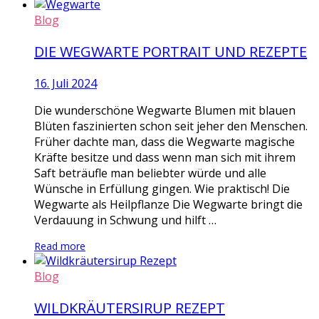
Blog
DIE WEGWARTE PORTRAIT UND REZEPTE
16. Juli 2024
Die wunderschöne Wegwarte Blumen mit blauen
Blüten faszinierten schon seit jeher den Menschen.
Früher dachte man, dass die Wegwarte magische
Kräfte besitze und dass wenn man sich mit ihrem
Saft beträufle man beliebter würde und alle
Wünsche in Erfüllung gingen. Wie praktisch! Die
Wegwarte als Heilpflanze Die Wegwarte bringt die
Verdauung in Schwung und hilft …
Read more
Blog
WILDKRÄUTERSIRUP REZEPT