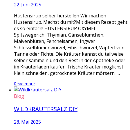
22. Juni 2025
Hustensirup selber herstellen Wir machen
Hustensirup. Machst du mit?Mit diesem Rezept geht
es so einfach! HUSTENSIRUP OXYMEL
Spitzwegerich, Thymian, Gänseblümchen,
Malvenblüten, Fenchelsamen, Ingwer
Schlüsselblumenwurzel, Eibischwurzel, Wipferl von
Tanne oder Fichte. Die Kräuter kannst du teilweise
selber sammeln und den Rest in der Apotheke oder
im Kräuterladen kaufen. Frische Kräuter möglichst
klein schneiden, getrocknete Kräuter mörsern. …
Read more
Blog
WILDKRÄUTERSALZ DIY
28. Mai 2025