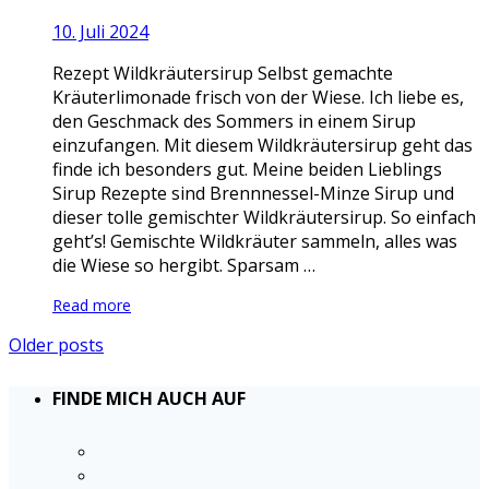
10. Juli 2024
Rezept Wildkräutersirup Selbst gemachte
Kräuterlimonade frisch von der Wiese. Ich liebe es,
den Geschmack des Sommers in einem Sirup
einzufangen. Mit diesem Wildkräutersirup geht das
finde ich besonders gut. Meine beiden Lieblings
Sirup Rezepte sind Brennnessel-Minze Sirup und
dieser tolle gemischter Wildkräutersirup. So einfach
geht’s! Gemischte Wildkräuter sammeln, alles was
die Wiese so hergibt. Sparsam …
Read more
Older posts
FINDE MICH AUCH AUF