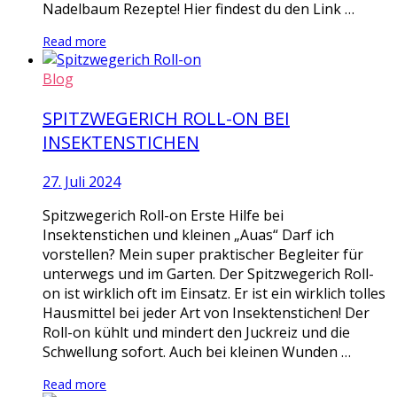
Nadelbaum Rezepte! Hier findest du den Link …
Read more
Blog
SPITZWEGERICH ROLL-ON BEI
INSEKTENSTICHEN
27. Juli 2024
Spitzwegerich Roll-on Erste Hilfe bei
Insektenstichen und kleinen „Auas“ Darf ich
vorstellen? Mein super praktischer Begleiter für
unterwegs und im Garten. Der Spitzwegerich Roll-
on ist wirklich oft im Einsatz. Er ist ein wirklich tolles
Hausmittel bei jeder Art von Insektenstichen! Der
Roll-on kühlt und mindert den Juckreiz und die
Schwellung sofort. Auch bei kleinen Wunden …
Read more