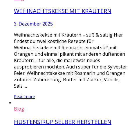
WEIHNACHTSKEKSE MIT KRÄUTERN
3. Dezember 2025
Weihnachtskekse mit Kräutern – süß & salzig Hier
findest du zwei köstliche Rezepte für
Weihnachtskekse mit Rosmarin: einmal süß mit
Orangen und einmal pikant mit anderen duftenden
Kräutern – für alle, die mal etwas neues
ausprobieren möchten. Auch super für die Sylvester
Feier! Weihnachtskekse mit Rosmarin und Orangen
Zutaten: Zubereitung: Butter mit Zucker, Vanille,
Salz …
Read more
Blog
HUSTENSIRUP SELBER HERSTELLEN