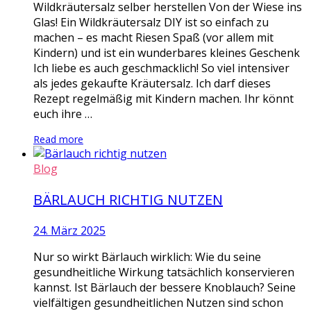
Wildkräutersalz selber herstellen Von der Wiese ins
Glas! Ein Wildkräutersalz DIY ist so einfach zu
machen – es macht Riesen Spaß (vor allem mit
Kindern) und ist ein wunderbares kleines Geschenk
Ich liebe es auch geschmacklich! So viel intensiver
als jedes gekaufte Kräutersalz. Ich darf dieses
Rezept regelmäßig mit Kindern machen. Ihr könnt
euch ihre …
Read more
Blog
BÄRLAUCH RICHTIG NUTZEN
24. März 2025
Nur so wirkt Bärlauch wirklich: Wie du seine
gesundheitliche Wirkung tatsächlich konservieren
kannst. Ist Bärlauch der bessere Knoblauch? Seine
vielfältigen gesundheitlichen Nutzen sind schon