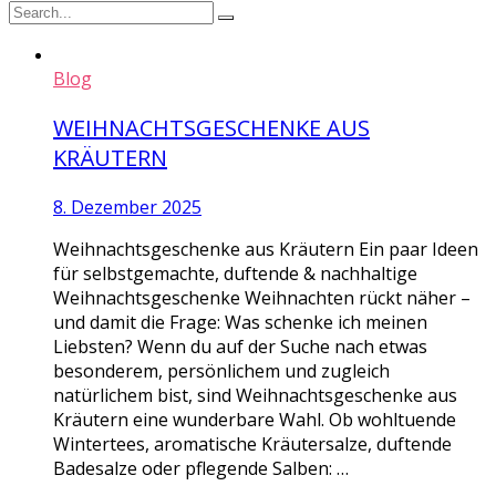
Blog
WEIHNACHTSGESCHENKE AUS
KRÄUTERN
8. Dezember 2025
Weihnachtsgeschenke aus Kräutern Ein paar Ideen
für selbstgemachte, duftende & nachhaltige
Weihnachtsgeschenke Weihnachten rückt näher –
und damit die Frage: Was schenke ich meinen
Liebsten? Wenn du auf der Suche nach etwas
besonderem, persönlichem und zugleich
natürlichem bist, sind Weihnachtsgeschenke aus
Kräutern eine wunderbare Wahl. Ob wohltuende
Wintertees, aromatische Kräutersalze, duftende
Badesalze oder pflegende Salben: …