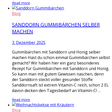
Read more
Blog
SANDDORN GUMMIBÄRCHEN SELBER
MACHEN
3. Dezember 2025
Gummibärchen mit Sanddorn und Honig selber
machen Hast du schon einmal Gummibärchen selbst
gemacht? Wir haben hier ein ganz besonderes
Rezept für Gummibärchen mit Sanddorn und Honig.
So kann man mit gutem Gewissen naschen, denn
der Sanddorn steckt voller gesunder Stoffe:
Sanddornsaft ist extrem Vitamin-C reich, schon 2 EL
davon decken den Tagesbedarf an Vitamin-C! …
Read more
Blog