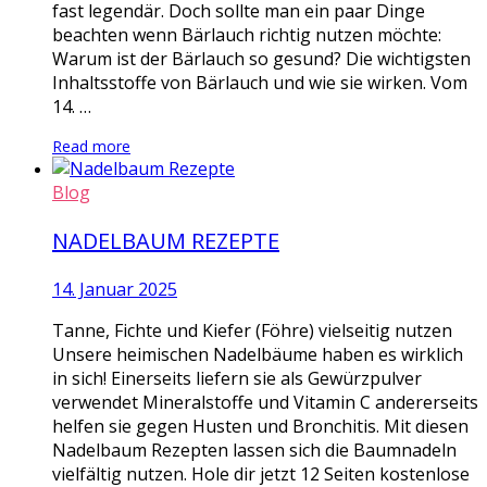
fast legendär. Doch sollte man ein paar Dinge
beachten wenn Bärlauch richtig nutzen möchte:
Warum ist der Bärlauch so gesund? Die wichtigsten
Inhaltsstoffe von Bärlauch und wie sie wirken. Vom
14. …
Read more
Blog
NADELBAUM REZEPTE
14. Januar 2025
Tanne, Fichte und Kiefer (Föhre) vielseitig nutzen
Unsere heimischen Nadelbäume haben es wirklich
in sich! Einerseits liefern sie als Gewürzpulver
verwendet Mineralstoffe und Vitamin C andererseits
helfen sie gegen Husten und Bronchitis. Mit diesen
Nadelbaum Rezepten lassen sich die Baumnadeln
vielfältig nutzen. Hole dir jetzt 12 Seiten kostenlose