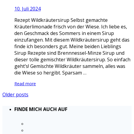
10. Juli 2024
Rezept Wildkräutersirup Selbst gemachte
Kräuterlimonade frisch von der Wiese. Ich liebe es,
den Geschmack des Sommers in einem Sirup
einzufangen. Mit diesem Wildkräutersirup geht das
finde ich besonders gut. Meine beiden Lieblings
Sirup Rezepte sind Brennnessel-Minze Sirup und
dieser tolle gemischter Wildkräutersirup. So einfach
geht’s! Gemischte Wildkräuter sammeln, alles was
die Wiese so hergibt. Sparsam …
Read more
Older posts
FINDE MICH AUCH AUF