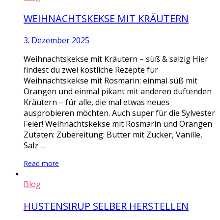
WEIHNACHTSKEKSE MIT KRÄUTERN
3. Dezember 2025
Weihnachtskekse mit Kräutern – süß & salzig Hier
findest du zwei köstliche Rezepte für
Weihnachtskekse mit Rosmarin: einmal süß mit
Orangen und einmal pikant mit anderen duftenden
Kräutern – für alle, die mal etwas neues
ausprobieren möchten. Auch super für die Sylvester
Feier! Weihnachtskekse mit Rosmarin und Orangen
Zutaten: Zubereitung: Butter mit Zucker, Vanille,
Salz …
Read more
Blog
HUSTENSIRUP SELBER HERSTELLEN