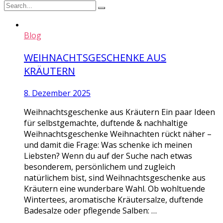
Blog
WEIHNACHTSGESCHENKE AUS
KRÄUTERN
8. Dezember 2025
Weihnachtsgeschenke aus Kräutern Ein paar Ideen
für selbstgemachte, duftende & nachhaltige
Weihnachtsgeschenke Weihnachten rückt näher –
und damit die Frage: Was schenke ich meinen
Liebsten? Wenn du auf der Suche nach etwas
besonderem, persönlichem und zugleich
natürlichem bist, sind Weihnachtsgeschenke aus
Kräutern eine wunderbare Wahl. Ob wohltuende
Wintertees, aromatische Kräutersalze, duftende
Badesalze oder pflegende Salben: …