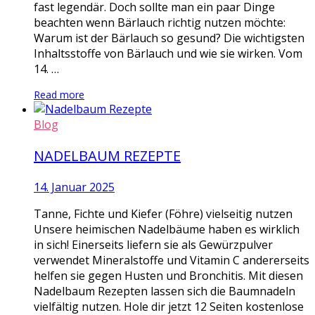
fast legendär. Doch sollte man ein paar Dinge
beachten wenn Bärlauch richtig nutzen möchte:
Warum ist der Bärlauch so gesund? Die wichtigsten
Inhaltsstoffe von Bärlauch und wie sie wirken. Vom
14. …
Read more
Blog
NADELBAUM REZEPTE
14. Januar 2025
Tanne, Fichte und Kiefer (Föhre) vielseitig nutzen
Unsere heimischen Nadelbäume haben es wirklich
in sich! Einerseits liefern sie als Gewürzpulver
verwendet Mineralstoffe und Vitamin C andererseits
helfen sie gegen Husten und Bronchitis. Mit diesen
Nadelbaum Rezepten lassen sich die Baumnadeln
vielfältig nutzen. Hole dir jetzt 12 Seiten kostenlose