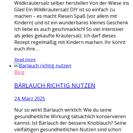
Wildkräutersalz selber herstellen Von der Wiese ins
Glas! Ein Wildkräutersalz DIY ist so einfach zu
machen – es macht Riesen Spaß (vor allem mit
Kindern) und ist ein wunderbares kleines Geschenk
Ich liebe es auch geschmacklich! So viel intensiver
als jedes gekaufte Kräutersalz. Ich darf dieses
Rezept regelmäßig mit Kindern machen. Ihr könnt
euch ihre …
Read more
Blog
BÄRLAUCH RICHTIG NUTZEN
24. März 2025
Nur so wirkt Bärlauch wirklich: Wie du seine
gesundheitliche Wirkung tatsächlich konservieren
kannst. Ist Bärlauch der bessere Knoblauch? Seine
vielfältigen gesundheitlichen Nutzen sind schon