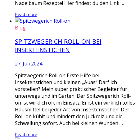
Nadelbaum Rezepte! Hier findest du den Link …
Read more
Blog
SPITZWEGERICH ROLL-ON BEI
INSEKTENSTICHEN
27. Juli 2024
Spitzwegerich Roll-on Erste Hilfe bei
Insektenstichen und kleinen „Auas“ Darf ich
vorstellen? Mein super praktischer Begleiter für
unterwegs und im Garten. Der Spitzwegerich Roll-
on ist wirklich oft im Einsatz. Er ist ein wirklich tolles
Hausmittel bei jeder Art von Insektenstichen! Der
Roll-on kühlt und mindert den Juckreiz und die
Schwellung sofort. Auch bei kleinen Wunden …
Read more