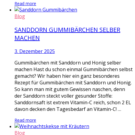
Read more
Blog
SANDDORN GUMMIBÄRCHEN SELBER
MACHEN
3. Dezember 2025
Gummibärchen mit Sanddorn und Honig selber
machen Hast du schon einmal Gummibärchen selbst
gemacht? Wir haben hier ein ganz besonderes
Rezept für Gummibärchen mit Sanddorn und Honig.
So kann man mit gutem Gewissen naschen, denn
der Sanddorn steckt voller gesunder Stoffe:
Sanddornsaft ist extrem Vitamin-C reich, schon 2 EL
davon decken den Tagesbedarf an Vitamin-C! …
Read more
Blog