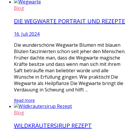
Blog
DIE WEGWARTE PORTRAIT UND REZEPTE
16. Juli 2024
Die wunderschöne Wegwarte Blumen mit blauen
Blüten faszinierten schon seit jeher den Menschen.
Früher dachte man, dass die Wegwarte magische
Kräfte besitze und dass wenn man sich mit ihrem
Saft beträufle man beliebter würde und alle
Wünsche in Erfüllung gingen. Wie praktisch! Die
Wegwarte als Heilpflanze Die Wegwarte bringt die
Verdauung in Schwung und hilft …
Read more
Blog
WILDKRÄUTERSIRUP REZEPT