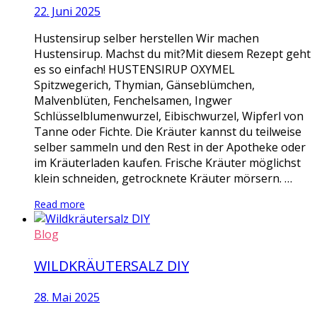
22. Juni 2025
Hustensirup selber herstellen Wir machen
Hustensirup. Machst du mit?Mit diesem Rezept geht
es so einfach! HUSTENSIRUP OXYMEL
Spitzwegerich, Thymian, Gänseblümchen,
Malvenblüten, Fenchelsamen, Ingwer
Schlüsselblumenwurzel, Eibischwurzel, Wipferl von
Tanne oder Fichte. Die Kräuter kannst du teilweise
selber sammeln und den Rest in der Apotheke oder
im Kräuterladen kaufen. Frische Kräuter möglichst
klein schneiden, getrocknete Kräuter mörsern. …
Read more
Blog
WILDKRÄUTERSALZ DIY
28. Mai 2025