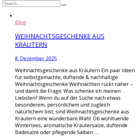
Blog
WEIHNACHTSGESCHENKE AUS
KRÄUTERN
8. Dezember 2025
Weihnachtsgeschenke aus Kräutern Ein paar Ideen
für selbstgemachte, duftende & nachhaltige
Weihnachtsgeschenke Weihnachten rückt näher –
und damit die Frage: Was schenke ich meinen
Liebsten? Wenn du auf der Suche nach etwas
besonderem, persönlichem und zugleich
natürlichem bist, sind Weihnachtsgeschenke aus
Kräutern eine wunderbare Wahl. Ob wohltuende
Wintertees, aromatische Kräutersalze, duftende
Badesalze oder pflegende Salben: …