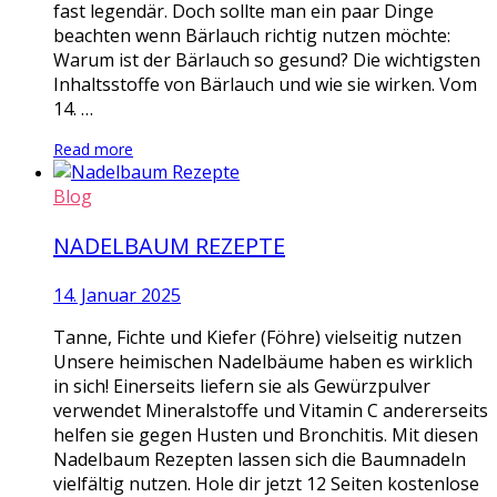
fast legendär. Doch sollte man ein paar Dinge
beachten wenn Bärlauch richtig nutzen möchte:
Warum ist der Bärlauch so gesund? Die wichtigsten
Inhaltsstoffe von Bärlauch und wie sie wirken. Vom
14. …
Read more
Blog
NADELBAUM REZEPTE
14. Januar 2025
Tanne, Fichte und Kiefer (Föhre) vielseitig nutzen
Unsere heimischen Nadelbäume haben es wirklich
in sich! Einerseits liefern sie als Gewürzpulver
verwendet Mineralstoffe und Vitamin C andererseits
helfen sie gegen Husten und Bronchitis. Mit diesen
Nadelbaum Rezepten lassen sich die Baumnadeln
vielfältig nutzen. Hole dir jetzt 12 Seiten kostenlose