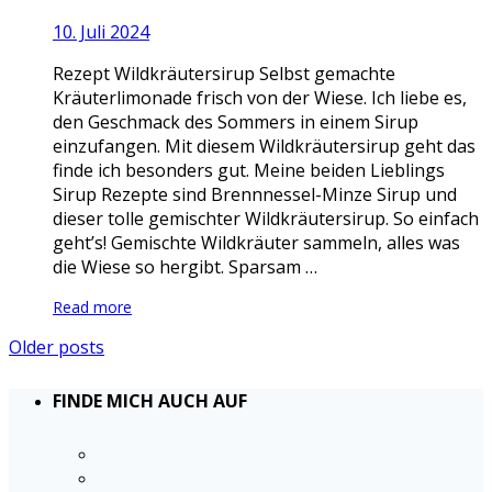
10. Juli 2024
Rezept Wildkräutersirup Selbst gemachte
Kräuterlimonade frisch von der Wiese. Ich liebe es,
den Geschmack des Sommers in einem Sirup
einzufangen. Mit diesem Wildkräutersirup geht das
finde ich besonders gut. Meine beiden Lieblings
Sirup Rezepte sind Brennnessel-Minze Sirup und
dieser tolle gemischter Wildkräutersirup. So einfach
geht’s! Gemischte Wildkräuter sammeln, alles was
die Wiese so hergibt. Sparsam …
Read more
Older posts
FINDE MICH AUCH AUF