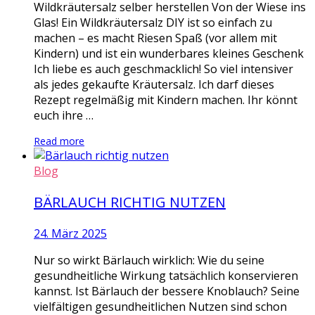
Wildkräutersalz selber herstellen Von der Wiese ins
Glas! Ein Wildkräutersalz DIY ist so einfach zu
machen – es macht Riesen Spaß (vor allem mit
Kindern) und ist ein wunderbares kleines Geschenk
Ich liebe es auch geschmacklich! So viel intensiver
als jedes gekaufte Kräutersalz. Ich darf dieses
Rezept regelmäßig mit Kindern machen. Ihr könnt
euch ihre …
Read more
Blog
BÄRLAUCH RICHTIG NUTZEN
24. März 2025
Nur so wirkt Bärlauch wirklich: Wie du seine
gesundheitliche Wirkung tatsächlich konservieren
kannst. Ist Bärlauch der bessere Knoblauch? Seine
vielfältigen gesundheitlichen Nutzen sind schon