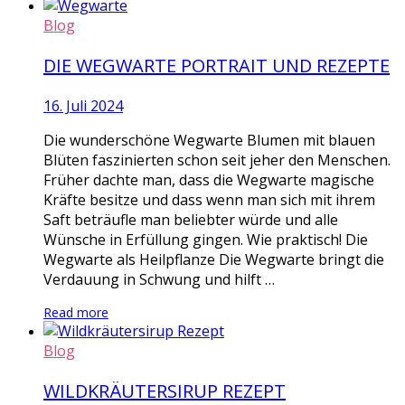
Blog
DIE WEGWARTE PORTRAIT UND REZEPTE
16. Juli 2024
Die wunderschöne Wegwarte Blumen mit blauen
Blüten faszinierten schon seit jeher den Menschen.
Früher dachte man, dass die Wegwarte magische
Kräfte besitze und dass wenn man sich mit ihrem
Saft beträufle man beliebter würde und alle
Wünsche in Erfüllung gingen. Wie praktisch! Die
Wegwarte als Heilpflanze Die Wegwarte bringt die
Verdauung in Schwung und hilft …
Read more
Blog
WILDKRÄUTERSIRUP REZEPT