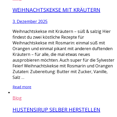
WEIHNACHTSKEKSE MIT KRÄUTERN
3. Dezember 2025
Weihnachtskekse mit Kräutern – süß & salzig Hier
findest du zwei köstliche Rezepte für
Weihnachtskekse mit Rosmarin: einmal süß mit
Orangen und einmal pikant mit anderen duftenden
Kräutern – für alle, die mal etwas neues
ausprobieren möchten. Auch super für die Sylvester
Feier! Weihnachtskekse mit Rosmarin und Orangen
Zutaten: Zubereitung: Butter mit Zucker, Vanille,
Salz …
Read more
Blog
HUSTENSIRUP SELBER HERSTELLEN