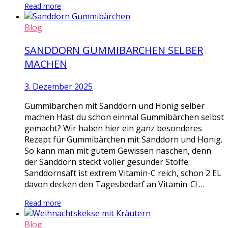
Read more
Blog
SANDDORN GUMMIBÄRCHEN SELBER
MACHEN
3. Dezember 2025
Gummibärchen mit Sanddorn und Honig selber
machen Hast du schon einmal Gummibärchen selbst
gemacht? Wir haben hier ein ganz besonderes
Rezept für Gummibärchen mit Sanddorn und Honig.
So kann man mit gutem Gewissen naschen, denn
der Sanddorn steckt voller gesunder Stoffe:
Sanddornsaft ist extrem Vitamin-C reich, schon 2 EL
davon decken den Tagesbedarf an Vitamin-C! …
Read more
Blog