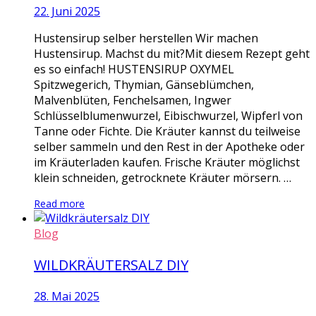
22. Juni 2025
Hustensirup selber herstellen Wir machen
Hustensirup. Machst du mit?Mit diesem Rezept geht
es so einfach! HUSTENSIRUP OXYMEL
Spitzwegerich, Thymian, Gänseblümchen,
Malvenblüten, Fenchelsamen, Ingwer
Schlüsselblumenwurzel, Eibischwurzel, Wipferl von
Tanne oder Fichte. Die Kräuter kannst du teilweise
selber sammeln und den Rest in der Apotheke oder
im Kräuterladen kaufen. Frische Kräuter möglichst
klein schneiden, getrocknete Kräuter mörsern. …
Read more
Blog
WILDKRÄUTERSALZ DIY
28. Mai 2025