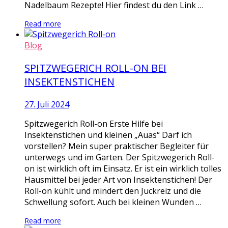
Nadelbaum Rezepte! Hier findest du den Link …
Read more
Blog
SPITZWEGERICH ROLL-ON BEI
INSEKTENSTICHEN
27. Juli 2024
Spitzwegerich Roll-on Erste Hilfe bei
Insektenstichen und kleinen „Auas“ Darf ich
vorstellen? Mein super praktischer Begleiter für
unterwegs und im Garten. Der Spitzwegerich Roll-
on ist wirklich oft im Einsatz. Er ist ein wirklich tolles
Hausmittel bei jeder Art von Insektenstichen! Der
Roll-on kühlt und mindert den Juckreiz und die
Schwellung sofort. Auch bei kleinen Wunden …
Read more