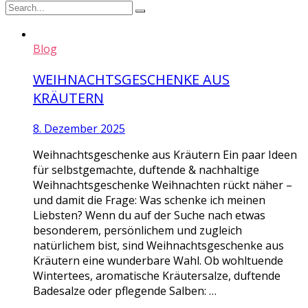
Blog
WEIHNACHTSGESCHENKE AUS
KRÄUTERN
8. Dezember 2025
Weihnachtsgeschenke aus Kräutern Ein paar Ideen
für selbstgemachte, duftende & nachhaltige
Weihnachtsgeschenke Weihnachten rückt näher –
und damit die Frage: Was schenke ich meinen
Liebsten? Wenn du auf der Suche nach etwas
besonderem, persönlichem und zugleich
natürlichem bist, sind Weihnachtsgeschenke aus
Kräutern eine wunderbare Wahl. Ob wohltuende
Wintertees, aromatische Kräutersalze, duftende
Badesalze oder pflegende Salben: …