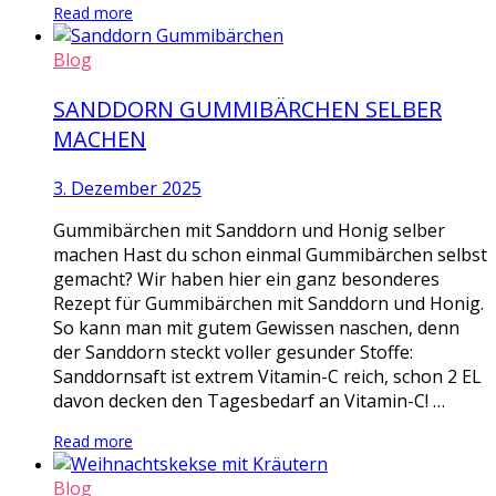
Read more
Blog
SANDDORN GUMMIBÄRCHEN SELBER
MACHEN
3. Dezember 2025
Gummibärchen mit Sanddorn und Honig selber
machen Hast du schon einmal Gummibärchen selbst
gemacht? Wir haben hier ein ganz besonderes
Rezept für Gummibärchen mit Sanddorn und Honig.
So kann man mit gutem Gewissen naschen, denn
der Sanddorn steckt voller gesunder Stoffe:
Sanddornsaft ist extrem Vitamin-C reich, schon 2 EL
davon decken den Tagesbedarf an Vitamin-C! …
Read more
Blog