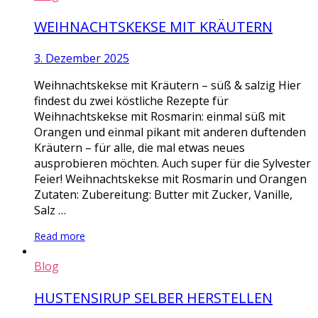
WEIHNACHTSKEKSE MIT KRÄUTERN
3. Dezember 2025
Weihnachtskekse mit Kräutern – süß & salzig Hier
findest du zwei köstliche Rezepte für
Weihnachtskekse mit Rosmarin: einmal süß mit
Orangen und einmal pikant mit anderen duftenden
Kräutern – für alle, die mal etwas neues
ausprobieren möchten. Auch super für die Sylvester
Feier! Weihnachtskekse mit Rosmarin und Orangen
Zutaten: Zubereitung: Butter mit Zucker, Vanille,
Salz …
Read more
Blog
HUSTENSIRUP SELBER HERSTELLEN