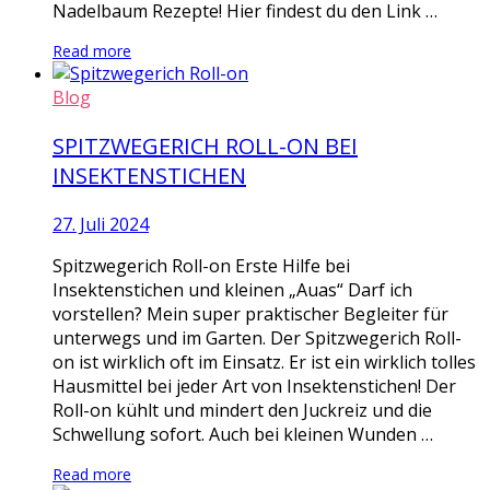
Nadelbaum Rezepte! Hier findest du den Link …
Read more
Blog
SPITZWEGERICH ROLL-ON BEI
INSEKTENSTICHEN
27. Juli 2024
Spitzwegerich Roll-on Erste Hilfe bei
Insektenstichen und kleinen „Auas“ Darf ich
vorstellen? Mein super praktischer Begleiter für
unterwegs und im Garten. Der Spitzwegerich Roll-
on ist wirklich oft im Einsatz. Er ist ein wirklich tolles
Hausmittel bei jeder Art von Insektenstichen! Der
Roll-on kühlt und mindert den Juckreiz und die
Schwellung sofort. Auch bei kleinen Wunden …
Read more