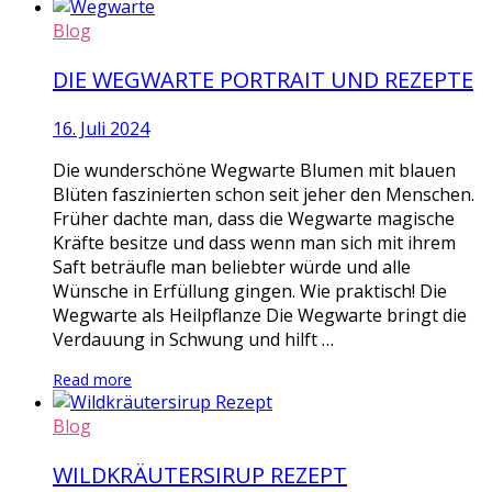
Blog
DIE WEGWARTE PORTRAIT UND REZEPTE
16. Juli 2024
Die wunderschöne Wegwarte Blumen mit blauen
Blüten faszinierten schon seit jeher den Menschen.
Früher dachte man, dass die Wegwarte magische
Kräfte besitze und dass wenn man sich mit ihrem
Saft beträufle man beliebter würde und alle
Wünsche in Erfüllung gingen. Wie praktisch! Die
Wegwarte als Heilpflanze Die Wegwarte bringt die
Verdauung in Schwung und hilft …
Read more
Blog
WILDKRÄUTERSIRUP REZEPT