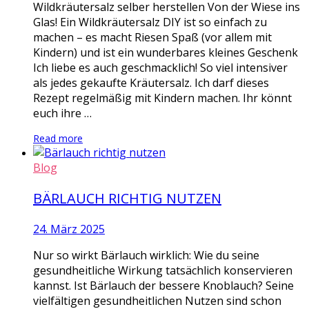
Wildkräutersalz selber herstellen Von der Wiese ins
Glas! Ein Wildkräutersalz DIY ist so einfach zu
machen – es macht Riesen Spaß (vor allem mit
Kindern) und ist ein wunderbares kleines Geschenk
Ich liebe es auch geschmacklich! So viel intensiver
als jedes gekaufte Kräutersalz. Ich darf dieses
Rezept regelmäßig mit Kindern machen. Ihr könnt
euch ihre …
Read more
Blog
BÄRLAUCH RICHTIG NUTZEN
24. März 2025
Nur so wirkt Bärlauch wirklich: Wie du seine
gesundheitliche Wirkung tatsächlich konservieren
kannst. Ist Bärlauch der bessere Knoblauch? Seine
vielfältigen gesundheitlichen Nutzen sind schon