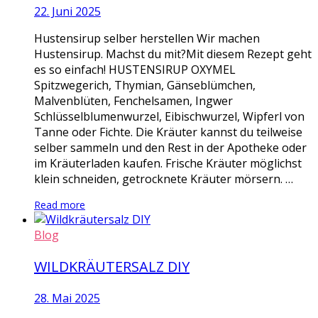
22. Juni 2025
Hustensirup selber herstellen Wir machen
Hustensirup. Machst du mit?Mit diesem Rezept geht
es so einfach! HUSTENSIRUP OXYMEL
Spitzwegerich, Thymian, Gänseblümchen,
Malvenblüten, Fenchelsamen, Ingwer
Schlüsselblumenwurzel, Eibischwurzel, Wipferl von
Tanne oder Fichte. Die Kräuter kannst du teilweise
selber sammeln und den Rest in der Apotheke oder
im Kräuterladen kaufen. Frische Kräuter möglichst
klein schneiden, getrocknete Kräuter mörsern. …
Read more
Blog
WILDKRÄUTERSALZ DIY
28. Mai 2025