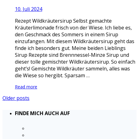
10. Juli 2024
Rezept Wildkräutersirup Selbst gemachte
Kräuterlimonade frisch von der Wiese. Ich liebe es,
den Geschmack des Sommers in einem Sirup
einzufangen. Mit diesem Wildkräutersirup geht das
finde ich besonders gut. Meine beiden Lieblings
Sirup Rezepte sind Brennnessel-Minze Sirup und
dieser tolle gemischter Wildkräutersirup. So einfach
geht’s! Gemischte Wildkräuter sammeln, alles was
die Wiese so hergibt. Sparsam …
Read more
Older posts
FINDE MICH AUCH AUF