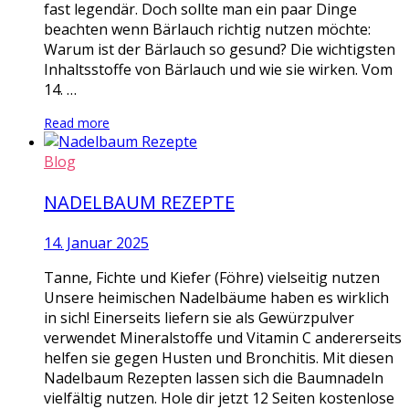
fast legendär. Doch sollte man ein paar Dinge
beachten wenn Bärlauch richtig nutzen möchte:
Warum ist der Bärlauch so gesund? Die wichtigsten
Inhaltsstoffe von Bärlauch und wie sie wirken. Vom
14. …
Read more
Blog
NADELBAUM REZEPTE
14. Januar 2025
Tanne, Fichte und Kiefer (Föhre) vielseitig nutzen
Unsere heimischen Nadelbäume haben es wirklich
in sich! Einerseits liefern sie als Gewürzpulver
verwendet Mineralstoffe und Vitamin C andererseits
helfen sie gegen Husten und Bronchitis. Mit diesen
Nadelbaum Rezepten lassen sich die Baumnadeln
vielfältig nutzen. Hole dir jetzt 12 Seiten kostenlose