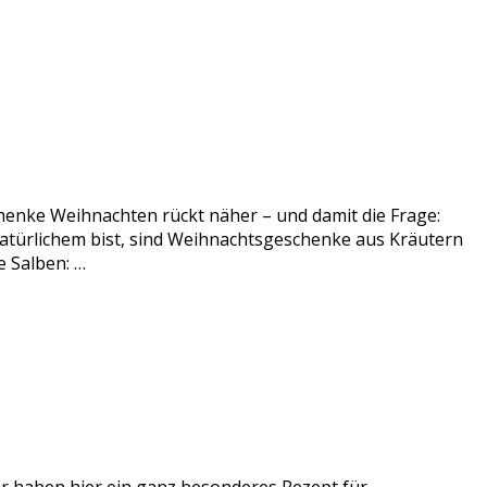
enke Weihnachten rückt näher – und damit die Frage:
atürlichem bist, sind Weihnachtsgeschenke aus Kräutern
 Salben: …