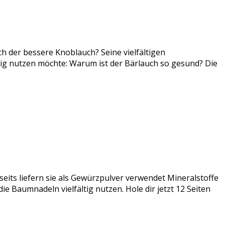
ch der bessere Knoblauch? Seine vielfältigen
tig nutzen möchte: Warum ist der Bärlauch so gesund? Die
seits liefern sie als Gewürzpulver verwendet Mineralstoffe
e Baumnadeln vielfältig nutzen. Hole dir jetzt 12 Seiten