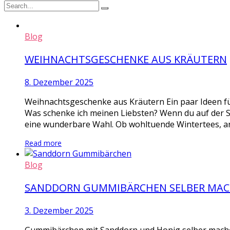
Blog
WEIHNACHTSGESCHENKE AUS KRÄUTERN
8. Dezember 2025
Weihnachtsgeschenke aus Kräutern Ein paar Ideen fü
Was schenke ich meinen Liebsten? Wenn du auf der 
eine wunderbare Wahl. Ob wohltuende Wintertees, ar
Read more
Blog
SANDDORN GUMMIBÄRCHEN SELBER MA
3. Dezember 2025