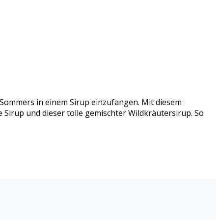
s Sommers in einem Sirup einzufangen. Mit diesem
 Sirup und dieser tolle gemischter Wildkräutersirup. So