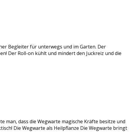
cher Begleiter für unterwegs und im Garten. Der
ichen! Der Roll-on kühlt und mindert den Juckreiz und die
te man, dass die Wegwarte magische Kräfte besitze und
ktisch! Die Wegwarte als Heilpflanze Die Wegwarte bringt