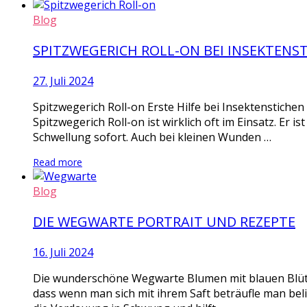
Blog
SPITZWEGERICH ROLL-ON BEI INSEKTENS
27. Juli 2024
Spitzwegerich Roll-on Erste Hilfe bei Insektenstiche
Spitzwegerich Roll-on ist wirklich oft im Einsatz. Er i
Schwellung sofort. Auch bei kleinen Wunden …
Read more
Blog
DIE WEGWARTE PORTRAIT UND REZEPTE
16. Juli 2024
Die wunderschöne Wegwarte Blumen mit blauen Blüten
dass wenn man sich mit ihrem Saft beträufle man bel