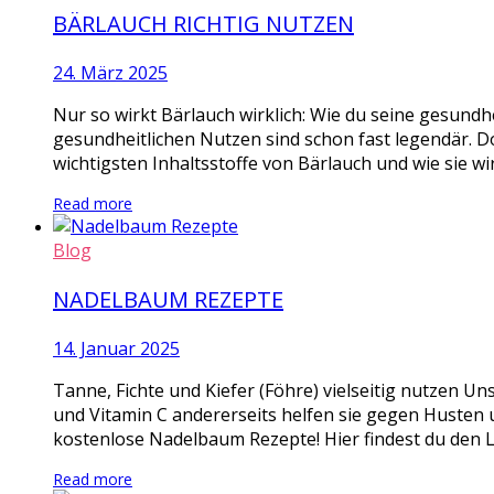
BÄRLAUCH RICHTIG NUTZEN
24. März 2025
Nur so wirkt Bärlauch wirklich: Wie du seine gesundhe
gesundheitlichen Nutzen sind schon fast legendär. D
wichtigsten Inhaltsstoffe von Bärlauch und wie sie wi
Read more
Blog
NADELBAUM REZEPTE
14. Januar 2025
Tanne, Fichte und Kiefer (Föhre) vielseitig nutzen Un
und Vitamin C andererseits helfen sie gegen Husten u
kostenlose Nadelbaum Rezepte! Hier findest du den L
Read more